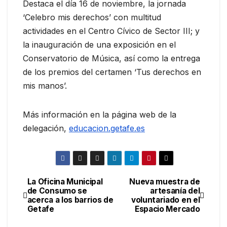
Destaca el día 16 de noviembre, la jornada
‘Celebro mis derechos’ con multitud
actividades en el Centro Cívico de Sector III; y
la inauguración de una exposición en el
Conservatorio de Música, así como la entrega
de los premios del certamen ‘Tus derechos en
mis manos’.
Más información en la página web de la
delegación,
educacion.getafe.es
La Oficina Municipal
Nueva muestra de
de Consumo se
artesanía del
acerca a los barrios de
voluntariado en el
Getafe
Espacio Mercado