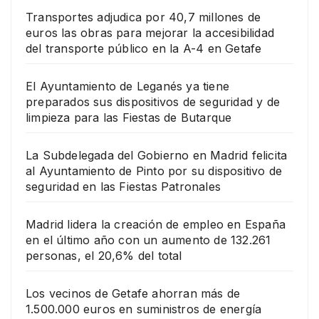
Transportes adjudica por 40,7 millones de
euros las obras para mejorar la accesibilidad
del transporte público en la A-4 en Getafe
El Ayuntamiento de Leganés ya tiene
preparados sus dispositivos de seguridad y de
limpieza para las Fiestas de Butarque
La Subdelegada del Gobierno en Madrid felicita
al Ayuntamiento de Pinto por su dispositivo de
seguridad en las Fiestas Patronales
Madrid lidera la creación de empleo en España
en el último año con un aumento de 132.261
personas, el 20,6% del total
Los vecinos de Getafe ahorran más de
1.500.000 euros en suministros de energía