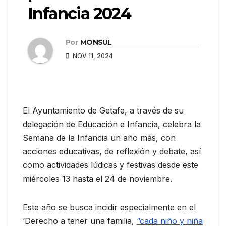
Infancia 2024
Por
MONSUL
NOV 11, 2024
El Ayuntamiento de Getafe, a través de su
delegación de Educación e Infancia, celebra la
Semana de la Infancia un año más, con
acciones educativas, de reflexión y debate, así
como actividades lúdicas y festivas desde este
miércoles 13 hasta el 24 de noviembre.
Este año se busca incidir especialmente en el
‘Derecho a tener una familia,
“cada niño y niña