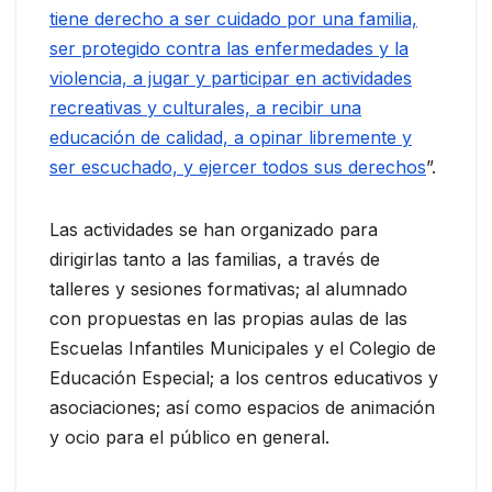
tiene derecho a ser cuidado por una familia,
ser protegido contra las enfermedades y la
violencia, a jugar y participar en actividades
recreativas y culturales, a recibir una
educación de calidad, a opinar libremente y
ser escuchado, y ejercer todos sus derechos
”.
Las actividades se han organizado para
dirigirlas tanto a las familias, a través de
talleres y sesiones formativas; al alumnado
con propuestas en las propias aulas de las
Escuelas Infantiles Municipales y el Colegio de
Educación Especial; a los centros educativos y
asociaciones; así como espacios de animación
y ocio para el público en general.