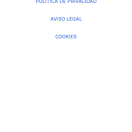
POLÍTICA DE PRIVACIDAD
AVISO LEGAL
COOKIES