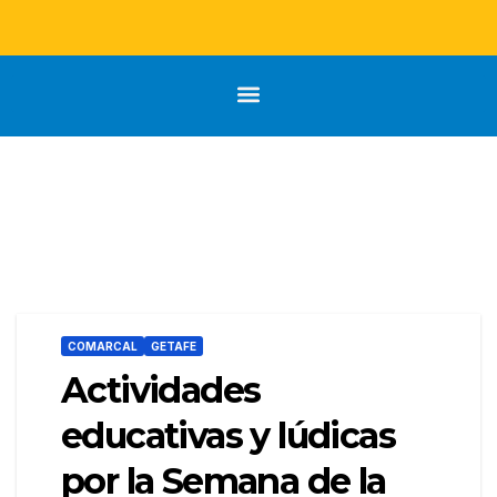
COMARCAL
GETAFE
Actividades
educativas y lúdicas
por la Semana de la