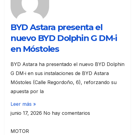
BYD Astara presenta el
nuevo BYD Dolphin G DM‑i
en Móstoles
BYD Astara ha presentado el nuevo BYD Dolphin
G DM‑i en sus instalaciones de BYD Astara
Móstoles (Calle Regordoño, 6), reforzando su
apuesta por la
Leer más »
junio 17, 2026
No hay comentarios
MOTOR