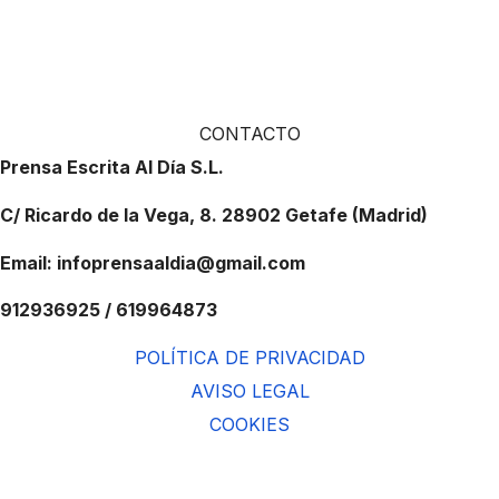
CONTACTO
Prensa Escrita Al Día S.L.
C/ Ricardo de la Vega, 8. 28902 Getafe (Madrid)
Email: infoprensaaldia@gmail.com
912936925 / 619964873
POLÍTICA DE PRIVACIDAD
AVISO LEGAL
COOKIES