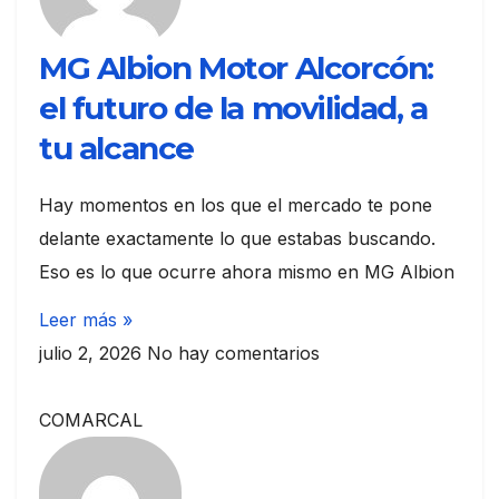
MG Albion Motor Alcorcón:
el futuro de la movilidad, a
tu alcance
Hay momentos en los que el mercado te pone
delante exactamente lo que estabas buscando.
Eso es lo que ocurre ahora mismo en MG Albion
Leer más »
julio 2, 2026
No hay comentarios
COMARCAL