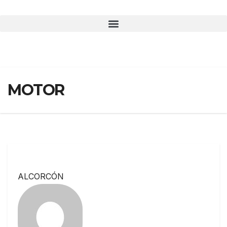
MOTOR
ALCORCÓN