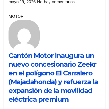
mayo 19, 2026
No hay comentarios
MOTOR
Cantón Motor inaugura un
nuevo concesionario Zeekr
en el polígono El Carralero
(Majadahonda) y refuerza la
expansión de la movilidad
eléctrica premium