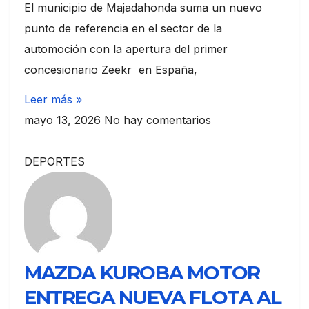
El municipio de Majadahonda suma un nuevo
punto de referencia en el sector de la
automoción con la apertura del primer
concesionario Zeekr en España,
Leer más »
mayo 13, 2026
No hay comentarios
DEPORTES
MAZDA KUROBA MOTOR
ENTREGA NUEVA FLOTA AL