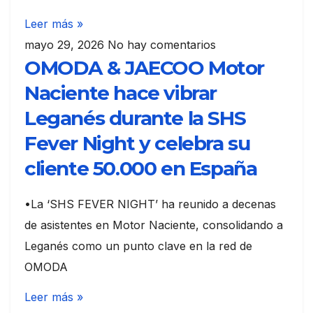
Leer más »
mayo 29, 2026
No hay comentarios
OMODA & JAECOO Motor
Naciente hace vibrar
Leganés durante la SHS
Fever Night y celebra su
cliente 50.000 en España
•La ‘SHS FEVER NIGHT’ ha reunido a decenas
de asistentes en Motor Naciente, consolidando a
Leganés como un punto clave en la red de
OMODA
Leer más »