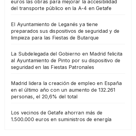
euros las obras para mejorar la accesibilidad
del transporte público en la A-4 en Getafe
El Ayuntamiento de Leganés ya tiene
preparados sus dispositivos de seguridad y de
limpieza para las Fiestas de Butarque
La Subdelegada del Gobierno en Madrid felicita
al Ayuntamiento de Pinto por su dispositivo de
seguridad en las Fiestas Patronales
Madrid lidera la creación de empleo en España
en el último año con un aumento de 132.261
personas, el 20,6% del total
Los vecinos de Getafe ahorran más de
1.500.000 euros en suministros de energía