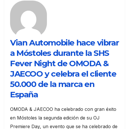
Vian Automobile hace vibrar
a Móstoles durante la SHS
Fever Night de OMODA &
JAECOO y celebra el cliente
50.000 de la marca en
España
OMODA & JAECOO ha celebrado con gran éxito
en Móstoles la segunda edición de su OJ
Premiere Day, un evento que se ha celebrado de