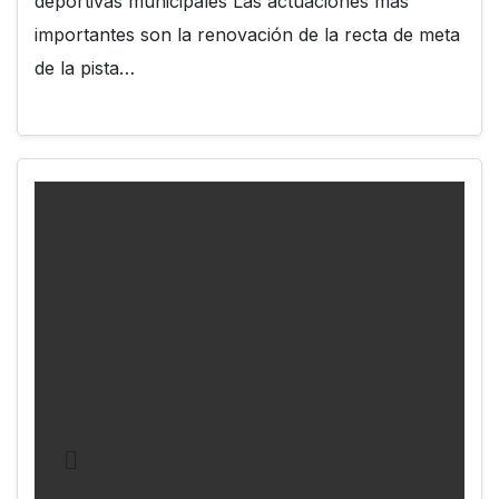
deportivas municipales Las actuaciones más
importantes son la renovación de la recta de meta
de la pista…