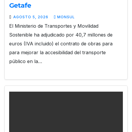
Getafe
AGOSTO 5, 2026
MONSUL
El Ministerio de Transportes y Movilidad
Sostenible ha adjudicado por 40,7 millones de
euros (IVA incluido) el contrato de obras para
para mejorar la accesibilidad del transporte
público en la…