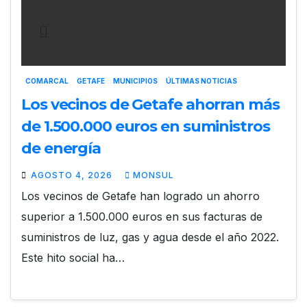
COMARCAL
GETAFE
MUNICIPIOS
ÚLTIMAS NOTICIAS
Los vecinos de Getafe ahorran más
de 1.500.000 euros en suministros
de energía
AGOSTO 4, 2026
MONSUL
Los vecinos de Getafe han logrado un ahorro
superior a 1.500.000 euros en sus facturas de
suministros de luz, gas y agua desde el año 2022.
Este hito social ha…