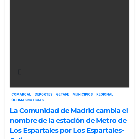
COMARCAL
DEPORTES
GETAFE
MUNICIPIOS
REGIONAL
ÚLTIMAS NOTICIAS
La Comunidad de Madrid cambia el
nombre de la estación de Metro de
Los Espartales por Los Espartales-