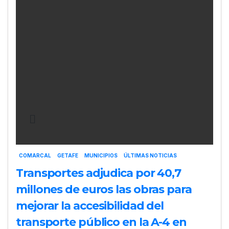
COMARCAL
GETAFE
MUNICIPIOS
ÚLTIMAS NOTICIAS
Transportes adjudica por 40,7
millones de euros las obras para
mejorar la accesibilidad del
transporte público en la A-4 en