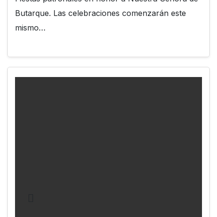
Butarque. Las celebraciones comenzarán este
mismo…