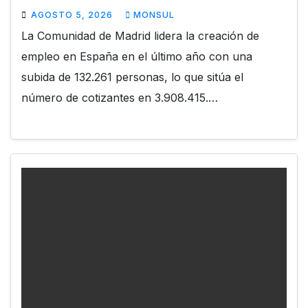
AGOSTO 5, 2026
MONSUL
La Comunidad de Madrid lidera la creación de
empleo en España en el último año con una
subida de 132.261 personas, lo que sitúa el
número de cotizantes en 3.908.415.…