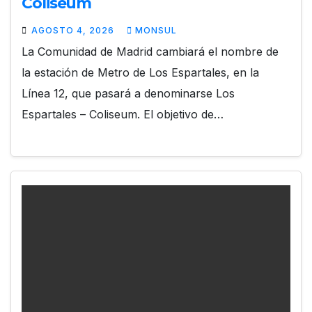
Coliseum
AGOSTO 4, 2026
MONSUL
La Comunidad de Madrid cambiará el nombre de
la estación de Metro de Los Espartales, en la
Línea 12, que pasará a denominarse Los
Espartales – Coliseum. El objetivo de…