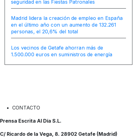
seguridad en las Fiestas Patronales
Madrid lidera la creación de empleo en España
en el último año con un aumento de 132.261
personas, el 20,6% del total
Los vecinos de Getafe ahorran más de
1.500.000 euros en suministros de energía
CONTACTO
Prensa Escrita Al Día S.L.
C/ Ricardo de la Vega, 8. 28902 Getafe (Madrid)