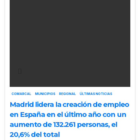
COMARCAL
MUNICIPIOS
REGIONAL
ÚLTIMAS NOTICIAS
Madrid lidera la creación de empleo
en España en el último año con un
aumento de 132.261 personas, el
20,6% del total