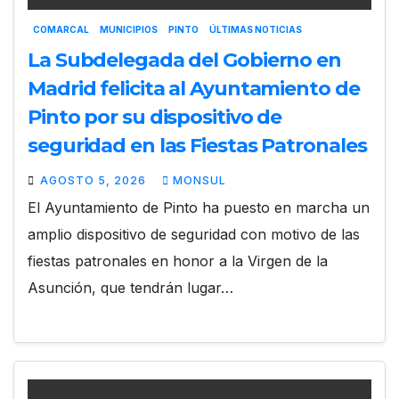
COMARCAL
MUNICIPIOS
PINTO
ÚLTIMAS NOTICIAS
La Subdelegada del Gobierno en
Madrid felicita al Ayuntamiento de
Pinto por su dispositivo de
seguridad en las Fiestas Patronales
AGOSTO 5, 2026
MONSUL
El Ayuntamiento de Pinto ha puesto en marcha un
amplio dispositivo de seguridad con motivo de las
fiestas patronales en honor a la Virgen de la
Asunción, que tendrán lugar…