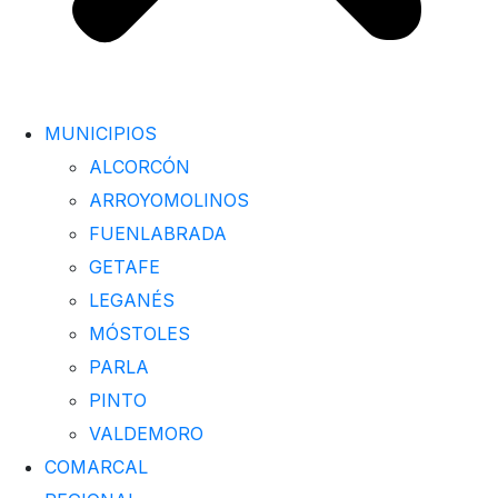
MUNICIPIOS
ALCORCÓN
ARROYOMOLINOS
FUENLABRADA
GETAFE
LEGANÉS
MÓSTOLES
PARLA
PINTO
VALDEMORO
COMARCAL