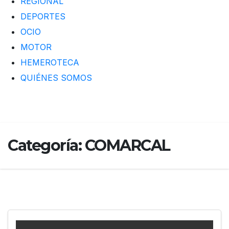
REGIONAL
DEPORTES
OCIO
MOTOR
HEMEROTECA
QUIÉNES SOMOS
Categoría:
COMARCAL