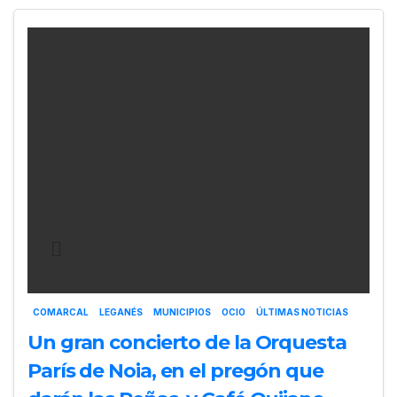
COMARCAL
LEGANÉS
MUNICIPIOS
OCIO
ÚLTIMAS NOTICIAS
Un gran concierto de la Orquesta
París de Noia, en el pregón que