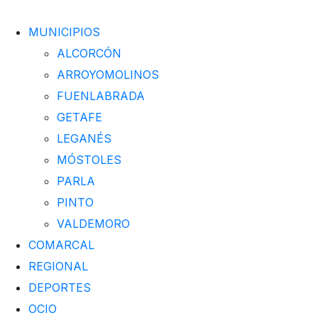
MUNICIPIOS
ALCORCÓN
ARROYOMOLINOS
FUENLABRADA
GETAFE
LEGANÉS
MÓSTOLES
PARLA
PINTO
VALDEMORO
COMARCAL
REGIONAL
DEPORTES
OCIO