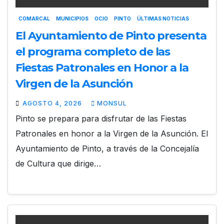
COMARCAL
MUNICIPIOS
OCIO
PINTO
ÚLTIMAS NOTICIAS
El Ayuntamiento de Pinto presenta
el programa completo de las
Fiestas Patronales en Honor a la
Virgen de la Asunción
AGOSTO 4, 2026
MONSUL
Pinto se prepara para disfrutar de las Fiestas
Patronales en honor a la Virgen de la Asunción. El
Ayuntamiento de Pinto, a través de la Concejalía
de Cultura que dirige…