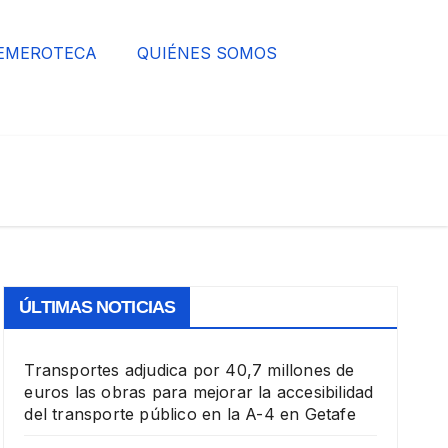
EMEROTECA
QUIÉNES SOMOS
ÚLTIMAS NOTICIAS
Transportes adjudica por 40,7 millones de
euros las obras para mejorar la accesibilidad
del transporte público en la A-4 en Getafe