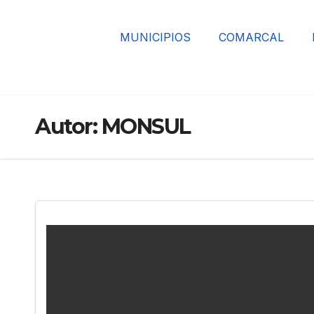
MUNICIPIOS
COMARCAL
Autor:
MONSUL