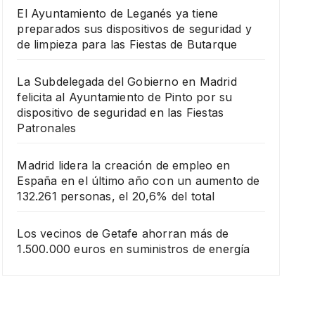
El Ayuntamiento de Leganés ya tiene
preparados sus dispositivos de seguridad y
de limpieza para las Fiestas de Butarque
La Subdelegada del Gobierno en Madrid
felicita al Ayuntamiento de Pinto por su
dispositivo de seguridad en las Fiestas
Patronales
Madrid lidera la creación de empleo en
España en el último año con un aumento de
132.261 personas, el 20,6% del total
Los vecinos de Getafe ahorran más de
1.500.000 euros en suministros de energía