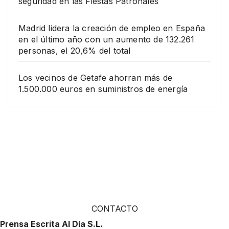
seguridad en las Fiestas Patronales
Madrid lidera la creación de empleo en España
en el último año con un aumento de 132.261
personas, el 20,6% del total
Los vecinos de Getafe ahorran más de
1.500.000 euros en suministros de energía
CONTACTO
Prensa Escrita Al Día S.L.