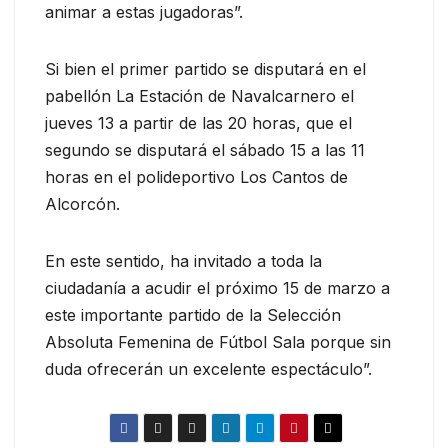
animar a estas jugadoras”.
Si bien el primer partido se disputará en el
pabellón La Estación de Navalcarnero el
jueves 13 a partir de las 20 horas, que el
segundo se disputará el sábado 15 a las 11
horas en el polideportivo Los Cantos de
Alcorcón.
En este sentido, ha invitado a toda la
ciudadanía a acudir el próximo 15 de marzo a
este importante partido de la Selección
Absoluta Femenina de Fútbol Sala porque sin
duda ofrecerán un excelente espectáculo”.