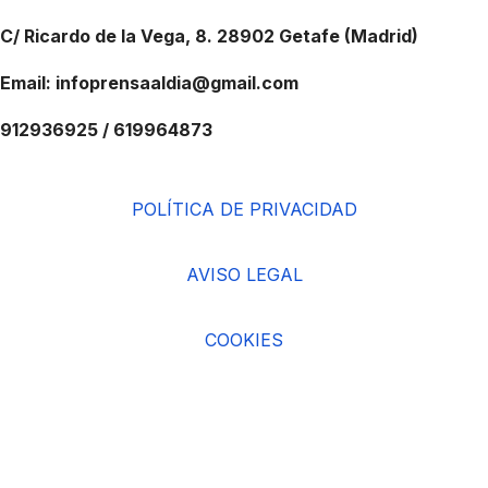
C/ Ricardo de la Vega, 8. 28902 Getafe (Madrid)
Email: infoprensaaldia@gmail.com
912936925 / 619964873
POLÍTICA DE PRIVACIDAD
AVISO LEGAL
COOKIES