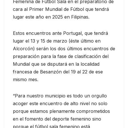
Femenina de Fútbol Sala en el preparatorio de
cara al Primer Mundial de Fútbol que tendrá
lugar este año en 2025 en Filipinas.
Estos encuentros ante Portugal, que tendrá
lugar el 13 y 15 de marzo (éste último en
Alcorcón) serán los dos últimos encuentros de
preparación para la fase de clasificación del
Mundial que se disputará en la localidad
francesa de Besanzón del 19 al 22 de ese
mismo mes.
“Para nuestro municipio es todo un orgullo
acoger este encuentro de alto nivel no solo
porque estamos plenamente comprometidos
en el fomento del deporte femenino sino
porque el fútbol sala femenino está