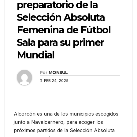
preparatorio de la
Selección Absoluta
Femenina de Fútbol
Sala para su primer
Mundial
Por
MONSUL
FEB 24, 2025
Alcorcón es una de los municipios escogidos,
junto a Navalcarnero, para acoger los
próximos partidos de la Selección Absoluta