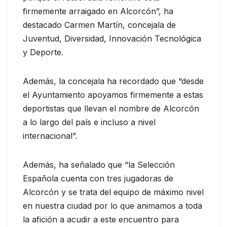
firmemente arraigado en Alcorcón”, ha
destacado Carmen Martín, concejala de
Juventud, Diversidad, Innovación Tecnológica
y Deporte.
Además, la concejala ha recordado que “desde
el Ayuntamiento apoyamos firmemente a estas
deportistas que llevan el nombre de Alcorcón
a lo largo del país e incluso a nivel
internacional”.
Además, ha señalado que “la Selección
Española cuenta con tres jugadoras de
Alcorcón y se trata del equipo de máximo nivel
en nuestra ciudad por lo que animamos a toda
la afición a acudir a este encuentro para