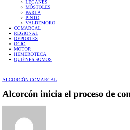
LEGANÉS
MÓSTOLES
PARLA
PINTO
VALDEMORO
COMARCAL
REGIONAL
DEPORTES
OCIO
MOTOR
HEMEROTECA
QUIÉNES SOMOS
ALCORCÓN
COMARCAL
Alcorcón inicia el proceso de co