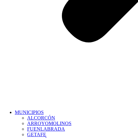
MUNICIPIOS
ALCORCÓN
ARROYOMOLINOS
FUENLABRADA
GETAFE