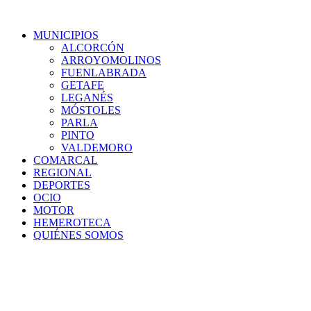
MUNICIPIOS
ALCORCÓN
ARROYOMOLINOS
FUENLABRADA
GETAFE
LEGANÉS
MÓSTOLES
PARLA
PINTO
VALDEMORO
COMARCAL
REGIONAL
DEPORTES
OCIO
MOTOR
HEMEROTECA
QUIÉNES SOMOS