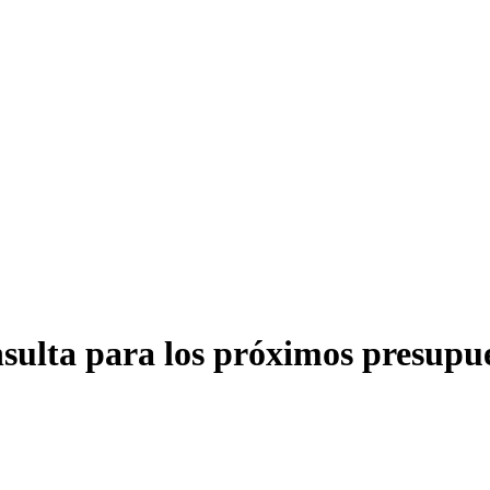
nsulta para los próximos presupue