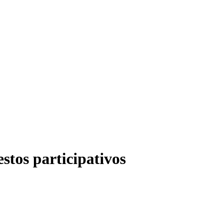
stos participativos