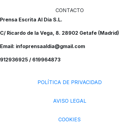
CONTACTO
Prensa Escrita Al Día S.L.
C/ Ricardo de la Vega, 8. 28902 Getafe (Madrid)
Email: infoprensaaldia@gmail.com
912936925 / 619964873
POLÍTICA DE PRIVACIDAD
AVISO LEGAL
COOKIES