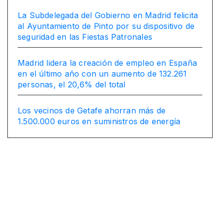
La Subdelegada del Gobierno en Madrid felicita
al Ayuntamiento de Pinto por su dispositivo de
seguridad en las Fiestas Patronales
Madrid lidera la creación de empleo en España
en el último año con un aumento de 132.261
personas, el 20,6% del total
Los vecinos de Getafe ahorran más de
1.500.000 euros en suministros de energía