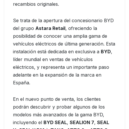
recambios originales.
Se trata de la apertura del concesionario BYD
del grupo
Astara Retail
, ofreciendo la
posibilidad de conocer una amplia gama de
vehículos eléctricos de última generación. Esta
instalación está dedicada en exclusiva a
BYD
,
líder mundial en ventas de vehículos
eléctricos, y representa un importante paso
adelante en la expansión de la marca en
España.
En el nuevo punto de venta, los clientes
podrán descubrir y probar algunos de los
modelos más avanzados de la gama BYD,
incluyendo el
BYD SEAL
,
SEALION 7
,
SEAL