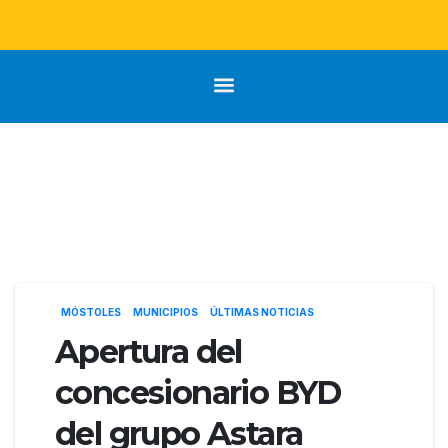
MÓSTOLES
MUNICIPIOS
ÚLTIMAS NOTICIAS
Apertura del
concesionario BYD
del grupo Astara