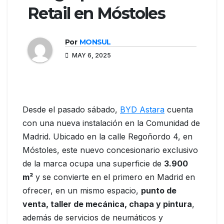
Retail en Móstoles
Por
MONSUL
MAY 6, 2025
Desde el pasado sábado,
BYD Astara
cuenta
con una nueva instalación en la Comunidad de
Madrid. Ubicado en la calle Regoñordo 4, en
Móstoles, este nuevo concesionario exclusivo
de la marca ocupa una superficie de
3.900
m²
y se convierte en el primero en Madrid en
ofrecer, en un mismo espacio,
punto de
venta, taller de mecánica, chapa y pintura
,
además de servicios de neumáticos y