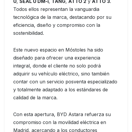
U
,
SEAL U DM-i
,
TANG
,
ATTO 2
y
ATTO 3
.
Todos ellos representan la vanguardia
tecnológica de la marca, destacando por su
eficiencia, diseño y compromiso con la
sostenibilidad.
Este nuevo espacio en Móstoles ha sido
diseñado para ofrecer una experiencia
integral, donde el cliente no solo podrá
adquirir su vehículo eléctrico, sino también
contar con un servicio posventa especializado
y totalmente adaptado a los estándares de
calidad de la marca.
Con esta apertura, BYD Astara refuerza su
compromiso con la movilidad eléctrica en
Madrid, acercando a los conductores