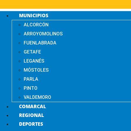
MUNICIPIOS
ALCORCÓN
ARROYOMOLINOS
FUENLABRADA
GETAFE
LEGANÉS
MÓSTOLES
PARLA
PINTO
VALDEMORO
COMARCAL
REGIONAL
DEPORTES