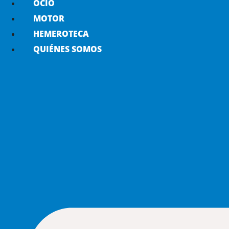
OCIO
MOTOR
HEMEROTECA
QUIÉNES SOMOS