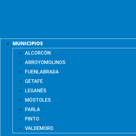
MUNICIPIOS
ALCORCÓN
ARROYOMOLINOS
FUENLABRADA
GETAFE
LEGANÉS
MÓSTOLES
PARLA
PINTO
VALDEMORO