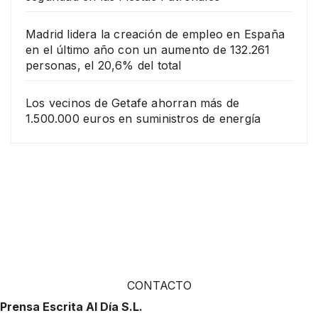
Madrid lidera la creación de empleo en España
en el último año con un aumento de 132.261
personas, el 20,6% del total
Los vecinos de Getafe ahorran más de
1.500.000 euros en suministros de energía
CONTACTO
Prensa Escrita Al Día S.L.