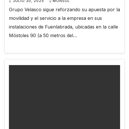
JULIO 30, 2025
MONSUL
Grupo Velasco sigue reforzando su apuesta por la
movilidad y el servicio a la empresa en sus
instalaciones de Fuenlabrada, ubicadas en la calle
Móstoles 90 (a 50 metros del…