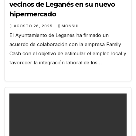
vecinos de Leganés en su nuevo
hipermercado
AGOSTO 26, 2025
MONSUL
El Ayuntamiento de Leganés ha firmado un
acuerdo de colaboración con la empresa Family
Cash con el objetivo de estimular el empleo local y
favorecer la integración laboral de los…