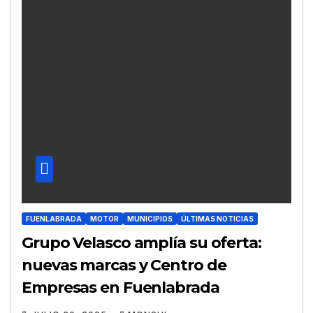
FUENLABRADA
MOTOR
MUNICIPIOS
ÚLTIMAS NOTICIAS
Grupo Velasco amplía su oferta:
nuevas marcas y Centro de
Empresas en Fuenlabrada