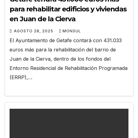
para rehabilitar edificios y viviendas
en Juan de la Cierva
AGOSTO 28, 2025
MONSUL
El Ayuntamiento de Getafe contará con 431.033
euros más para la rehabilitación del barrio de
Juan de la Cierva, dentro de los fondos del
Entorno Residencial de Rehabilitación Programada
(ERRP),…