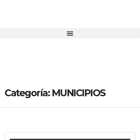
Categoría:
MUNICIPIOS