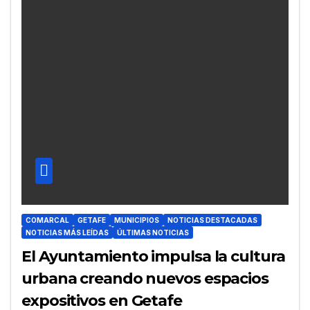
COMARCAL
GETAFE
MUNICIPIOS
NOTICIAS DESTACADAS
NOTICIAS MÁS LEÍDAS
ÚLTIMAS NOTICIAS
El Ayuntamiento impulsa la cultura
urbana creando nuevos espacios
expositivos en Getafe