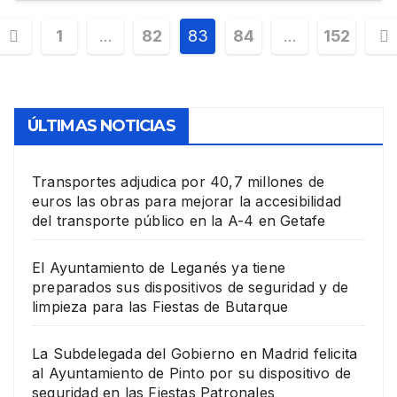
1
…
82
83
84
…
152
ÚLTIMAS NOTICIAS
Transportes adjudica por 40,7 millones de
euros las obras para mejorar la accesibilidad
del transporte público en la A-4 en Getafe
El Ayuntamiento de Leganés ya tiene
preparados sus dispositivos de seguridad y de
limpieza para las Fiestas de Butarque
La Subdelegada del Gobierno en Madrid felicita
al Ayuntamiento de Pinto por su dispositivo de
seguridad en las Fiestas Patronales