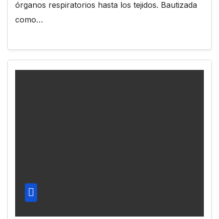
órganos respiratorios hasta los tejidos. Bautizada
como…