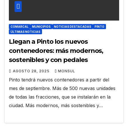
COMARCAL
MUNICIPIOS
NOTICIAS DESTACADAS
PINTO
ÚLTIMAS NOTICIAS
Llegan a Pinto los nuevos
contenedores: más modernos,
sostenibles y con pedales
AGOSTO 28, 2025
MONSUL
Pinto tendrá nuevos contenedores a partir del
mes de septiembre. Más de 500 nuevas unidades
de todas las fracciones, que se instalarán en la
ciudad. Más modernos, más sostenibles y…