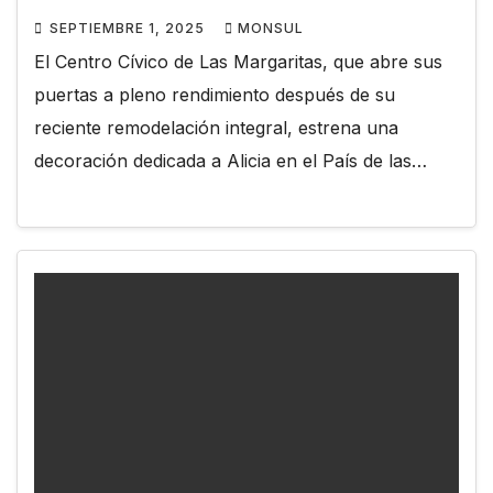
SEPTIEMBRE 1, 2025
MONSUL
El Centro Cívico de Las Margaritas, que abre sus
puertas a pleno rendimiento después de su
reciente remodelación integral, estrena una
decoración dedicada a Alicia en el País de las…