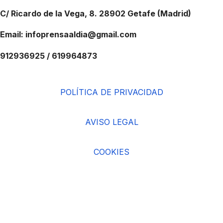
C/ Ricardo de la Vega, 8. 28902 Getafe (Madrid)
Email: infoprensaaldia@gmail.com
912936925 / 619964873
POLÍTICA DE PRIVACIDAD
AVISO LEGAL
COOKIES