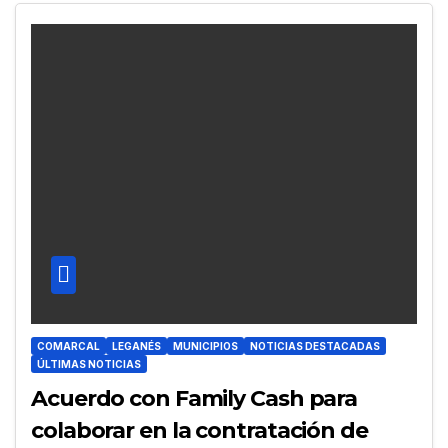
COMARCAL
LEGANÉS
MUNICIPIOS
NOTICIAS DESTACADAS
ÚLTIMAS NOTICIAS
Acuerdo con Family Cash para
colaborar en la contratación de