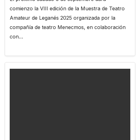
comienzo la VIII edición de la Muestra de Teatro
Amateur de Leganés 2025 organizada por la
compañía de teatro Menecmos, en colaboración
con…