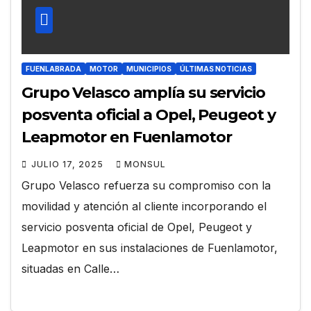
FUENLABRADA
MOTOR
MUNICIPIOS
ÚLTIMAS NOTICIAS
Grupo Velasco amplía su servicio
posventa oficial a Opel, Peugeot y
Leapmotor en Fuenlamotor
JULIO 17, 2025
MONSUL
Grupo Velasco refuerza su compromiso con la
movilidad y atención al cliente incorporando el
servicio posventa oficial de Opel, Peugeot y
Leapmotor en sus instalaciones de Fuenlamotor,
situadas en Calle…