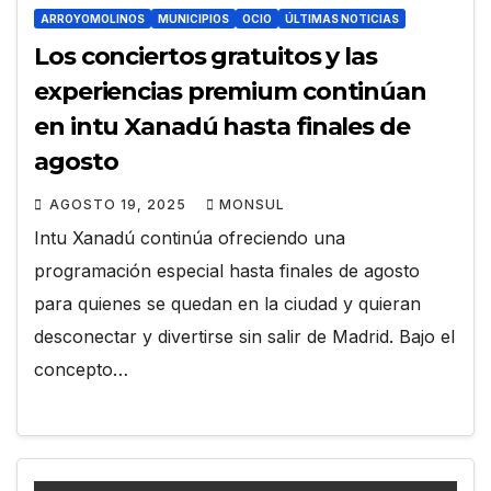
ARROYOMOLINOS
MUNICIPIOS
OCIO
ÚLTIMAS NOTICIAS
Los conciertos gratuitos y las
experiencias premium continúan
en intu Xanadú hasta finales de
agosto
AGOSTO 19, 2025
MONSUL
Intu Xanadú continúa ofreciendo una
programación especial hasta finales de agosto
para quienes se quedan en la ciudad y quieran
desconectar y divertirse sin salir de Madrid. Bajo el
concepto…