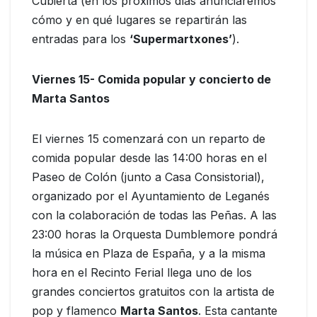
Cubierta (en los próximos días anunciaremos
cómo y en qué lugares se repartirán las
entradas para los
‘Supermartxones’
).
Viernes 15- Comida popular y concierto de
Marta Santos
El viernes 15 comenzará con un reparto de
comida popular desde las 14:00 horas en el
Paseo de Colón (junto a Casa Consistorial),
organizado por el Ayuntamiento de Leganés
con la colaboración de todas las Peñas. A las
23:00 horas la Orquesta Dumblemore pondrá
la música en Plaza de España, y a la misma
hora en el Recinto Ferial llega uno de los
grandes conciertos gratuitos con la artista de
pop y flamenco
Marta Santos
. Esta cantante