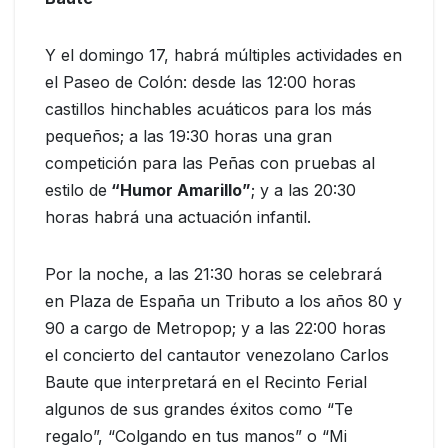
Y el domingo 17, habrá múltiples actividades en
el Paseo de Colón: desde las 12:00 horas
castillos hinchables acuáticos para los más
pequeños; a las 19:30 horas una gran
competición para las Peñas con pruebas al
estilo de
“Humor Amarillo”
; y a las 20:30
horas habrá una actuación infantil.
Por la noche, a las 21:30 horas se celebrará
en Plaza de España un Tributo a los años 80 y
90 a cargo de Metropop; y a las 22:00 horas
el concierto del cantautor venezolano Carlos
Baute que interpretará en el Recinto Ferial
algunos de sus grandes éxitos como “Te
regalo”, “Colgando en tus manos” o “Mi