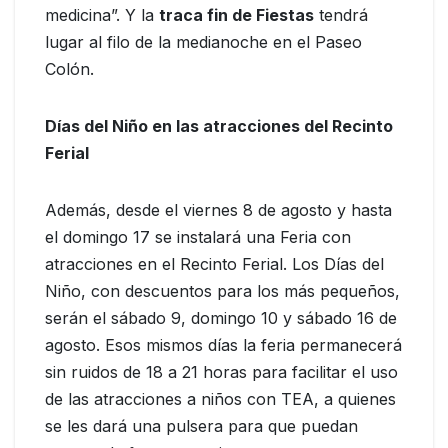
medicina”. Y la
traca fin de Fiestas
tendrá
lugar al filo de la medianoche en el Paseo
Colón.
Días del Niño en las atracciones del Recinto
Ferial
Además, desde el viernes 8 de agosto y hasta
el domingo 17 se instalará una Feria con
atracciones en el Recinto Ferial. Los Días del
Niño, con descuentos para los más pequeños,
serán el sábado 9, domingo 10 y sábado 16 de
agosto. Esos mismos días la feria permanecerá
sin ruidos de 18 a 21 horas para facilitar el uso
de las atracciones a niños con TEA, a quienes
se les dará una pulsera para que puedan