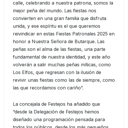
calle, celebrando a nuestra patrona, somos la
mejor peña del mundo. Las fiestas nos
convierten en una gran familia que disfruta
unida, y ese espíritu es el que queremos
reivindicar en estas Fiestas Patronales 2025 en
honor a Nuestra Señora de Butarque. Las
peñas son el alma de las fiestas, una parte
fundamental de nuestra identidad, y este año
volverán a salir muchas peñas míticas, como
Los Elfos, que regresan con la ilusión de
revivir unas fiestas como las de siempre, como
las que recordamos con cariño”.
La concejala de Festejos ha añadido que
“desde la Delegación de Festejos hemos
diseñado una programación pensada para
todos los públicos, desde los más pequeños