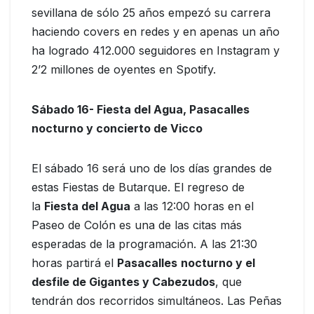
sevillana de sólo 25 años empezó su carrera
haciendo covers en redes y en apenas un año
ha logrado 412.000 seguidores en Instagram y
2’2 millones de oyentes en Spotify.
Sábado 16- Fiesta del Agua, Pasacalles
nocturno y concierto de Vicco
El sábado 16 será uno de los días grandes de
estas Fiestas de Butarque. El regreso de
la
Fiesta del Agua
a las 12:00 horas en el
Paseo de Colón es una de las citas más
esperadas de la programación. A las 21:30
horas partirá el
Pasacalles
nocturno y el
desfile de Gigantes y Cabezudos
, que
tendrán dos recorridos simultáneos. Las Peñas