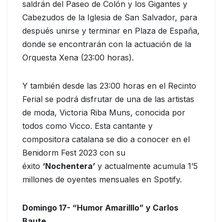
saldrán del Paseo de Colón y los Gigantes y
Cabezudos de la Iglesia de San Salvador, para
después unirse y terminar en Plaza de España,
donde se encontrarán con la actuación de la
Orquesta Xena (23:00 horas).
Y también desde las 23:00 horas en el Recinto
Ferial se podrá disfrutar de una de las artistas
de moda, Victoria Riba Muns, conocida por
todos como Vicco. Esta cantante y
compositora catalana se dio a conocer en el
Benidorm Fest 2023 con su
éxito
‘Nochentera’
y actualmente acumula 1’5
millones de oyentes mensuales en Spotify.
Domingo 17- “Humor Amarilllo” y Carlos
Baute