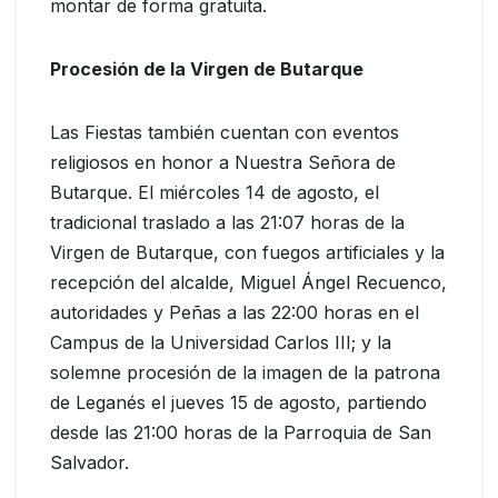
montar de forma gratuita.
Procesión de la Virgen de Butarque
Las Fiestas también cuentan con eventos
religiosos en honor a Nuestra Señora de
Butarque. El miércoles 14 de agosto, el
tradicional traslado a las 21:07 horas de la
Virgen de Butarque, con fuegos artificiales y la
recepción del alcalde, Miguel Ángel Recuenco,
autoridades y Peñas a las 22:00 horas en el
Campus de la Universidad Carlos III; y la
solemne procesión de la imagen de la patrona
de Leganés el jueves 15 de agosto, partiendo
desde las 21:00 horas de la Parroquia de San
Salvador.