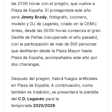
las 21:00 horas con el pregón, que vuelve a
Plaza de España. El protagonista este año
será
Jimmy Brody
, fotógrafo, cocinero,
modelo y DJ de Leganés, criado en la CEMU.
Antes, desde las 20:00 horas comienza el gran
Desfile de Peñas (recuperado el año pasado),
con la participación de más de 500 personas
que desfilarán desde la Plaza Mayor hasta
Plaza de España, acompañados este año por
dos charangas.
Después del pregón, habrá fuegos artificiales
en Plaza de España. A continuación, como
también es tradición, se presentará la plantilla
del
C.D. Leganés
para la
temporada
2025/2026