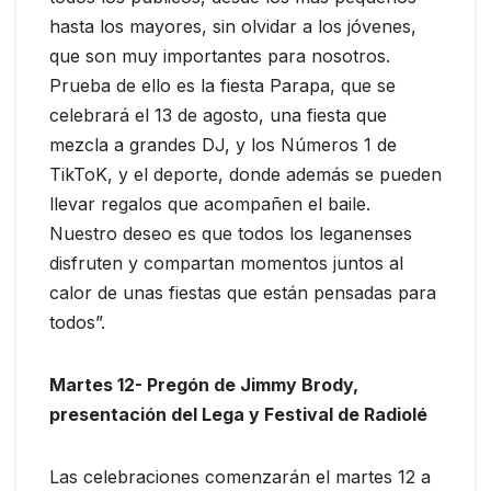
hasta los mayores, sin olvidar a los jóvenes,
que son muy importantes para nosotros.
Prueba de ello es la fiesta Parapa, que se
celebrará el 13 de agosto, una fiesta que
mezcla a grandes DJ, y los Números 1 de
TikToK, y el deporte, donde además se pueden
llevar regalos que acompañen el baile.
Nuestro deseo es que todos los leganenses
disfruten y compartan momentos juntos al
calor de unas fiestas que están pensadas para
todos”.
Martes 12- Pregón de Jimmy Brody,
presentación del Lega y Festival de Radiolé
Las celebraciones comenzarán el martes 12 a