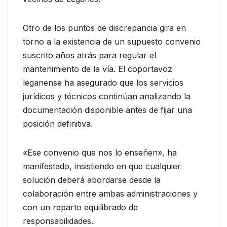
Otro de los puntos de discrepancia gira en
torno a la existencia de un supuesto convenio
suscrito años atrás para regular el
mantenimiento de la vía. El coportavoz
leganense ha asegurado que los servicios
jurídicos y técnicos continúan analizando la
documentación disponible antes de fijar una
posición definitiva.
«Ese convenio que nos lo enseñen», ha
manifestado, insistiendo en que cualquier
solución deberá abordarse desde la
colaboración entre ambas administraciones y
con un reparto equilibrado de
responsabilidades.