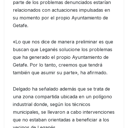
parte de los problemas denunciados estarían
relacionados con actuaciones impulsadas en
su momento por el propio Ayuntamiento de
Getafe.
«Lo que nos dice de manera preliminar es que
buscan que Leganés solucione los problemas
que ha generado el propio Ayuntamiento de
Getafe. Por lo tanto, creemos que tendrá
también que asumir su parte», ha afirmado.
Delgado ha señalado además que se trata de
una zona compartida ubicada en un polígono
industrial donde, según los técnicos
municipales, se llevaron a cabo intervenciones
que no estaban orientadas a beneficiar a los
vecinos de Leganés.