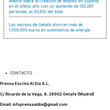
Madrid lidera la creación de empleo en España
en el último año con un aumento de 132.261
personas, el 20,6% del total
Los vecinos de Getafe ahorran más de
1.500.000 euros en suministros de energía
CONTACTO
Prensa Escrita Al Día S.L.
C/ Ricardo de la Vega, 8. 28902 Getafe (Madrid)
Email: infoprensaaldia@gmail.com