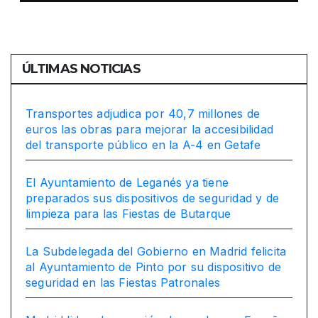
en las Fiestas Patronales
ÚLTIMAS NOTICIAS
Transportes adjudica por 40,7 millones de
euros las obras para mejorar la accesibilidad
del transporte público en la A-4 en Getafe
El Ayuntamiento de Leganés ya tiene
preparados sus dispositivos de seguridad y de
limpieza para las Fiestas de Butarque
La Subdelegada del Gobierno en Madrid felicita
al Ayuntamiento de Pinto por su dispositivo de
seguridad en las Fiestas Patronales