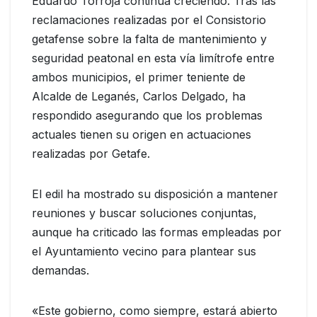
Eduardo Torroja continúa creciendo. Tras las
reclamaciones realizadas por el Consistorio
getafense sobre la falta de mantenimiento y
seguridad peatonal en esta vía limítrofe entre
ambos municipios, el primer teniente de
Alcalde de Leganés, Carlos Delgado, ha
respondido asegurando que los problemas
actuales tienen su origen en actuaciones
realizadas por Getafe.
El edil ha mostrado su disposición a mantener
reuniones y buscar soluciones conjuntas,
aunque ha criticado las formas empleadas por
el Ayuntamiento vecino para plantear sus
demandas.
«Este gobierno, como siempre, estará abierto