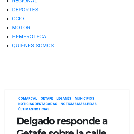
REGIONAL
DEPORTES
OCIO
MOTOR
HEMEROTECA
QUIÉNES SOMOS
COMARCAL
GETAFE
LEGANÉS
MUNICIPIOS
NOTICIAS DESTACADAS
NOTICIAS MÁS LEÍDAS
ÚLTIMAS NOTICIAS
Delgado responde a
Getafe sobre la calle