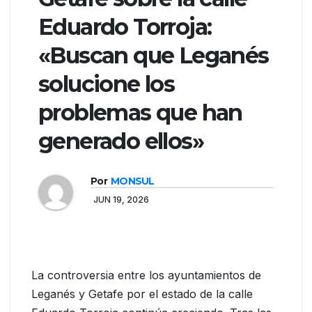
Eduardo Torroja:
«Buscan que Leganés
solucione los
problemas que han
generado ellos»
Por
MONSUL
JUN 19, 2026
La controversia entre los ayuntamientos de
Leganés y Getafe por el estado de la calle