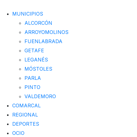
MUNICIPIOS
ALCORCÓN
ARROYOMOLINOS
FUENLABRADA
GETAFE
LEGANÉS
MÓSTOLES
PARLA
PINTO
VALDEMORO
COMARCAL
REGIONAL
DEPORTES
OCIO