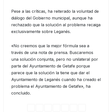
Pese a las críticas, ha reiterado la voluntad de
diálogo del Gobierno municipal, aunque ha
rechazado que la solución al problema recaiga
exclusivamente sobre Leganés.
«No creemos que la mejor fórmula sea a
través de una nota de prensa. Buscaremos
una solución conjunta, pero no unilateral por
parte del Ayuntamiento de Getafe porque
parece que la solución la tiene que dar el
Ayuntamiento de Leganés cuando ha creado el
problema el Ayuntamiento de Getafe», ha
concluido.