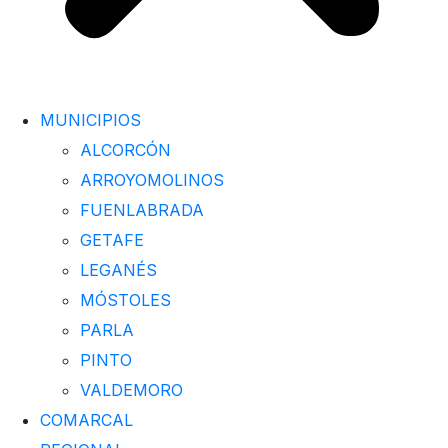
MUNICIPIOS
ALCORCÓN
ARROYOMOLINOS
FUENLABRADA
GETAFE
LEGANÉS
MÓSTOLES
PARLA
PINTO
VALDEMORO
COMARCAL