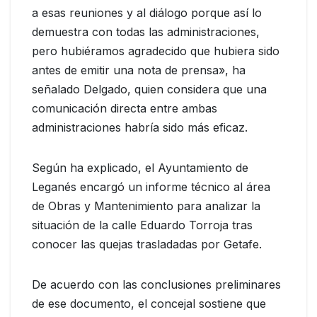
a esas reuniones y al diálogo porque así lo
demuestra con todas las administraciones,
pero hubiéramos agradecido que hubiera sido
antes de emitir una nota de prensa», ha
señalado Delgado, quien considera que una
comunicación directa entre ambas
administraciones habría sido más eficaz.
Según ha explicado, el Ayuntamiento de
Leganés encargó un informe técnico al área
de Obras y Mantenimiento para analizar la
situación de la calle Eduardo Torroja tras
conocer las quejas trasladadas por Getafe.
De acuerdo con las conclusiones preliminares
de ese documento, el concejal sostiene que