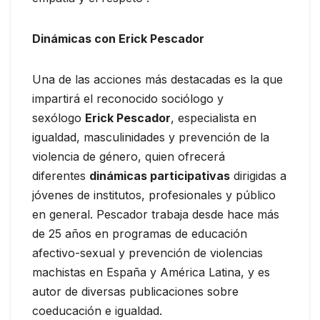
Dinámicas con Erick Pescador
Una de las acciones más destacadas es la que
impartirá el reconocido sociólogo y
sexólogo
Erick Pescador
, especialista en
igualdad, masculinidades y prevención de la
violencia de género, quien ofrecerá
diferentes
dinámicas participativas
dirigidas a
jóvenes de institutos, profesionales y público
en general. Pescador trabaja desde hace más
de 25 años en programas de educación
afectivo-sexual y prevención de violencias
machistas en España y América Latina, y es
autor de diversas publicaciones sobre
coeducación e igualdad.