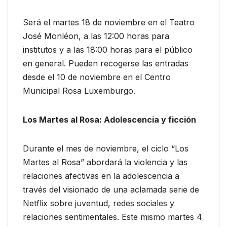
Será el martes 18 de noviembre en el Teatro
José Monléon, a las 12:00 horas para
institutos y a las 18:00 horas para el público
en general. Pueden recogerse las entradas
desde el 10 de noviembre en el Centro
Municipal Rosa Luxemburgo.
Los Martes al Rosa: Adolescencia y ficción
Durante el mes de noviembre, el ciclo “Los
Martes al Rosa” abordará la violencia y las
relaciones afectivas en la adolescencia a
través del visionado de una aclamada serie de
Netflix sobre juventud, redes sociales y
relaciones sentimentales. Este mismo martes 4