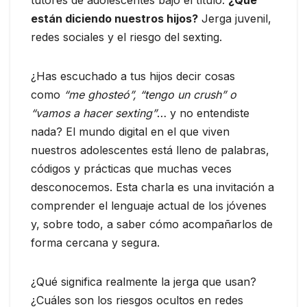
están diciendo nuestros hijos?
Jerga juvenil,
redes sociales y el riesgo del sexting.
¿Has escuchado a tus hijos decir cosas
como
“me ghosteó”, “tengo un crush” o
“vamos a hacer sexting”
… y no entendiste
nada? El mundo digital en el que viven
nuestros adolescentes está lleno de palabras,
códigos y prácticas que muchas veces
desconocemos. Esta charla es una invitación a
comprender el lenguaje actual de los jóvenes
y, sobre todo, a saber cómo acompañarlos de
forma cercana y segura.
¿Qué significa realmente la jerga que usan?
¿Cuáles son los riesgos ocultos en redes