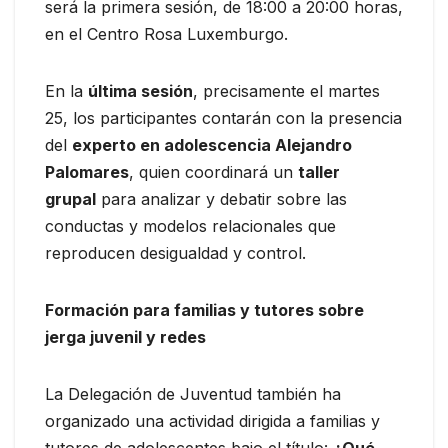
será la primera sesión, de 18:00 a 20:00 horas,
en el Centro Rosa Luxemburgo.
En la
última sesión
, precisamente el martes
25, los participantes contarán con la presencia
del
experto en adolescencia Alejandro
Palomares
, quien coordinará un
taller
grupal
para analizar y debatir sobre las
conductas y modelos relacionales que
reproducen desigualdad y control.
Formación para familias y tutores sobre
jerga juvenil y redes
La Delegación de Juventud también ha
organizado una actividad dirigida a familias y
tutores de adolescentes bajo el título:
¿Qué