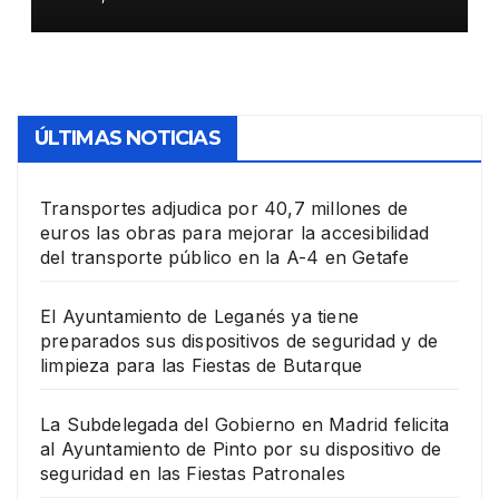
su dispositivo de seguridad
en las Fiestas Patronales
ÚLTIMAS NOTICIAS
Transportes adjudica por 40,7 millones de
euros las obras para mejorar la accesibilidad
del transporte público en la A-4 en Getafe
El Ayuntamiento de Leganés ya tiene
preparados sus dispositivos de seguridad y de
limpieza para las Fiestas de Butarque
La Subdelegada del Gobierno en Madrid felicita
al Ayuntamiento de Pinto por su dispositivo de
seguridad en las Fiestas Patronales