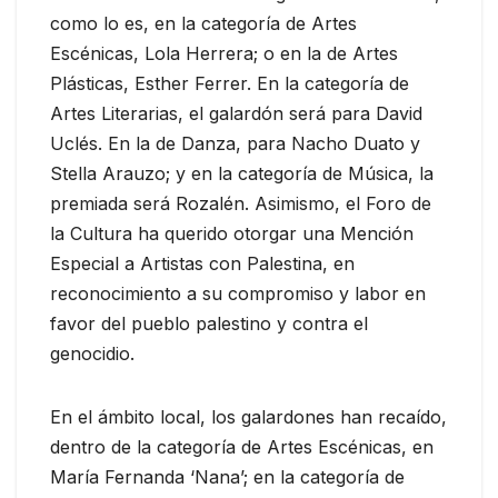
como lo es, en la categoría de Artes
Escénicas, Lola Herrera; o en la de Artes
Plásticas, Esther Ferrer. En la categoría de
Artes Literarias, el galardón será para David
Uclés. En la de Danza, para Nacho Duato y
Stella Arauzo; y en la categoría de Música, la
premiada será Rozalén. Asimismo, el Foro de
la Cultura ha querido otorgar una Mención
Especial a Artistas con Palestina, en
reconocimiento a su compromiso y labor en
favor del pueblo palestino y contra el
genocidio.
En el ámbito local, los galardones han recaído,
dentro de la categoría de Artes Escénicas, en
María Fernanda ‘Nana’; en la categoría de