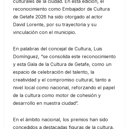
culturales de la ciudad. En esta edición, el
reconocimiento como Embajador de Cultura
de Getafe 2026 ha sido otorgado al actor
David Lorente, por su trayectoria y su
vinculación con el municipio.
En palabras del concejal de Cultura, Luis
Domínguez, “se consolida este reconocimiento
y esta Gala de la Cultura de Getafe, como un
espacio de celebración del talento, la
creatividad y el compromiso cultural, tanto a
nivel local como nacional, reforzando el papel
de la cultura como motor de cohesión y
desarrollo en nuestra ciudad”.
En el ámbito nacional, los premios han sido
concedidos a destacadas figuras de la cultura,