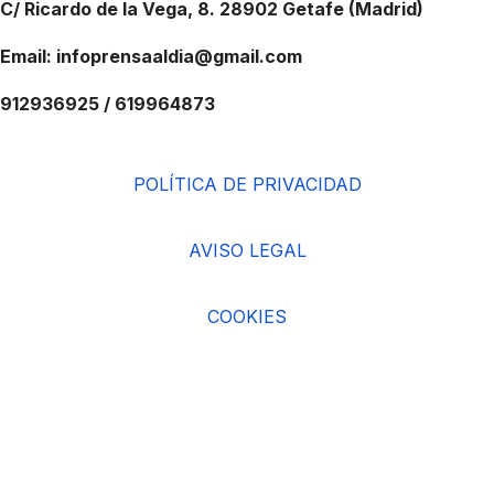
C/ Ricardo de la Vega, 8. 28902 Getafe (Madrid)
Email: infoprensaaldia@gmail.com
912936925 / 619964873
POLÍTICA DE PRIVACIDAD
AVISO LEGAL
COOKIES