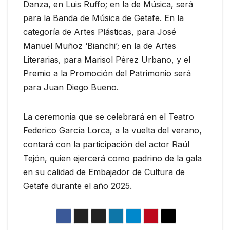
Danza, en Luis Ruffo; en la de Música, será
para la Banda de Música de Getafe. En la
categoría de Artes Plásticas, para José
Manuel Muñoz ‘Bianchi’; en la de Artes
Literarias, para Marisol Pérez Urbano, y el
Premio a la Promoción del Patrimonio será
para Juan Diego Bueno.
La ceremonia que se celebrará en el Teatro
Federico García Lorca, a la vuelta del verano,
contará con la participación del actor Raúl
Tejón, quien ejercerá como padrino de la gala
en su calidad de Embajador de Cultura de
Getafe durante el año 2025.