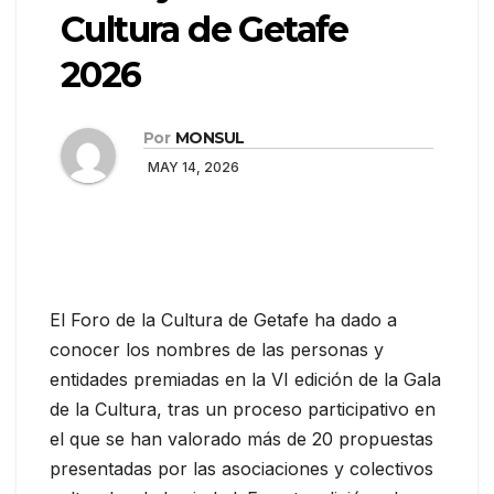
Cultura de Getafe
2026
Por
MONSUL
MAY 14, 2026
El Foro de la Cultura de Getafe ha dado a
conocer los nombres de las personas y
entidades premiadas en la VI edición de la Gala
de la Cultura, tras un proceso participativo en
el que se han valorado más de 20 propuestas
presentadas por las asociaciones y colectivos