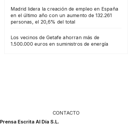
Madrid lidera la creación de empleo en España
en el último año con un aumento de 132.261
personas, el 20,6% del total
Los vecinos de Getafe ahorran más de
1.500.000 euros en suministros de energía
CONTACTO
Prensa Escrita Al Día S.L.