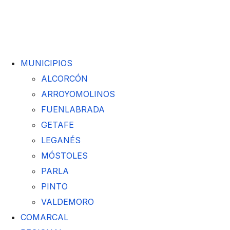
MUNICIPIOS
ALCORCÓN
ARROYOMOLINOS
FUENLABRADA
GETAFE
LEGANÉS
MÓSTOLES
PARLA
PINTO
VALDEMORO
COMARCAL