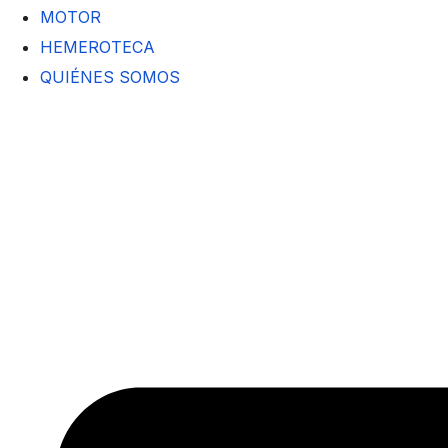
MOTOR
HEMEROTECA
QUIÉNES SOMOS