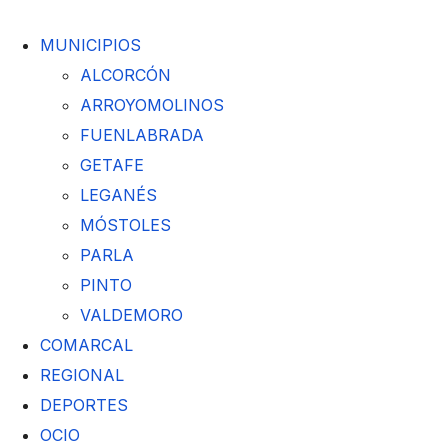
MUNICIPIOS
ALCORCÓN
ARROYOMOLINOS
FUENLABRADA
GETAFE
LEGANÉS
MÓSTOLES
PARLA
PINTO
VALDEMORO
COMARCAL
REGIONAL
DEPORTES
OCIO