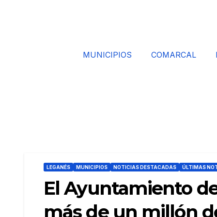
MUNICIPIOS
COMARCAL
LEGANÉS
MUNICIPIOS
NOTICIAS DESTACADAS
ÚLTIMAS NOT
El Ayuntamiento d
más de un millón de