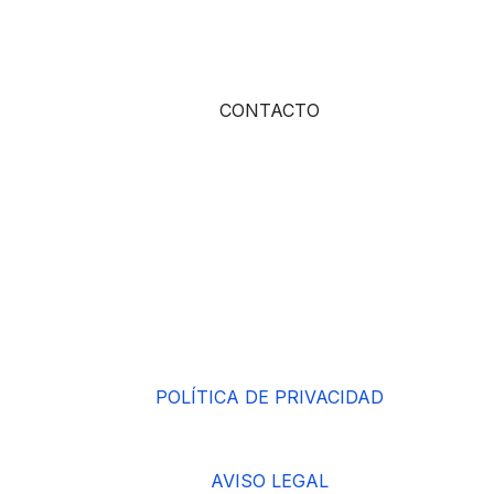
CONTACTO
POLÍTICA DE PRIVACIDAD
AVISO LEGAL