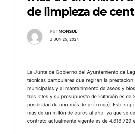
de limpieza de cent
Por
MONSUL
JUN 25, 2024
La Junta de Gobierno del Ayuntamiento de Lega
técnicas particulares que regirán la prestación
municipales y el mantenimiento de aseos y bios
tres lotes y su presupuesto de licitación es d
posibilidad de uno más de prórroga). Esto sup
más de un millón de euros al año, ya que se de
contrato actualmente vigente es de 4.818.729 