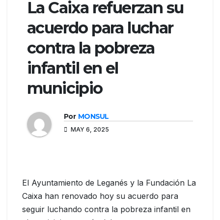
La Caixa refuerzan su
acuerdo para luchar
contra la pobreza
infantil en el
municipio
Por
MONSUL
MAY 6, 2025
El Ayuntamiento de Leganés y la Fundación La
Caixa han renovado hoy su acuerdo para
seguir luchando contra la pobreza infantil en