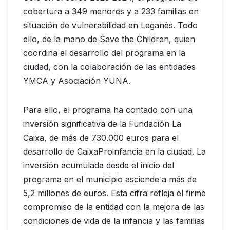
cobertura a 349 menores y a 233 familias en
situación de vulnerabilidad en Leganés. Todo
ello, de la mano de Save the Children, quien
coordina el desarrollo del programa en la
ciudad, con la colaboración de las entidades
YMCA y Asociación YUNA.
Para ello, el programa ha contado con una
inversión significativa de la Fundación La
Caixa, de más de 730.000 euros para el
desarrollo de CaixaProinfancia en la ciudad. La
inversión acumulada desde el inicio del
programa en el municipio asciende a más de
5,2 millones de euros. Esta cifra refleja el firme
compromiso de la entidad con la mejora de las
condiciones de vida de la infancia y las familias