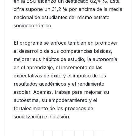
en la ESO alcanzó un destacado 82,4 %. Esta
cifra supone un 31,2 % por encima de la media
nacional de estudiantes del mismo estrato
socioeconómico.
El programa se enfoca también en promover
el desarrollo de sus competencias básicas,
mejorar sus hábitos de estudio, la autonomía
en el aprendizaje, el incremento de las
expectativas de éxito y el impulso de los
resultados académicos y el rendimiento
escolar. Además, trabaja para mejorar su
autoestima, su empoderamiento y el
fortalecimiento de los procesos de
socialización e inclusión.