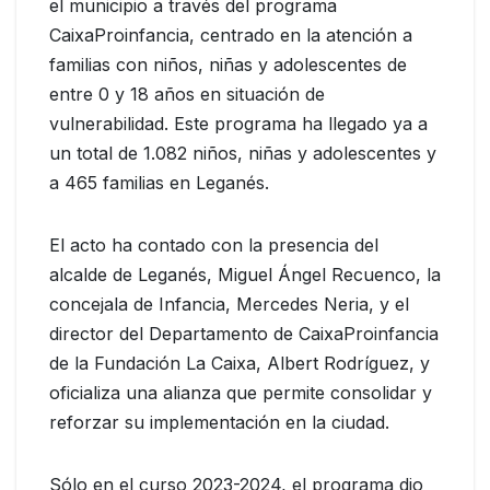
el municipio a través del programa
CaixaProinfancia, centrado en la atención a
familias con niños, niñas y adolescentes de
entre 0 y 18 años en situación de
vulnerabilidad. Este programa ha llegado ya a
un total de 1.082 niños, niñas y adolescentes y
a 465 familias en Leganés.
El acto ha contado con la presencia del
alcalde de Leganés, Miguel Ángel Recuenco, la
concejala de Infancia, Mercedes Neria, y el
director del Departamento de CaixaProinfancia
de la Fundación La Caixa, Albert Rodríguez, y
oficializa una alianza que permite consolidar y
reforzar su implementación en la ciudad.
Sólo en el curso 2023-2024, el programa dio