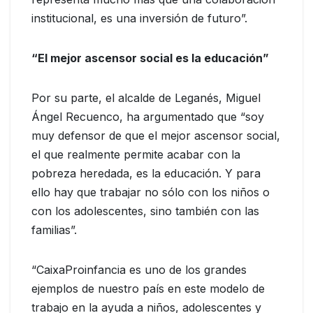
institucional, es una inversión de futuro”.
“El mejor ascensor social es la educación”
Por su parte, el alcalde de Leganés, Miguel
Ángel Recuenco, ha argumentado que “soy
muy defensor de que el mejor ascensor social,
el que realmente permite acabar con la
pobreza heredada, es la educación. Y para
ello hay que trabajar no sólo con los niños o
con los adolescentes, sino también con las
familias”.
“CaixaProinfancia es uno de los grandes
ejemplos de nuestro país en este modelo de
trabajo en la ayuda a niños, adolescentes y