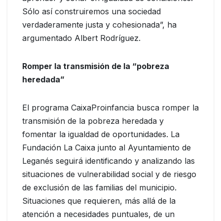
Sólo así construiremos una sociedad
verdaderamente justa y cohesionada”, ha
argumentado Albert Rodríguez.
Romper la transmisión de la “pobreza
heredada”
El programa CaixaProinfancia busca romper la
transmisión de la pobreza heredada y
fomentar la igualdad de oportunidades. La
Fundación La Caixa junto al Ayuntamiento de
Leganés seguirá identificando y analizando las
situaciones de vulnerabilidad social y de riesgo
de exclusión de las familias del municipio.
Situaciones que requieren, más allá de la
atención a necesidades puntuales, de un