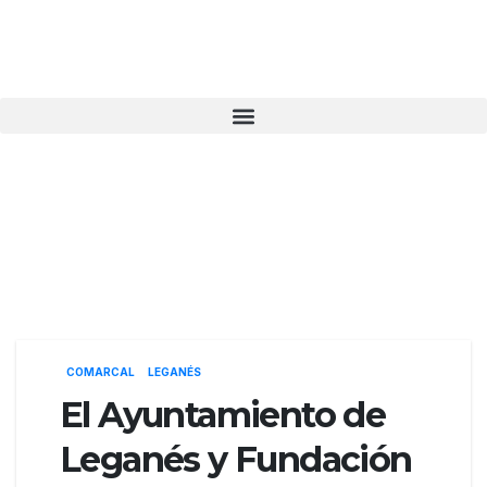
COMARCAL
LEGANÉS
El Ayuntamiento de
Leganés y Fundación