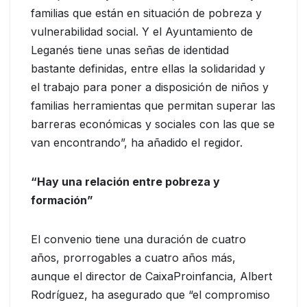
familias que están en situación de pobreza y
vulnerabilidad social. Y el Ayuntamiento de
Leganés tiene unas señas de identidad
bastante definidas, entre ellas la solidaridad y
el trabajo para poner a disposición de niños y
familias herramientas que permitan superar las
barreras económicas y sociales con las que se
van encontrando”, ha añadido el regidor.
“Hay una relación entre pobreza y
formación”
El convenio tiene una duración de cuatro
años, prorrogables a cuatro años más,
aunque el director de CaixaProinfancia, Albert
Rodríguez, ha asegurado que “el compromiso