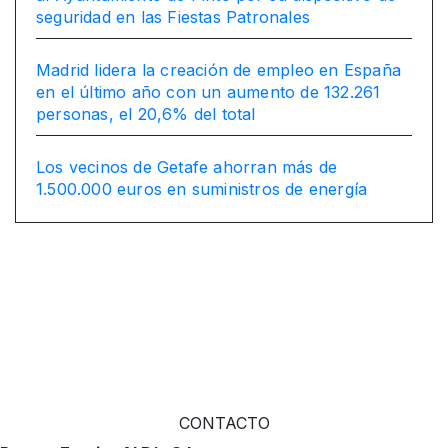
seguridad en las Fiestas Patronales
Madrid lidera la creación de empleo en España
en el último año con un aumento de 132.261
personas, el 20,6% del total
Los vecinos de Getafe ahorran más de
1.500.000 euros en suministros de energía
CONTACTO