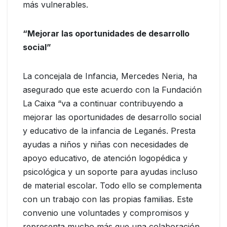
más vulnerables.
“Mejorar las oportunidades de desarrollo
social”
La concejala de Infancia, Mercedes Neria, ha
asegurado que este acuerdo con la Fundación
La Caixa “va a continuar contribuyendo a
mejorar las oportunidades de desarrollo social
y educativo de la infancia de Leganés. Presta
ayudas a niños y niñas con necesidades de
apoyo educativo, de atención logopédica y
psicológica y un soporte para ayudas incluso
de material escolar. Todo ello se complementa
con un trabajo con las propias familias. Este
convenio une voluntades y compromisos y
representa mucho más que una colaboración