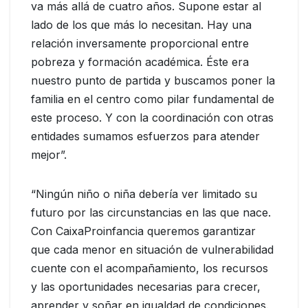
va más allá de cuatro años. Supone estar al
lado de los que más lo necesitan. Hay una
relación inversamente proporcional entre
pobreza y formación académica. Éste era
nuestro punto de partida y buscamos poner la
familia en el centro como pilar fundamental de
este proceso. Y con la coordinación con otras
entidades sumamos esfuerzos para atender
mejor”.
“Ningún niño o niña debería ver limitado su
futuro por las circunstancias en las que nace.
Con CaixaProinfancia queremos garantizar
que cada menor en situación de vulnerabilidad
cuente con el acompañamiento, los recursos
y las oportunidades necesarias para crecer,
aprender y soñar en igualdad de condiciones.