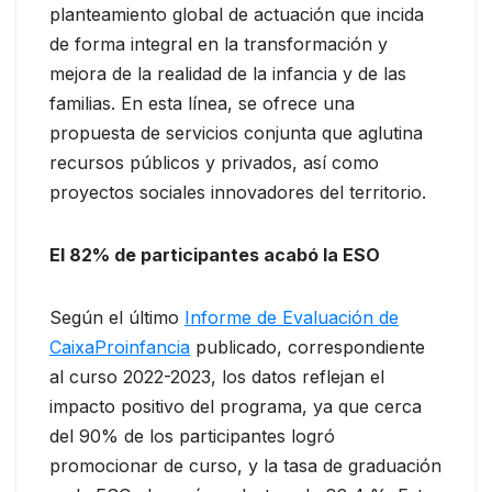
planteamiento global de actuación que incida
de forma integral en la transformación y
mejora de la realidad de la infancia y de las
familias. En esta línea, se ofrece una
propuesta de servicios conjunta que aglutina
recursos públicos y privados, así como
proyectos sociales innovadores del territorio.
El 82% de participantes acabó la ESO
Según el último
Informe de Evaluación de
CaixaProinfancia
publicado, correspondiente
al curso 2022-2023, los datos reflejan el
impacto positivo del programa, ya que cerca
del 90% de los participantes logró
promocionar de curso, y la tasa de graduación