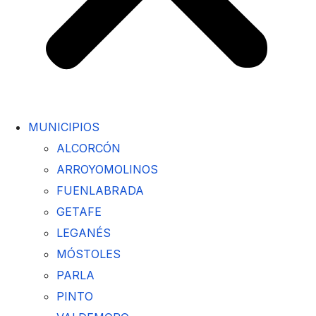
MUNICIPIOS
ALCORCÓN
ARROYOMOLINOS
FUENLABRADA
GETAFE
LEGANÉS
MÓSTOLES
PARLA
PINTO