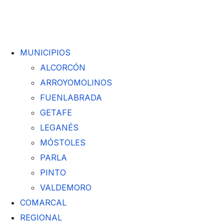
MUNICIPIOS
ALCORCÓN
ARROYOMOLINOS
FUENLABRADA
GETAFE
LEGANÉS
MÓSTOLES
PARLA
PINTO
VALDEMORO
COMARCAL
REGIONAL