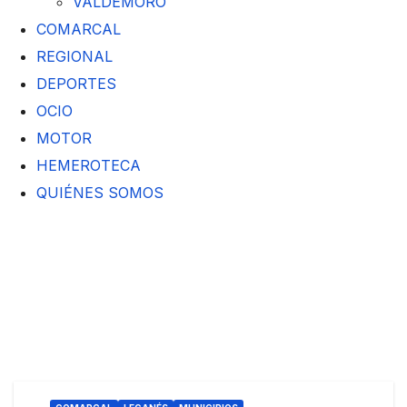
VALDEMORO
COMARCAL
REGIONAL
DEPORTES
OCIO
MOTOR
HEMEROTECA
QUIÉNES SOMOS