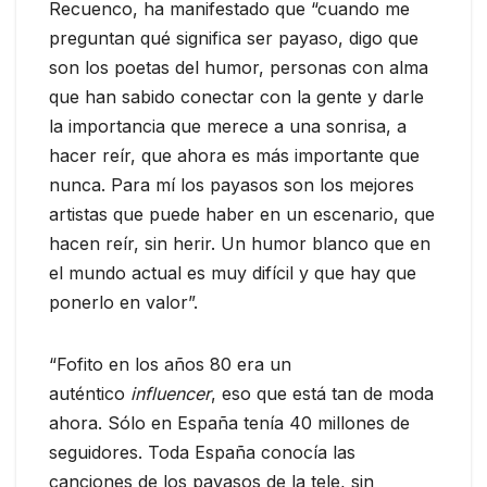
Recuenco, ha manifestado que “cuando me
preguntan qué significa ser payaso, digo que
son los poetas del humor, personas con alma
que han sabido conectar con la gente y darle
la importancia que merece a una sonrisa, a
hacer reír, que ahora es más importante que
nunca. Para mí los payasos son los mejores
artistas que puede haber en un escenario, que
hacen reír, sin herir. Un humor blanco que en
el mundo actual es muy difícil y que hay que
ponerlo en valor”.
“Fofito en los años 80 era un
auténtico
influencer
, eso que está tan de moda
ahora. Sólo en España tenía 40 millones de
seguidores. Toda España conocía las
canciones de los payasos de la tele, sin