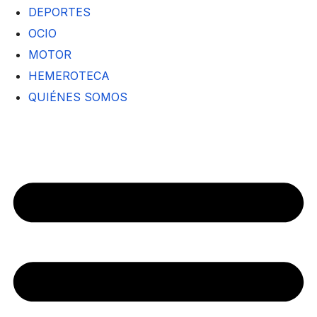
DEPORTES
OCIO
MOTOR
HEMEROTECA
QUIÉNES SOMOS