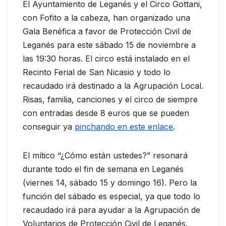
El Ayuntamiento de Leganés y el Circo Gottani,
con Fofito a la cabeza, han organizado una
Gala Benéfica a favor de Protección Civil de
Leganés para este sábado 15 de noviembre a
las 19:30 horas. El circo está instalado en el
Recinto Ferial de San Nicasio y todo lo
recaudado irá destinado a la Agrupación Local.
Risas, familia, canciones y el circo de siempre
con entradas desde 8 euros que se pueden
conseguir ya
pinchando en este enlace
.
El mítico “¿Cómo están ustedes?” resonará
durante todo el fin de semana en Leganés
(viernes 14, sábado 15 y domingo 16). Pero la
función del sábado es especial, ya que todo lo
recaudado irá para ayudar a la Agrupación de
Voluntarios de Protección Civil de Leganés.