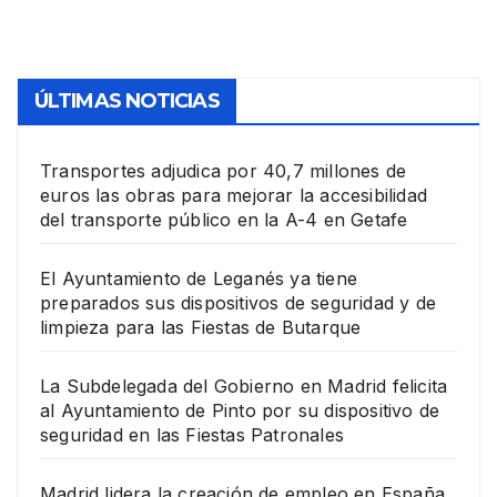
en las Fiestas Patronales
ÚLTIMAS NOTICIAS
Transportes adjudica por 40,7 millones de
euros las obras para mejorar la accesibilidad
del transporte público en la A-4 en Getafe
El Ayuntamiento de Leganés ya tiene
preparados sus dispositivos de seguridad y de
limpieza para las Fiestas de Butarque
La Subdelegada del Gobierno en Madrid felicita
al Ayuntamiento de Pinto por su dispositivo de
seguridad en las Fiestas Patronales
Madrid lidera la creación de empleo en España