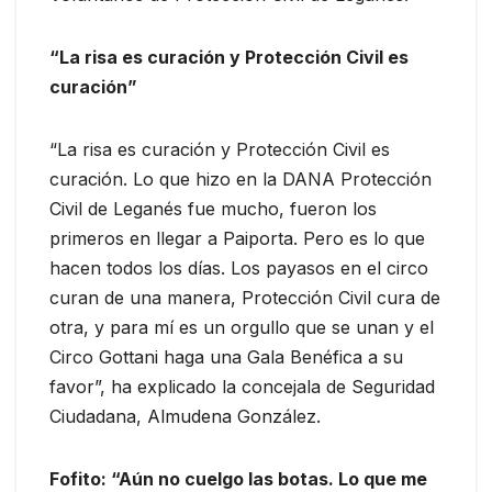
“La risa es curación y Protección Civil es
curación”
“La risa es curación y Protección Civil es
curación. Lo que hizo en la DANA Protección
Civil de Leganés fue mucho, fueron los
primeros en llegar a Paiporta. Pero es lo que
hacen todos los días. Los payasos en el circo
curan de una manera, Protección Civil cura de
otra, y para mí es un orgullo que se unan y el
Circo Gottani haga una Gala Benéfica a su
favor”, ha explicado la concejala de Seguridad
Ciudadana, Almudena González.
Fofito: “Aún no cuelgo las botas. Lo que me