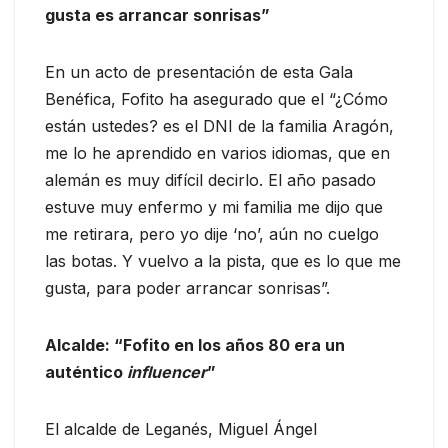
gusta es arrancar sonrisas”
En un acto de presentación de esta Gala
Benéfica, Fofito ha asegurado que el “¿Cómo
están ustedes? es el DNI de la familia Aragón,
me lo he aprendido en varios idiomas, que en
alemán es muy difícil decirlo. El año pasado
estuve muy enfermo y mi familia me dijo que
me retirara, pero yo dije ‘no’, aún no cuelgo
las botas. Y vuelvo a la pista, que es lo que me
gusta, para poder arrancar sonrisas”.
Alcalde: “Fofito en los años 80 era un
auténtico
influencer
”
El alcalde de Leganés, Miguel Ángel