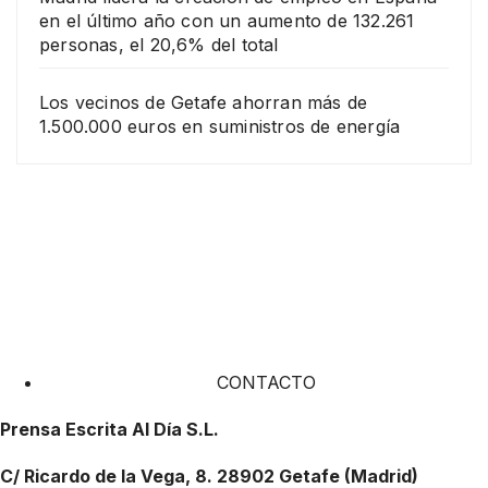
en el último año con un aumento de 132.261
personas, el 20,6% del total
Los vecinos de Getafe ahorran más de
1.500.000 euros en suministros de energía
CONTACTO
Prensa Escrita Al Día S.L.
C/ Ricardo de la Vega, 8. 28902 Getafe (Madrid)