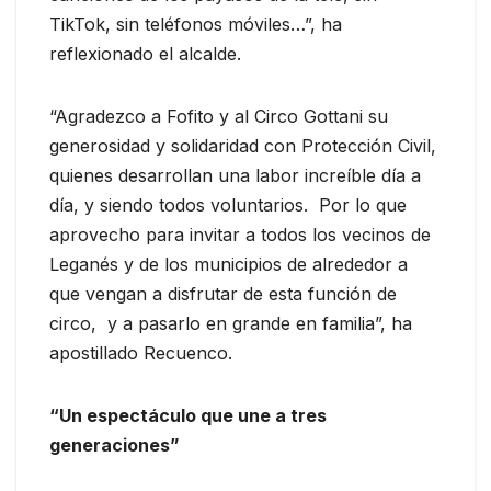
TikTok, sin teléfonos móviles…”, ha
reflexionado el alcalde.
“Agradezco a Fofito y al Circo Gottani su
generosidad y solidaridad con Protección Civil,
quienes desarrollan una labor increíble día a
día, y siendo todos voluntarios. Por lo que
aprovecho para invitar a todos los vecinos de
Leganés y de los municipios de alrededor a
que vengan a disfrutar de esta función de
circo, y a pasarlo en grande en familia”, ha
apostillado Recuenco.
“Un espectáculo que une a tres
generaciones”