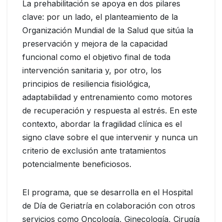
La prehabilitación se apoya en dos pilares
clave: por un lado, el planteamiento de la
Organización Mundial de la Salud que sitúa la
preservación y mejora de la capacidad
funcional como el objetivo final de toda
intervención sanitaria y, por otro, los
principios de resiliencia fisiológica,
adaptabilidad y entrenamiento como motores
de recuperación y respuesta al estrés. En este
contexto, abordar la fragilidad clínica es el
signo clave sobre el que intervenir y nunca un
criterio de exclusión ante tratamientos
potencialmente beneficiosos.
El programa, que se desarrolla en el Hospital
de Día de Geriatría en colaboración con otros
servicios como Oncología, Ginecología, Cirugía