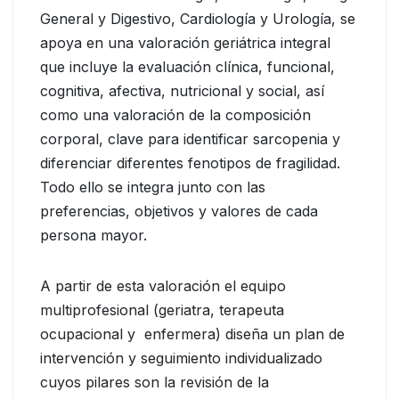
General y Digestivo, Cardiología y Urología, se
apoya en una valoración geriátrica integral
que incluye la evaluación clínica, funcional,
cognitiva, afectiva, nutricional y social, así
como una valoración de la composición
corporal, clave para identificar sarcopenia y
diferenciar diferentes fenotipos de fragilidad.
Todo ello se integra junto con las
preferencias, objetivos y valores de cada
persona mayor.
A partir de esta valoración el equipo
multiprofesional (geriatra, terapeuta
ocupacional y enfermera) diseña un plan de
intervención y seguimiento individualizado
cuyos pilares son la revisión de la