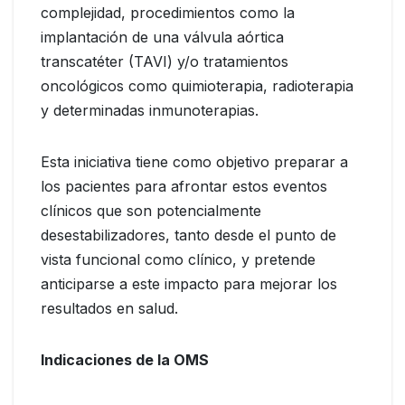
complejidad, procedimientos como la
implantación de una válvula aórtica
transcatéter (TAVI) y/o tratamientos
oncológicos como quimioterapia, radioterapia
y determinadas inmunoterapias.
Esta iniciativa tiene como objetivo preparar a
los pacientes para afrontar estos eventos
clínicos que son potencialmente
desestabilizadores, tanto desde el punto de
vista funcional como clínico, y pretende
anticiparse a este impacto para mejorar los
resultados en salud.
Indicaciones de la OMS