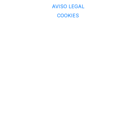
AVISO LEGAL
COOKIES