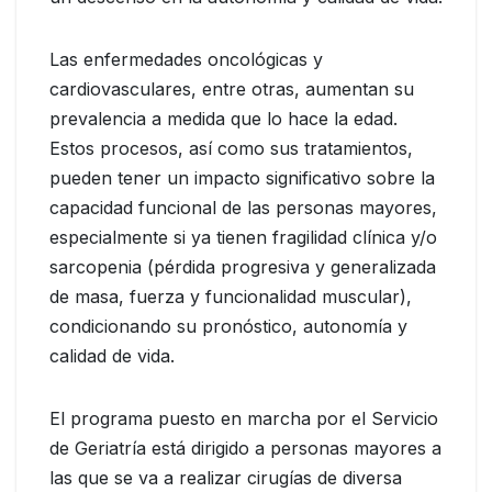
Las enfermedades oncológicas y
cardiovasculares, entre otras, aumentan su
prevalencia a medida que lo hace la edad.
Estos procesos, así como sus tratamientos,
pueden tener un impacto significativo sobre la
capacidad funcional de las personas mayores,
especialmente si ya tienen fragilidad clínica y/o
sarcopenia (pérdida progresiva y generalizada
de masa, fuerza y funcionalidad muscular),
condicionando su pronóstico, autonomía y
calidad de vida.
El programa puesto en marcha por el Servicio
de Geriatría está dirigido a personas mayores a
las que se va a realizar cirugías de diversa