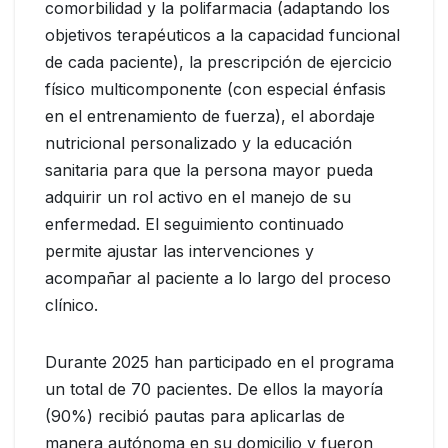
comorbilidad y la polifarmacia (adaptando los
objetivos terapéuticos a la capacidad funcional
de cada paciente), la prescripción de ejercicio
físico multicomponente (con especial énfasis
en el entrenamiento de fuerza), el abordaje
nutricional personalizado y la educación
sanitaria para que la persona mayor pueda
adquirir un rol activo en el manejo de su
enfermedad. El seguimiento continuado
permite ajustar las intervenciones y
acompañar al paciente a lo largo del proceso
clínico.
Durante 2025 han participado en el programa
un total de 70 pacientes. De ellos la mayoría
(90%) recibió pautas para aplicarlas de
manera autónoma en su domicilio y fueron