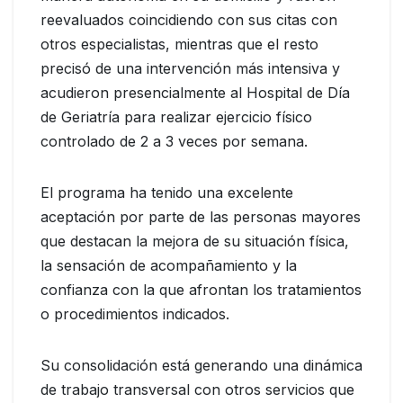
reevaluados coincidiendo con sus citas con
otros especialistas, mientras que el resto
precisó de una intervención más intensiva y
acudieron presencialmente al Hospital de Día
de Geriatría para realizar ejercicio físico
controlado de 2 a 3 veces por semana.
El programa ha tenido una excelente
aceptación por parte de las personas mayores
que destacan la mejora de su situación física,
la sensación de acompañamiento y la
confianza con la que afrontan los tratamientos
o procedimientos indicados.
Su consolidación está generando una dinámica
de trabajo transversal con otros servicios que