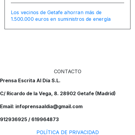
Los vecinos de Getafe ahorran más de
1.500.000 euros en suministros de energía
CONTACTO
Prensa Escrita Al Día S.L.
C/ Ricardo de la Vega, 8. 28902 Getafe (Madrid)
Email: infoprensaaldia@gmail.com
912936925 / 619964873
POLÍTICA DE PRIVACIDAD