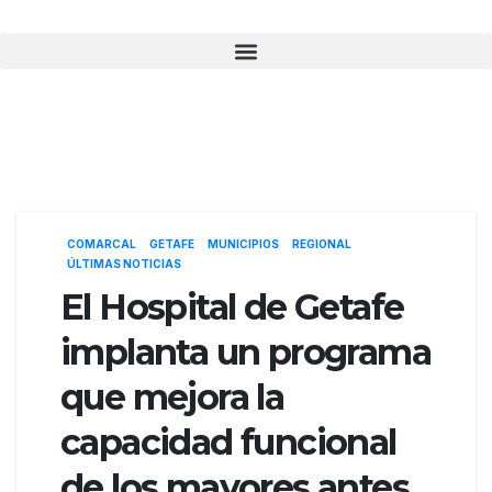
COMARCAL
GETAFE
MUNICIPIOS
REGIONAL
ÚLTIMAS NOTICIAS
El Hospital de Getafe
implanta un programa
que mejora la
capacidad funcional
de los mayores antes