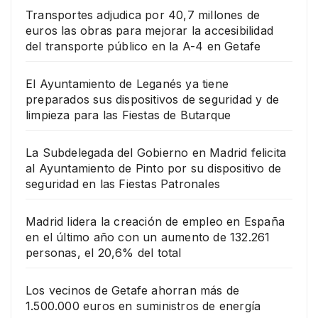
Transportes adjudica por 40,7 millones de
euros las obras para mejorar la accesibilidad
del transporte público en la A-4 en Getafe
El Ayuntamiento de Leganés ya tiene
preparados sus dispositivos de seguridad y de
limpieza para las Fiestas de Butarque
La Subdelegada del Gobierno en Madrid felicita
al Ayuntamiento de Pinto por su dispositivo de
seguridad en las Fiestas Patronales
Madrid lidera la creación de empleo en España
en el último año con un aumento de 132.261
personas, el 20,6% del total
Los vecinos de Getafe ahorran más de
1.500.000 euros en suministros de energía