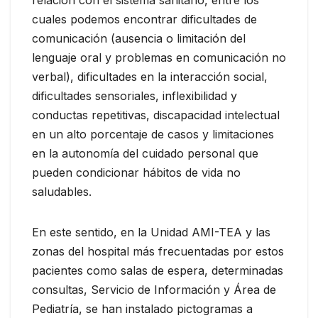
cuales podemos encontrar dificultades de
comunicación (ausencia o limitación del
lenguaje oral y problemas en comunicación no
verbal), dificultades en la interacción social,
dificultades sensoriales, inflexibilidad y
conductas repetitivas, discapacidad intelectual
en un alto porcentaje de casos y limitaciones
en la autonomía del cuidado personal que
pueden condicionar hábitos de vida no
saludables.
En este sentido, en la Unidad AMI-TEA y las
zonas del hospital más frecuentadas por estos
pacientes como salas de espera, determinadas
consultas, Servicio de Información y Área de
Pediatría, se han instalado pictogramas a