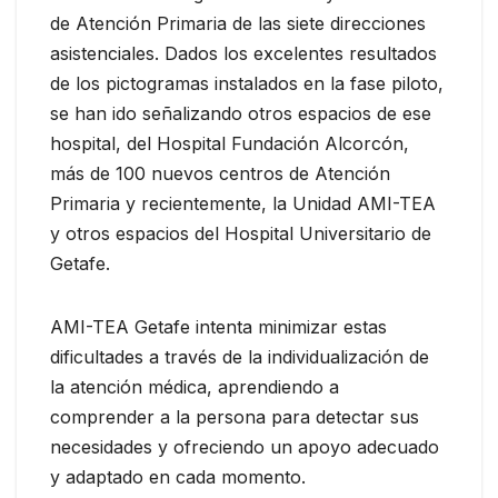
de Atención Primaria de las siete direcciones
asistenciales. Dados los excelentes resultados
de los pictogramas instalados en la fase piloto,
se han ido señalizando otros espacios de ese
hospital, del Hospital Fundación Alcorcón,
más de 100 nuevos centros de Atención
Primaria y recientemente, la Unidad AMI-TEA
y otros espacios del Hospital Universitario de
Getafe.
AMI-TEA Getafe intenta minimizar estas
dificultades a través de la individualización de
la atención médica, aprendiendo a
comprender a la persona para detectar sus
necesidades y ofreciendo un apoyo adecuado
y adaptado en cada momento.