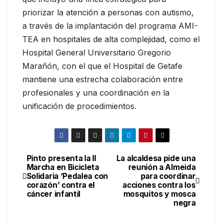
priorizar la atención a personas con autismo,
a través de la implantación del programa AMI-
TEA en hospitales de alta complejidad, como el
Hospital General Universitario Gregorio
Marañón, con el que el Hospital de Getafe
mantiene una estrecha colaboración entre
profesionales y una coordinación en la
unificación de procedimientos.
Pinto presenta la II
La alcaldesa pide una
Marcha en Bicicleta
reunión a Almeida
Solidaria ‘Pedalea con
para coordinar
corazón’ contra el
acciones contra los
cáncer infantil
mosquitos y mosca
negra