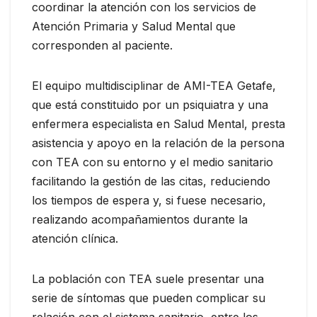
coordinar la atención con los servicios de
Atención Primaria y Salud Mental que
corresponden al paciente.
El equipo multidisciplinar de AMI-TEA Getafe,
que está constituido por un psiquiatra y una
enfermera especialista en Salud Mental, presta
asistencia y apoyo en la relación de la persona
con TEA con su entorno y el medio sanitario
facilitando la gestión de las citas, reduciendo
los tiempos de espera y, si fuese necesario,
realizando acompañamientos durante la
atención clínica.
La población con TEA suele presentar una
serie de síntomas que pueden complicar su
relación con el sistema sanitario, entre los