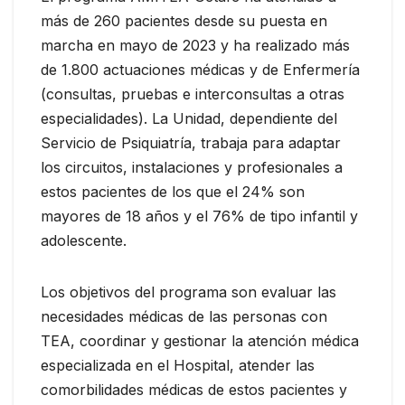
más de 260 pacientes desde su puesta en
marcha en mayo de 2023 y ha realizado más
de 1.800 actuaciones médicas y de Enfermería
(consultas, pruebas e interconsultas a otras
especialidades). La Unidad, dependiente del
Servicio de Psiquiatría, trabaja para adaptar
los circuitos, instalaciones y profesionales a
estos pacientes de los que el 24% son
mayores de 18 años y el 76% de tipo infantil y
adolescente.
Los objetivos del programa son evaluar las
necesidades médicas de las personas con
TEA, coordinar y gestionar la atención médica
especializada en el Hospital, atender las
comorbilidades médicas de estos pacientes y