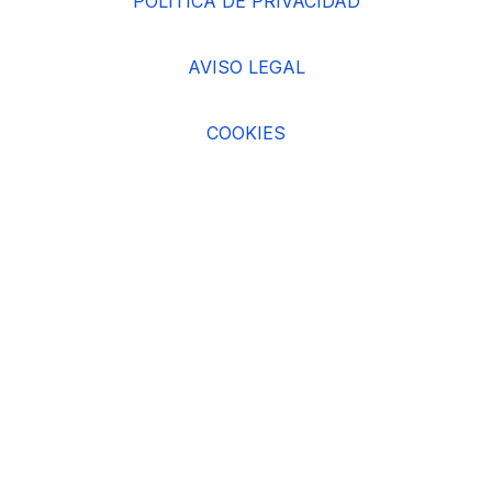
POLÍTICA DE PRIVACIDAD
AVISO LEGAL
COOKIES