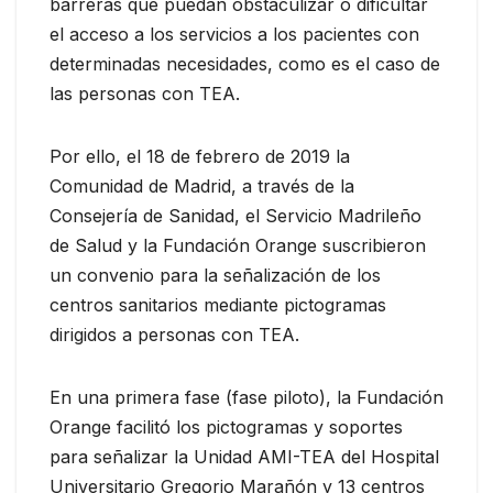
barreras que puedan obstaculizar o dificultar
el acceso a los servicios a los pacientes con
determinadas necesidades, como es el caso de
las personas con TEA.
Por ello, el 18 de febrero de 2019 la
Comunidad de Madrid, a través de la
Consejería de Sanidad, el Servicio Madrileño
de Salud y la Fundación Orange suscribieron
un convenio para la señalización de los
centros sanitarios mediante pictogramas
dirigidos a personas con TEA.
En una primera fase (fase piloto), la Fundación
Orange facilitó los pictogramas y soportes
para señalizar la Unidad AMI-TEA del Hospital
Universitario Gregorio Marañón y 13 centros