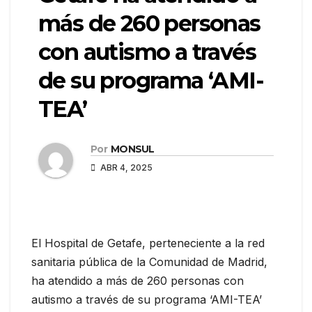
más de 260 personas
con autismo a través
de su programa ‘AMI-
TEA’
Por
MONSUL
ABR 4, 2025
El Hospital de Getafe, perteneciente a la red
sanitaria pública de la Comunidad de Madrid,
ha atendido a más de 260 personas con
autismo a través de su programa ‘AMI-TEA’