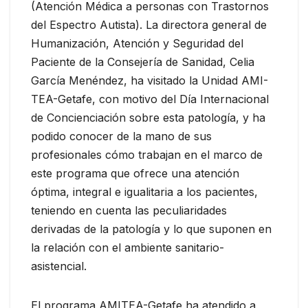
(Atención Médica a personas con Trastornos
del Espectro Autista). La directora general de
Humanización, Atención y Seguridad del
Paciente de la Consejería de Sanidad, Celia
García Menéndez, ha visitado la Unidad AMI-
TEA-Getafe, con motivo del Día Internacional
de Concienciación sobre esta patología, y ha
podido conocer de la mano de sus
profesionales cómo trabajan en el marco de
este programa que ofrece una atención
óptima, integral e igualitaria a los pacientes,
teniendo en cuenta las peculiaridades
derivadas de la patología y lo que suponen en
la relación con el ambiente sanitario-
asistencial.
El programa AMITEA-Getafe ha atendido a