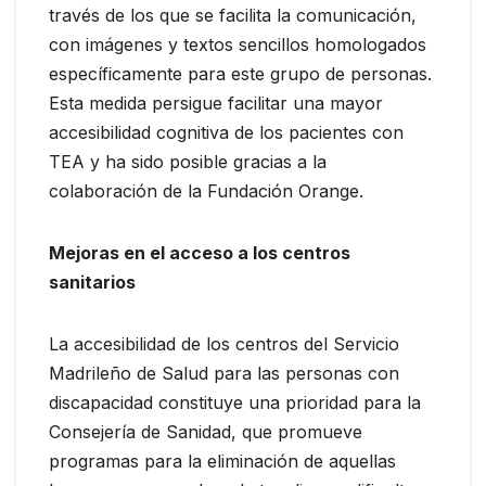
través de los que se facilita la comunicación,
con imágenes y textos sencillos homologados
específicamente para este grupo de personas.
Esta medida persigue facilitar una mayor
accesibilidad cognitiva de los pacientes con
TEA y ha sido posible gracias a la
colaboración de la Fundación Orange.
Mejoras en el acceso a los centros
sanitarios
La accesibilidad de los centros del Servicio
Madrileño de Salud para las personas con
discapacidad constituye una prioridad para la
Consejería de Sanidad, que promueve
programas para la eliminación de aquellas