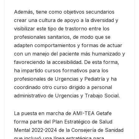
Además, tiene como objetivos secundarios
crear una cultura de apoyo a la diversidad y
visibilizar este tipo de trastorno entre los
profesionales sanitarios, de modo que se
adapten comportamientos y formas de actuar
con un manejo del paciente más humanizado y
favoreciendo la accesibilidad. De esta forma,
ha impartido cursos formativos para los
profesionales de Urgencias y Pediatría y ha
coordinado otro curso dirigido a personal
administrativo de Urgencias y Trabajo Social.
La puesta en marcha de AMI-TEA Getafe
forma parte del Plan Estratégico de Salud
Mental 2022-2024 de la Consejería de Sanidad
que incluyó una línea estratégica para