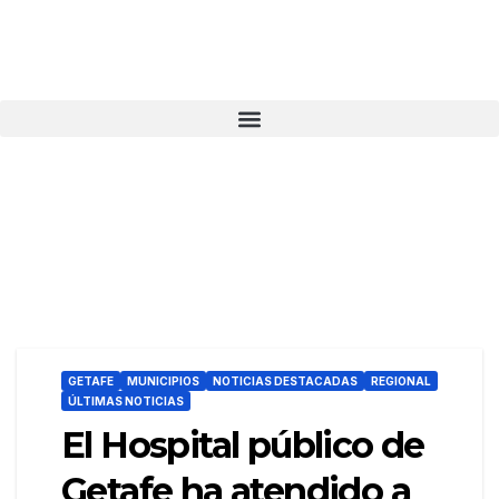
GETAFE
MUNICIPIOS
NOTICIAS DESTACADAS
REGIONAL
ÚLTIMAS NOTICIAS
El Hospital público de
Getafe ha atendido a