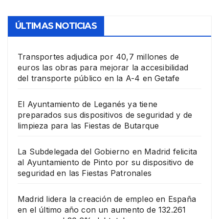
ÚLTIMAS NOTICIAS
Transportes adjudica por 40,7 millones de
euros las obras para mejorar la accesibilidad
del transporte público en la A-4 en Getafe
El Ayuntamiento de Leganés ya tiene
preparados sus dispositivos de seguridad y de
limpieza para las Fiestas de Butarque
La Subdelegada del Gobierno en Madrid felicita
al Ayuntamiento de Pinto por su dispositivo de
seguridad en las Fiestas Patronales
Madrid lidera la creación de empleo en España
en el último año con un aumento de 132.261