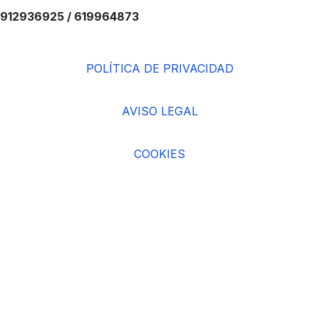
912936925 / 619964873
POLÍTICA DE PRIVACIDAD
AVISO LEGAL
COOKIES