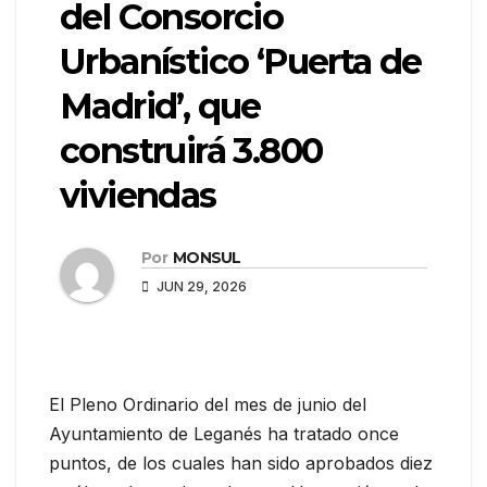
del Consorcio
Urbanístico ‘Puerta de
Madrid’, que
construirá 3.800
viviendas
Por
MONSUL
JUN 29, 2026
El Pleno Ordinario del mes de junio del
Ayuntamiento de Leganés ha tratado once
puntos, de los cuales han sido aprobados diez