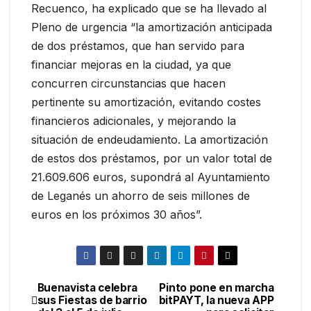
Recuenco, ha explicado que se ha llevado al
Pleno de urgencia “la amortización anticipada
de dos préstamos, que han servido para
financiar mejoras en la ciudad, ya que
concurren circunstancias que hacen
pertinente su amortización, evitando costes
financieros adicionales, y mejorando la
situación de endeudamiento. La amortización
de estos dos préstamos, por un valor total de
21.609.606 euros, supondrá al Ayuntamiento
de Leganés un ahorro de seis millones de
euros en los próximos 30 años”.
Buenavista celebra
Pinto pone en marcha
sus Fiestas de barrio
bitPAYT, la nueva APP