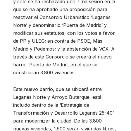
y sólo se ha rechazado uno. Una sesión en la
que se ha aprobado una proposición para
reactivar el Consorcio Urbanístico ‘Leganés
Norte’ y denominarlo ‘Puerta de Madrid’ y
modificar sus estatutos, con los votos a favor
de PP y ULEG; en contra de PSOE, Más
Madrid y Podemos; y la abstención de VOX. A
través de este Consorcio se creará el nuevo
barrio ‘Puerta de Madrid, en el que se
construirán 3.800 viviendas.
Este nuevo barrio, que se ubicará entre
Leganés Norte y Arroyo Butarque, está
incluido dentro de la ‘Estrategia de
Transformación y Desarrollo Leganés 25-40’
para modernizar la ciudad. De las 3.800
nuevas viviendas, 1.500 serán viviendas libres,