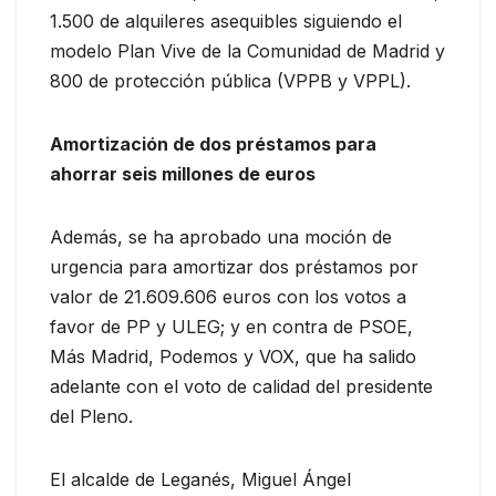
1.500 de alquileres asequibles siguiendo el
modelo Plan Vive de la Comunidad de Madrid y
800 de protección pública (VPPB y VPPL).
Amortización de dos préstamos para
ahorrar seis millones de euros
Además, se ha aprobado una moción de
urgencia para amortizar dos préstamos por
valor de 21.609.606 euros con los votos a
favor de PP y ULEG; y en contra de PSOE,
Más Madrid, Podemos y VOX, que ha salido
adelante con el voto de calidad del presidente
del Pleno.
El alcalde de Leganés, Miguel Ángel