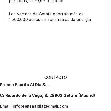
personas, el 20,6% del total
Los vecinos de Getafe ahorran más de
1.500.000 euros en suministros de energía
CONTACTO
Prensa Escrita Al Día S.L.
C/ Ricardo de la Vega, 8. 28902 Getafe (Madrid)
Email: infoprensaaldia@gmail.com