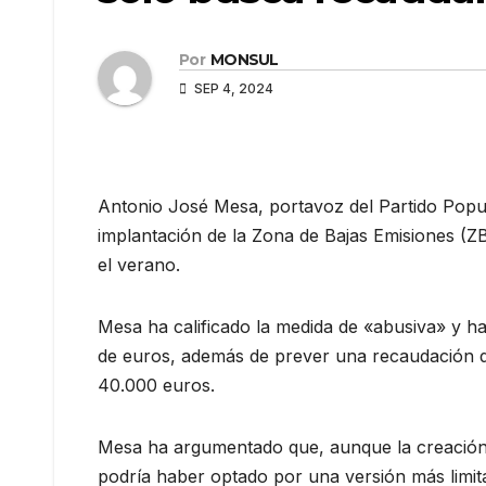
Por
MONSUL
SEP 4, 2024
Antonio José Mesa, portavoz del Partido Popula
implantación de la Zona de Bajas Emisiones (ZB
el verano.
Mesa ha calificado la medida de «abusiva» y ha
de euros, además de prever una recaudación de
40.000 euros.
Mesa ha argumentado que, aunque la creación 
podría haber optado por una versión más limit