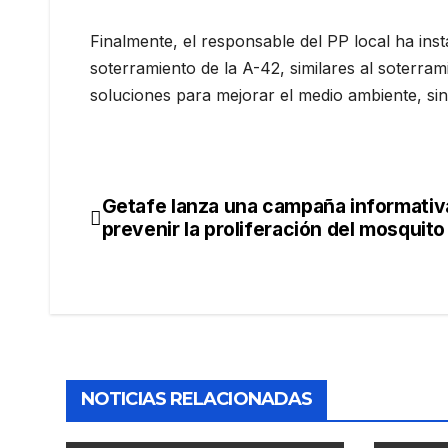
Finalmente, el responsable del PP local ha in
soterramiento de la A-42, similares al soterra
soluciones para mejorar el medio ambiente, sin
Getafe lanza una campaña informativ
prevenir la proliferación del mosquito
NOTICIAS RELACIONADAS