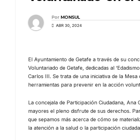
Por
MONSUL
ABR 30, 2024
El Ayuntamiento de Getafe a través de su conc
Voluntariado de Getafe, dedicadas al ‘Edadismo
Carlos III. Se trata de una iniciativa de la Me
herramientas para prevenir en la acción volunt
La concejala de Participación Ciudadana, Ana G
mayores el pleno disfrute de sus derechos. Par
que sepamos más acerca de cómo se materializa e
la atención a la salud o la participación ciudada