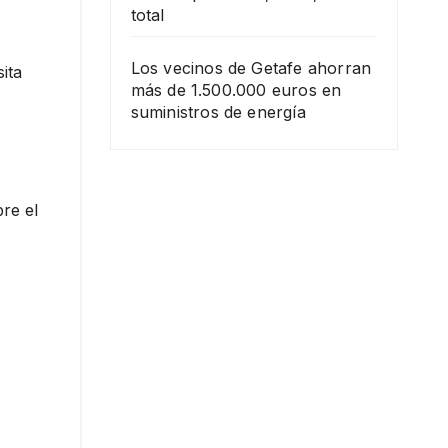
total
Los vecinos de Getafe ahorran
ita
más de 1.500.000 euros en
suministros de energía
re el