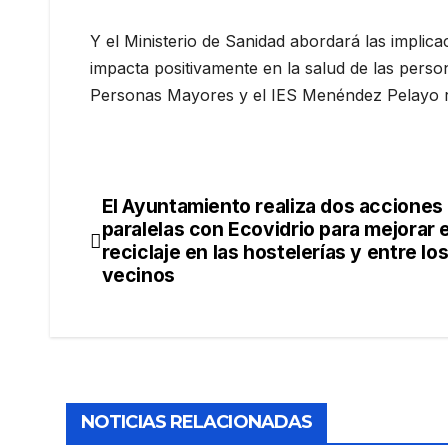
Y el Ministerio de Sanidad abordará las implic
impacta positivamente en la salud de las person
Personas Mayores y el IES Menéndez Pelayo real
El Ayuntamiento realiza dos acciones
paralelas con Ecovidrio para mejorar e
reciclaje en las hostelerías y entre lo
vecinos
NOTICIAS RELACIONADAS