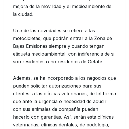
mejora de la movilidad y el medioambiente de
la ciudad.
Una de las novedades se refiere a las
motocicletas, que podrán entrar a la Zona de
Bajas Emisiones siempre y cuando tengan
etiqueta medioambiental, con indiferencia de si
son residentes o no residentes de Getafe.
Además, se ha incorporado a los negocios que
pueden solicitar autorizaciones para sus
clientes, a las clínicas veterinarias, de tal forma
que ante la urgencia o necesidad de acudir
con sus animales de compañía puedan
hacerlo con garantías. Así, serán esta clínicas
veterinarias, clínicas dentales, de podología,