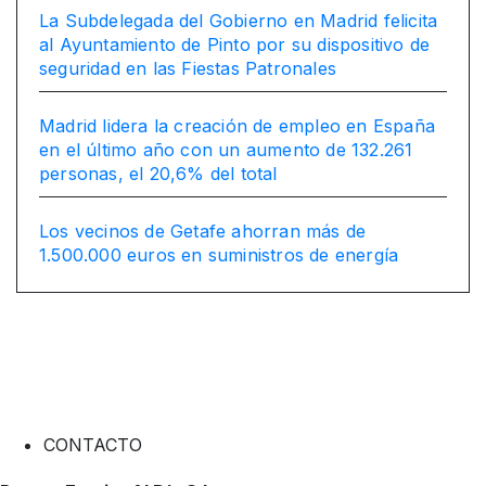
La Subdelegada del Gobierno en Madrid felicita
al Ayuntamiento de Pinto por su dispositivo de
seguridad en las Fiestas Patronales
Madrid lidera la creación de empleo en España
en el último año con un aumento de 132.261
personas, el 20,6% del total
Los vecinos de Getafe ahorran más de
1.500.000 euros en suministros de energía
CONTACTO