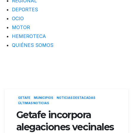
REGIONAL
DEPORTES
OCIO
MOTOR
HEMEROTECA
QUIÉNES SOMOS
GETAFE
MUNICIPIOS
NOTICIAS DESTACADAS
ÚLTIMAS NOTICIAS
Getafe incorpora
alegaciones vecinales