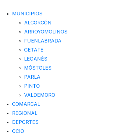
MUNICIPIOS
ALCORCÓN
ARROYOMOLINOS
FUENLABRADA
GETAFE
LEGANÉS
MÓSTOLES
PARLA
PINTO
VALDEMORO
COMARCAL
REGIONAL
DEPORTES
OCIO