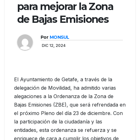
para mejorar la Zona
de Bajas Emisiones
Por
MONSUL
DIC 12, 2024
El Ayuntamiento de Getafe, a través de la
delegación de Movilidad, ha admitido varias
alegaciones a la Ordenanza de la Zona de
Bajas Emisiones (ZBE), que será refrendada en
el próximo Pleno del día 23 de diciembre. Con
la participación de la ciudadanía y las
entidades, esta ordenanza se refuerza y se
enriquece de cara a cumplir los objetivos de