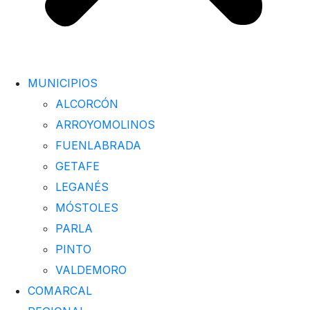
MUNICIPIOS
ALCORCÓN
ARROYOMOLINOS
FUENLABRADA
GETAFE
LEGANÉS
MÓSTOLES
PARLA
PINTO
VALDEMORO
COMARCAL