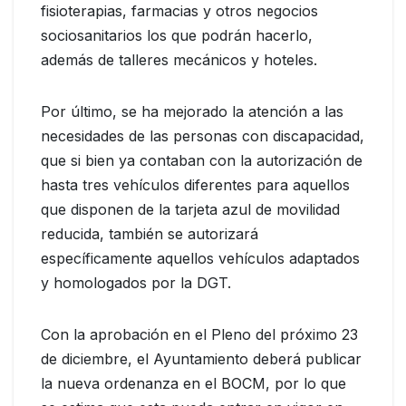
fisioterapias, farmacias y otros negocios
sociosanitarios los que podrán hacerlo,
además de talleres mecánicos y hoteles.
Por último, se ha mejorado la atención a las
necesidades de las personas con discapacidad,
que si bien ya contaban con la autorización de
hasta tres vehículos diferentes para aquellos
que disponen de la tarjeta azul de movilidad
reducida, también se autorizará
específicamente aquellos vehículos adaptados
y homologados por la DGT.
Con la aprobación en el Pleno del próximo 23
de diciembre, el Ayuntamiento deberá publicar
la nueva ordenanza en el BOCM, por lo que