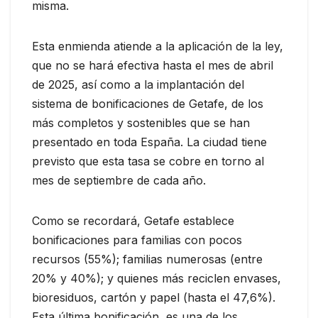
misma.
Esta enmienda atiende a la aplicación de la ley,
que no se hará efectiva hasta el mes de abril
de 2025, así como a la implantación del
sistema de bonificaciones de Getafe, de los
más completos y sostenibles que se han
presentado en toda España. La ciudad tiene
previsto que esta tasa se cobre en torno al
mes de septiembre de cada año.
Como se recordará, Getafe establece
bonificaciones para familias con pocos
recursos (55%); familias numerosas (entre
20% y 40%); y quienes más reciclen envases,
bioresiduos, cartón y papel (hasta el 47,6%).
Esta última bonificación, es una de los