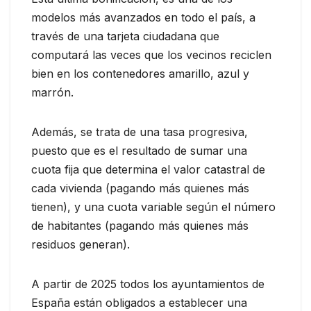
modelos más avanzados en todo el país, a
través de una tarjeta ciudadana que
computará las veces que los vecinos reciclen
bien en los contenedores amarillo, azul y
marrón.
Además, se trata de una tasa progresiva,
puesto que es el resultado de sumar una
cuota fija que determina el valor catastral de
cada vivienda (pagando más quienes más
tienen), y una cuota variable según el número
de habitantes (pagando más quienes más
residuos generan).
A partir de 2025 todos los ayuntamientos de
España están obligados a establecer una