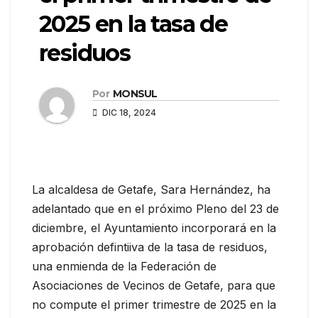
2025 en la tasa de
residuos
Por
MONSUL
DIC 18, 2024
La alcaldesa de Getafe, Sara Hernández, ha
adelantado que en el próximo Pleno del 23 de
diciembre, el Ayuntamiento incorporará en la
aprobación defintiiva de la tasa de residuos,
una enmienda de la Federación de
Asociaciones de Vecinos de Getafe, para que
no compute el primer trimestre de 2025 en la