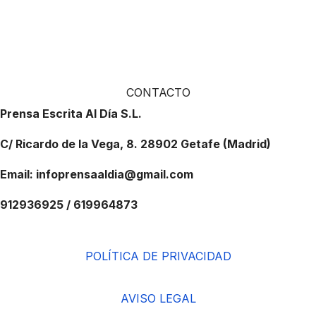
CONTACTO
Prensa Escrita Al Día S.L.
C/ Ricardo de la Vega, 8. 28902 Getafe (Madrid)
Email: infoprensaaldia@gmail.com
912936925 / 619964873
POLÍTICA DE PRIVACIDAD
AVISO LEGAL