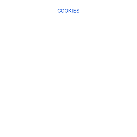
COOKIES