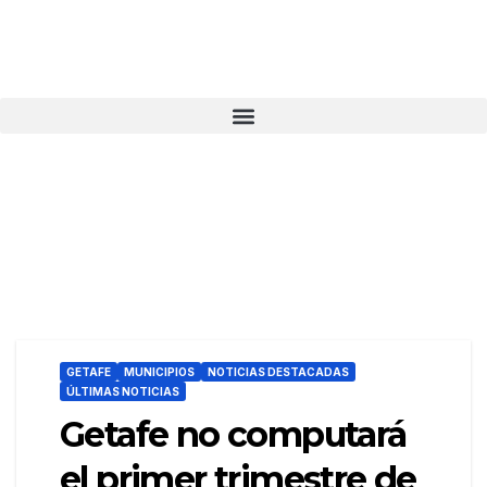
GETAFE
MUNICIPIOS
NOTICIAS DESTACADAS
ÚLTIMAS NOTICIAS
Getafe no computará
el primer trimestre de