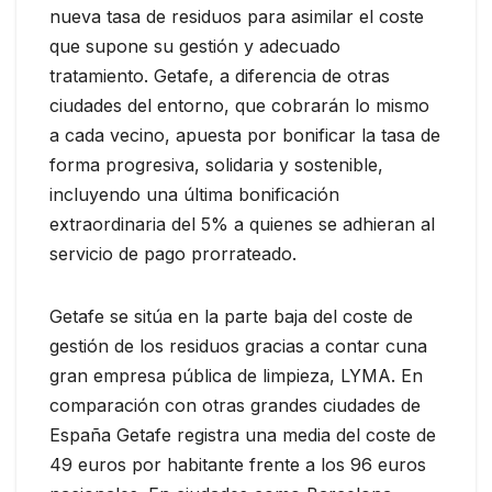
nueva tasa de residuos para asimilar el coste
que supone su gestión y adecuado
tratamiento. Getafe, a diferencia de otras
ciudades del entorno, que cobrarán lo mismo
a cada vecino, apuesta por bonificar la tasa de
forma progresiva, solidaria y sostenible,
incluyendo una última bonificación
extraordinaria del 5% a quienes se adhieran al
servicio de pago prorrateado.
Getafe se sitúa en la parte baja del coste de
gestión de los residuos gracias a contar cuna
gran empresa pública de limpieza, LYMA. En
comparación con otras grandes ciudades de
España Getafe registra una media del coste de
49 euros por habitante frente a los 96 euros