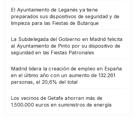
El Ayuntamiento de Leganés ya tiene
preparados sus dispositivos de seguridad y de
limpieza para las Fiestas de Butarque
La Subdelegada del Gobierno en Madrid felicita
al Ayuntamiento de Pinto por su dispositivo de
seguridad en las Fiestas Patronales
Madrid lidera la creación de empleo en España
en el último año con un aumento de 132.261
personas, el 20,6% del total
Los vecinos de Getafe ahorran más de
1.500.000 euros en suministros de energía