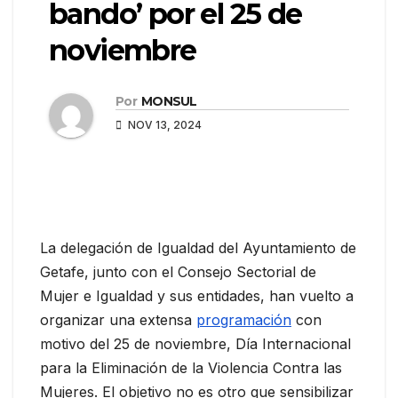
bando’ por el 25 de
noviembre
Por
MONSUL
NOV 13, 2024
La delegación de Igualdad del Ayuntamiento de
Getafe, junto con el Consejo Sectorial de
Mujer e Igualdad y sus entidades, han vuelto a
organizar una extensa
programación
con
motivo del 25 de noviembre, Día Internacional
para la Eliminación de la Violencia Contra las
Mujeres. El objetivo no es otro que sensibilizar