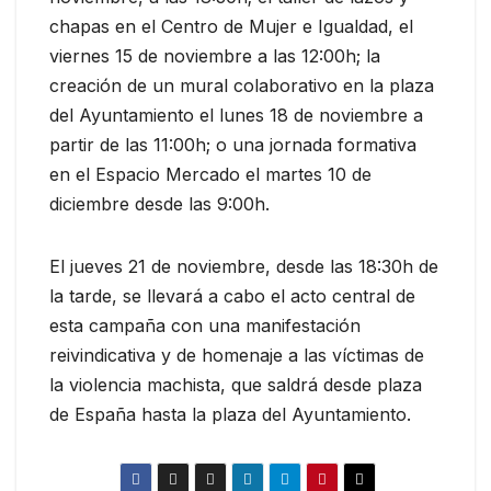
chapas en el Centro de Mujer e Igualdad, el
viernes 15 de noviembre a las 12:00h; la
creación de un mural colaborativo en la plaza
del Ayuntamiento el lunes 18 de noviembre a
partir de las 11:00h; o una jornada formativa
en el Espacio Mercado el martes 10 de
diciembre desde las 9:00h.
El jueves 21 de noviembre, desde las 18:30h de
la tarde, se llevará a cabo el acto central de
esta campaña con una manifestación
reivindicativa y de homenaje a las víctimas de
la violencia machista, que saldrá desde plaza
de España hasta la plaza del Ayuntamiento.