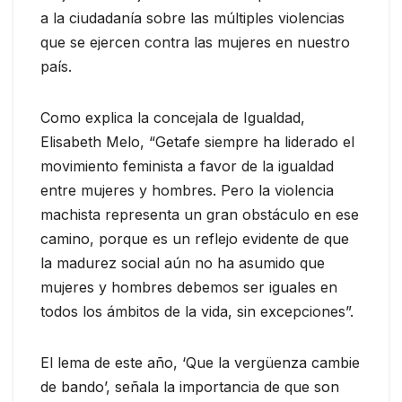
a la ciudadanía sobre las múltiples violencias
que se ejercen contra las mujeres en nuestro
país.
Como explica la concejala de Igualdad,
Elisabeth Melo, “Getafe siempre ha liderado el
movimiento feminista a favor de la igualdad
entre mujeres y hombres. Pero la violencia
machista representa un gran obstáculo en ese
camino, porque es un reflejo evidente de que
la madurez social aún no ha asumido que
mujeres y hombres debemos ser iguales en
todos los ámbitos de la vida, sin excepciones”.
El lema de este año, ‘Que la vergüenza cambie
de bando’, señala la importancia de que son