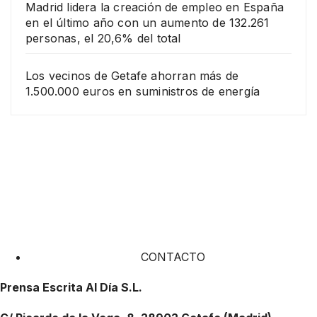
Madrid lidera la creación de empleo en España
en el último año con un aumento de 132.261
personas, el 20,6% del total
Los vecinos de Getafe ahorran más de
1.500.000 euros en suministros de energía
CONTACTO
Prensa Escrita Al Día S.L.