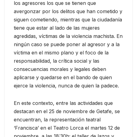
los agresores los que se tienen que
avergonzar por los delitos que han cometido y
siguen cometiendo, mientras que la ciudadanía
tiene que estar al lado de las mujeres
agredidas, víctimas de la violencia machista. En
ningún caso se puede poner al agresor y a la
víctima en el mismo plano y el foco de la
responsabilidad, la crítica social y las
consecuencias morales y legales deben
aplicarse y quedarse en el bando de quien
ejerce la violencia, nunca de quien la padece.
En este contexto, entre las actividades que
destacan en el 25 de noviembre de Getafe, se
encuentran, la representación teatral
‘Francisca’ en el Teatro Lorca el martes 12 de
noviembre, a las 18:30h; el taller de lazos y