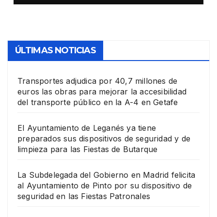
en las Fiestas Patronales
ÚLTIMAS NOTICIAS
Transportes adjudica por 40,7 millones de
euros las obras para mejorar la accesibilidad
del transporte público en la A-4 en Getafe
El Ayuntamiento de Leganés ya tiene
preparados sus dispositivos de seguridad y de
limpieza para las Fiestas de Butarque
La Subdelegada del Gobierno en Madrid felicita
al Ayuntamiento de Pinto por su dispositivo de
seguridad en las Fiestas Patronales