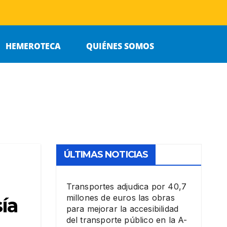
HEMEROTECA
QUIÉNES SOMOS
ÚLTIMAS NOTICIAS
Transportes adjudica por 40,7
millones de euros las obras
ía
para mejorar la accesibilidad
del transporte público en la A-