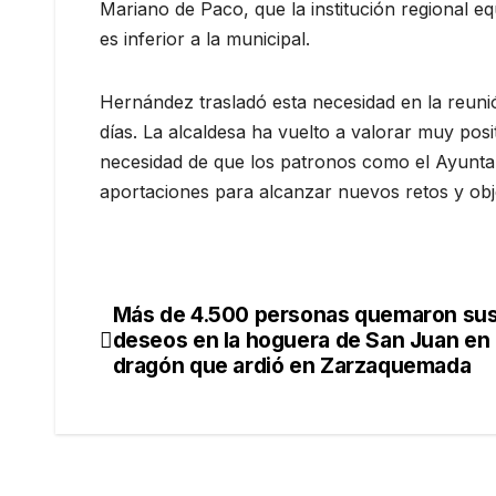
Mariano de Paco, que la institución regional e
es inferior a la municipal.
Hernández trasladó esta necesidad en la reuni
días. La alcaldesa ha vuelto a valorar muy posi
necesidad de que los patronos como el Ayunta
aportaciones para alcanzar nuevos retos y obj
Más de 4.500 personas quemaron su
deseos en la hoguera de San Juan en 
dragón que ardió en Zarzaquemada