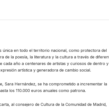
 única en todo el territorio nacional, como protectora del
de la poesía, la literatura y la cultura a través de diferen
e cada año a centenares de artistas y curiosos de dentro y
expresión artística y generadora de cambio social.
afe, Sara Hernández, se ha comprometido a incrementar la
hasta los 110.000 euros anuales como patrona.
carta, al consejero de Cultura de la Comunidad de Madrid,