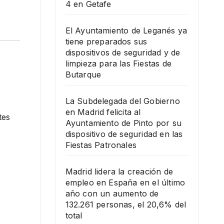
4 en Getafe
El Ayuntamiento de Leganés ya
tiene preparados sus
dispositivos de seguridad y de
limpieza para las Fiestas de
Butarque
La Subdelegada del Gobierno
en Madrid felicita al
tes
Ayuntamiento de Pinto por su
dispositivo de seguridad en las
Fiestas Patronales
Madrid lidera la creación de
empleo en España en el último
año con un aumento de
132.261 personas, el 20,6% del
total