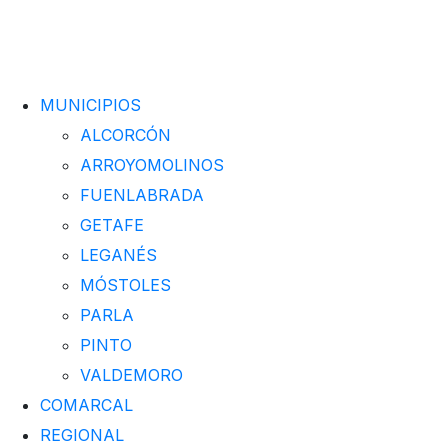
MUNICIPIOS
ALCORCÓN
ARROYOMOLINOS
FUENLABRADA
GETAFE
LEGANÉS
MÓSTOLES
PARLA
PINTO
VALDEMORO
COMARCAL
REGIONAL