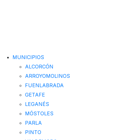
MUNICIPIOS
ALCORCÓN
ARROYOMOLINOS
FUENLABRADA
GETAFE
LEGANÉS
MÓSTOLES
PARLA
PINTO