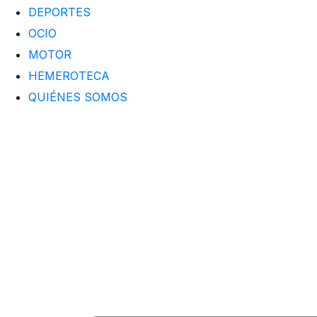
DEPORTES
OCIO
MOTOR
HEMEROTECA
QUIÉNES SOMOS