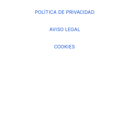
POLÍTICA DE PRIVACIDAD
AVISO LEGAL
COOKIES