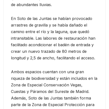
de abundantes lluvias.
En Soto de las Juntas se habían provocado
arrastres de gravilla y se había dañado el
camino entre el río y la laguna, que quedó
intransitable. Las labores de restauración han
facilitado acondicionar el badén de entrada y
crear un nuevo trazado de 80 metros de
longitud y 2,5 de ancho, facilitando el acceso.
Ambos espacios cuentan con una gran
riqueza de biodiversidad y están incluidos en la
Zona de Especial Conservación Vegas,
Cuestas y Páramos del Sureste de Madrid.
Además, Soto de las Juntas también forma
parte de la Zona de Especial Protección para