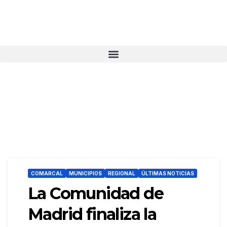
COMARCAL
MUNICIPIOS
REGIONAL
ÚLTIMAS NOTICIAS
La Comunidad de
Madrid finaliza la