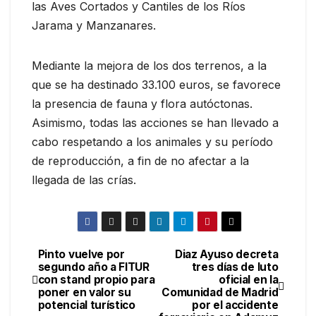
las Aves Cortados y Cantiles de los Ríos
Jarama y Manzanares.
Mediante la mejora de los dos terrenos, a la
que se ha destinado 33.100 euros, se favorece
la presencia de fauna y flora autóctonas.
Asimismo, todas las acciones se han llevado a
cabo respetando a los animales y su período
de reproducción, a fin de no afectar a la
llegada de las crías.
Pinto vuelve por
Diaz Ayuso decreta
segundo año a FITUR
tres días de luto
con stand propio para
oficial en la
poner en valor su
Comunidad de Madrid
potencial turístico
por el accidente