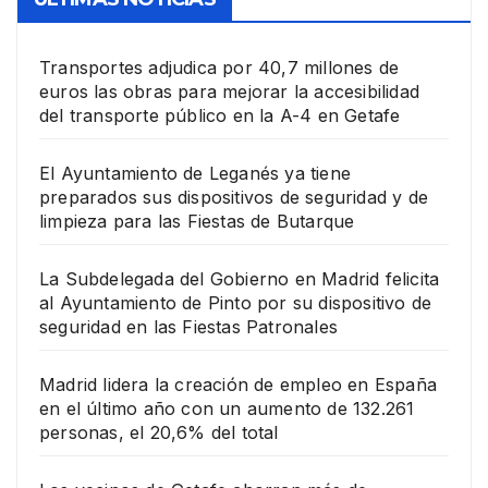
Transportes adjudica por 40,7 millones de
euros las obras para mejorar la accesibilidad
del transporte público en la A-4 en Getafe
El Ayuntamiento de Leganés ya tiene
preparados sus dispositivos de seguridad y de
limpieza para las Fiestas de Butarque
La Subdelegada del Gobierno en Madrid felicita
al Ayuntamiento de Pinto por su dispositivo de
seguridad en las Fiestas Patronales
Madrid lidera la creación de empleo en España
en el último año con un aumento de 132.261
personas, el 20,6% del total