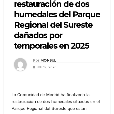
restauración de dos
humedales del Parque
Regional del Sureste
dañados por
temporales en 2025
Por
MONSUL
ENE 19, 2026
La Comunidad de Madrid ha finalizado la
restauración de dos humedales situados en el
Parque Regional del Sureste que están