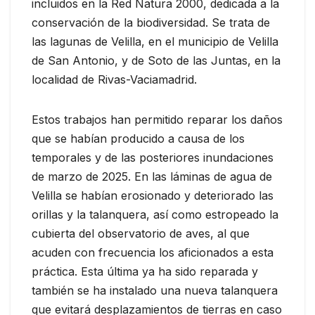
incluidos en la Red Natura 2000, dedicada a la
conservación de la biodiversidad. Se trata de
las lagunas de Velilla, en el municipio de Velilla
de San Antonio, y de Soto de las Juntas, en la
localidad de Rivas-Vaciamadrid.
Estos trabajos han permitido reparar los daños
que se habían producido a causa de los
temporales y de las posteriores inundaciones
de marzo de 2025. En las láminas de agua de
Velilla se habían erosionado y deteriorado las
orillas y la talanquera, así como estropeado la
cubierta del observatorio de aves, al que
acuden con frecuencia los aficionados a esta
práctica. Esta última ya ha sido reparada y
también se ha instalado una nueva talanquera
que evitará desplazamientos de tierras en caso