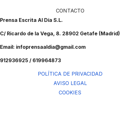
CONTACTO
Prensa Escrita Al Día S.L.
C/ Ricardo de la Vega, 8. 28902 Getafe (Madrid)
Email: infoprensaaldia@gmail.com
912936925 / 619964873
POLÍTICA DE PRIVACIDAD
AVISO LEGAL
COOKIES