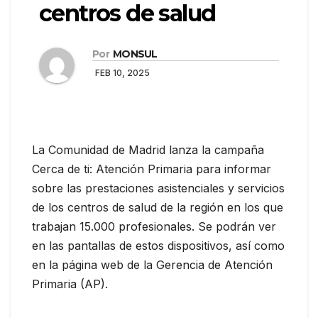
centros de salud
Por
MONSUL
FEB 10, 2025
La Comunidad de Madrid lanza la campaña
Cerca de ti: Atención Primaria para informar
sobre las prestaciones asistenciales y servicios
de los centros de salud de la región en los que
trabajan 15.000 profesionales. Se podrán ver
en las pantallas de estos dispositivos, así como
en la página web de la Gerencia de Atención
Primaria (AP).