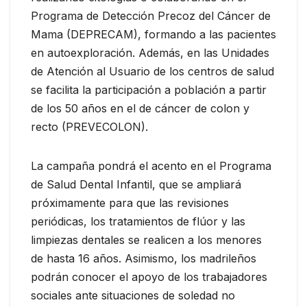
Programa de Detección Precoz del Cáncer de
Mama (DEPRECAM), formando a las pacientes
en autoexploración. Además, en las Unidades
de Atención al Usuario de los centros de salud
se facilita la participación a población a partir
de los 50 años en el de cáncer de colon y
recto (PREVECOLON).
La campaña pondrá el acento en el Programa
de Salud Dental Infantil, que se ampliará
próximamente para que las revisiones
periódicas, los tratamientos de flúor y las
limpiezas dentales se realicen a los menores
de hasta 16 años. Asimismo, los madrileños
podrán conocer el apoyo de los trabajadores
sociales ante situaciones de soledad no