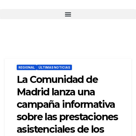
REGIONAL
ÚLTIMAS NOTICIAS
La Comunidad de
Madrid lanza una
campaña informativa
sobre las prestaciones
asistenciales de los