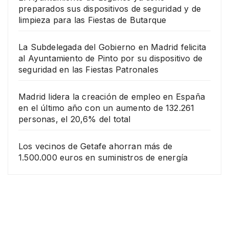
preparados sus dispositivos de seguridad y de
limpieza para las Fiestas de Butarque
La Subdelegada del Gobierno en Madrid felicita
al Ayuntamiento de Pinto por su dispositivo de
seguridad en las Fiestas Patronales
Madrid lidera la creación de empleo en España
en el último año con un aumento de 132.261
personas, el 20,6% del total
Los vecinos de Getafe ahorran más de
1.500.000 euros en suministros de energía