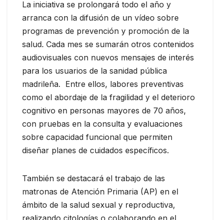
La iniciativa se prolongará todo el año y
arranca con la difusión de un vídeo sobre
programas de prevención y promoción de la
salud. Cada mes se sumarán otros contenidos
audiovisuales con nuevos mensajes de interés
para los usuarios de la sanidad pública
madrileña. Entre ellos, labores preventivas
como el abordaje de la fragilidad y el deterioro
cognitivo en personas mayores de 70 años,
con pruebas en la consulta y evaluaciones
sobre capacidad funcional que permiten
diseñar planes de cuidados específicos.
También se destacará el trabajo de las
matronas de Atención Primaria (AP) en el
ámbito de la salud sexual y reproductiva,
realizando citologías o colaborando en el