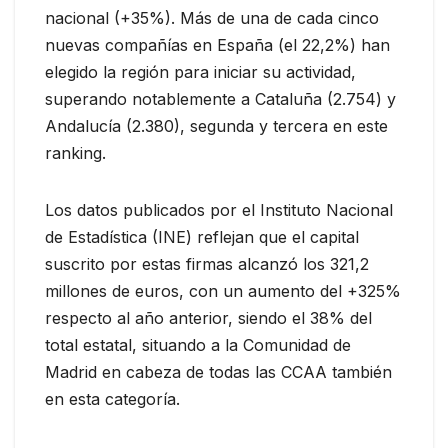
nacional (+35%). Más de una de cada cinco
nuevas compañías en España (el 22,2%) han
elegido la región para iniciar su actividad,
superando notablemente a Cataluña (2.754) y
Andalucía (2.380), segunda y tercera en este
ranking.
Los datos publicados por el Instituto Nacional
de Estadística (INE) reflejan que el capital
suscrito por estas firmas alcanzó los 321,2
millones de euros, con un aumento del +325%
respecto al año anterior, siendo el 38% del
total estatal, situando a la Comunidad de
Madrid en cabeza de todas las CCAA también
en esta categoría.