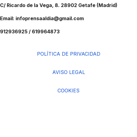
C/ Ricardo de la Vega, 8. 28902 Getafe (Madrid)
Email: infoprensaaldia@gmail.com
912936925 / 619964873
POLÍTICA DE PRIVACIDAD
AVISO LEGAL
COOKIES