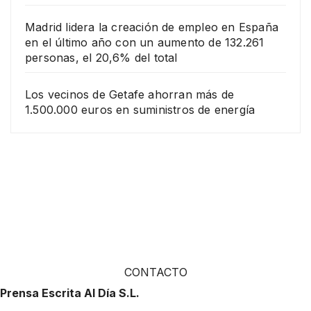
Madrid lidera la creación de empleo en España
en el último año con un aumento de 132.261
personas, el 20,6% del total
Los vecinos de Getafe ahorran más de
1.500.000 euros en suministros de energía
CONTACTO
Prensa Escrita Al Día S.L.