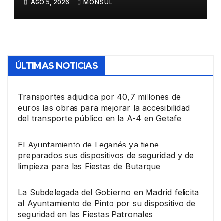
AGO 5, 2026
MONSUL
su dispositivo de seguridad
en las Fiestas Patronales
ÚLTIMAS NOTICIAS
Transportes adjudica por 40,7 millones de
euros las obras para mejorar la accesibilidad
del transporte público en la A-4 en Getafe
El Ayuntamiento de Leganés ya tiene
preparados sus dispositivos de seguridad y de
limpieza para las Fiestas de Butarque
La Subdelegada del Gobierno en Madrid felicita
al Ayuntamiento de Pinto por su dispositivo de
seguridad en las Fiestas Patronales