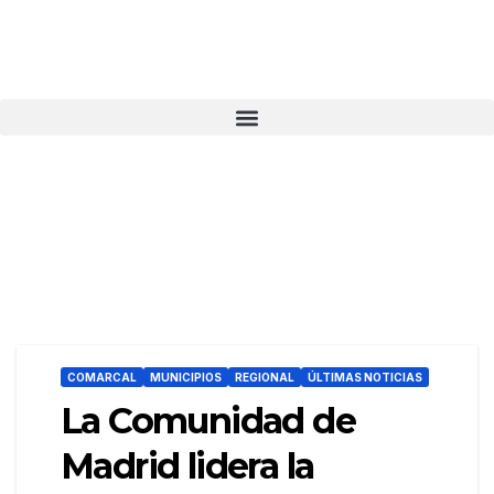
COMARCAL
MUNICIPIOS
REGIONAL
ÚLTIMAS NOTICIAS
La Comunidad de
Madrid lidera la