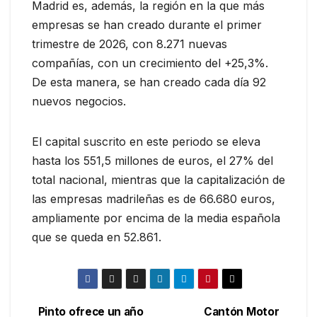
Madrid es, además, la región en la que más
empresas se han creado durante el primer
trimestre de 2026, con 8.271 nuevas
compañías, con un crecimiento del +25,3%.
De esta manera, se han creado cada día 92
nuevos negocios.
El capital suscrito en este periodo se eleva
hasta los 551,5 millones de euros, el 27% del
total nacional, mientras que la capitalización de
las empresas madrileñas es de 66.680 euros,
ampliamente por encima de la media española
que se queda en 52.861.
Pinto ofrece un año
Cantón Motor