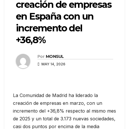
creación de empresas
en España con un
incremento del
+36,8%
Por
MONSUL
MAY 14, 2026
La Comunidad de Madrid ha liderado la
creación de empresas en marzo, con un
incremento del +36,8% respecto al mismo mes
de 2025 y un total de 3.173 nuevas sociedades,
casi dos puntos por encima de la media