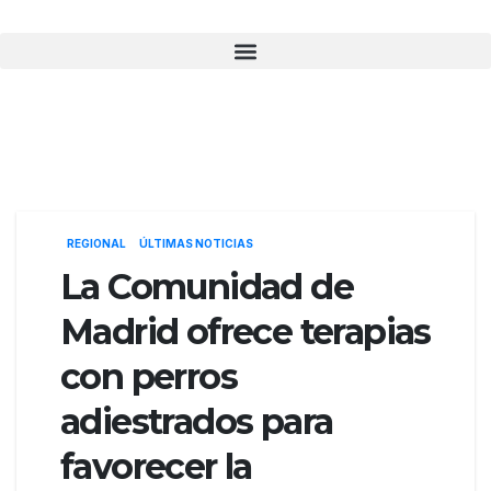
REGIONAL
ÚLTIMAS NOTICIAS
La Comunidad de
Madrid ofrece terapias
con perros
adiestrados para
favorecer la