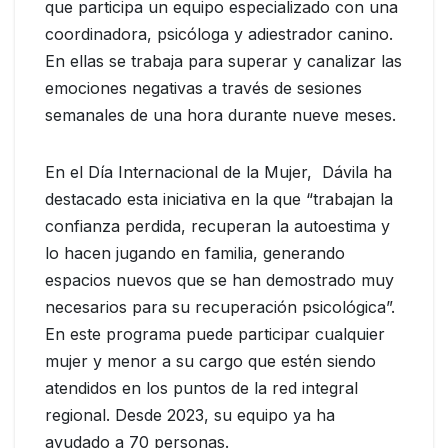
que participa un equipo especializado con una
coordinadora, psicóloga y adiestrador canino.
En ellas se trabaja para superar y canalizar las
emociones negativas a través de sesiones
semanales de una hora durante nueve meses.
En el Día Internacional de la Mujer, Dávila ha
destacado esta iniciativa en la que “trabajan la
confianza perdida, recuperan la autoestima y
lo hacen jugando en familia, generando
espacios nuevos que se han demostrado muy
necesarios para su recuperación psicológica”.
En este programa puede participar cualquier
mujer y menor a su cargo que estén siendo
atendidos en los puntos de la red integral
regional. Desde 2023, su equipo ya ha
ayudado a 70 personas.