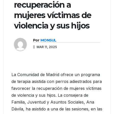
recuperación a
mujeres víctimas de
violencia y sus hijos
Por
MONSUL
MAR 11, 2025
La Comunidad de Madrid ofrece un programa
de terapia asistida con perros adiestrados para
favorecer la recuperación de mujeres víctimas
de violencia y sus hijos. La consejera de
Familia, Juventud y Asuntos Sociales, Ana
Dávila, ha asistido a una de las sesiones, en las