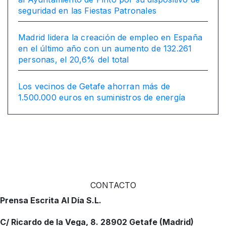
seguridad en las Fiestas Patronales
Madrid lidera la creación de empleo en España
en el último año con un aumento de 132.261
personas, el 20,6% del total
Los vecinos de Getafe ahorran más de
1.500.000 euros en suministros de energía
CONTACTO
Prensa Escrita Al Día S.L.
C/ Ricardo de la Vega, 8. 28902 Getafe (Madrid)