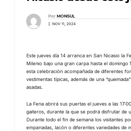
Por
MONSUL
NOV 11, 2024
Este jueves día 14 arranca en San Nicasio la Fe
Milenio bajo una gran carpa hasta el domingo 
esta celebración acompañada de diferentes for
vestimentas típicas, además de una “queimada” 
asadas.
La Feria abrirá sus puertas el jueves a las 17
gaiteros, durante la que se podrá disfrutar de
Durante todo el fin de semana los visitantes 
empanadas, lacón o diferentes variedades de ma