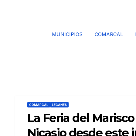
MUNICIPIOS
COMARCAL
COMARCAL
LEGANÉS
La Feria del Marisc
Nicasio desde este 