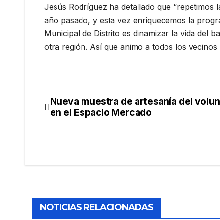
Jesús Rodríguez ha detallado que “repetimos la 
año pasado, y esta vez enriquecemos la progr
Municipal de Distrito es dinamizar la vida del b
otra región. Así que animo a todos los vecinos 
Nueva muestra de artesanía del volun
en el Espacio Mercado
NOTICIAS RELACIONADAS