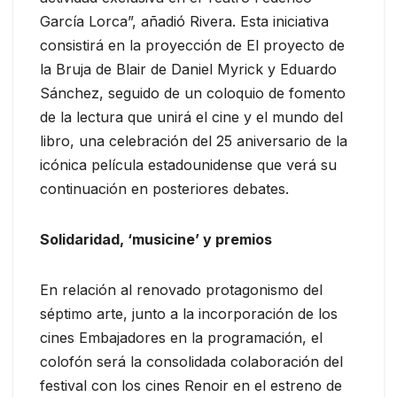
García Lorca”, añadió Rivera. Esta iniciativa
consistirá en la proyección de El proyecto de
la Bruja de Blair de Daniel Myrick y Eduardo
Sánchez, seguido de un coloquio de fomento
de la lectura que unirá el cine y el mundo del
libro, una celebración del 25 aniversario de la
icónica película estadounidense que verá su
continuación en posteriores debates.
Solidaridad, ‘musicine’ y premios
En relación al renovado protagonismo del
séptimo arte, junto a la incorporación de los
cines Embajadores en la programación, el
colofón será la consolidada colaboración del
festival con los cines Renoir en el estreno de