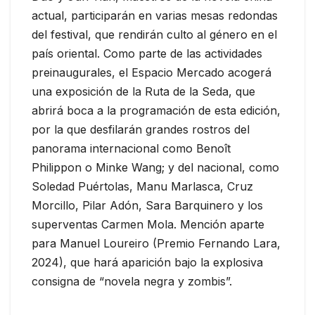
actual, participarán en varias mesas redondas
del festival, que rendirán culto al género en el
país oriental. Como parte de las actividades
preinaugurales, el Espacio Mercado acogerá
una exposición de la Ruta de la Seda, que
abrirá boca a la programación de esta edición,
por la que desfilarán grandes rostros del
panorama internacional como Benoît
Philippon o Minke Wang; y del nacional, como
Soledad Puértolas, Manu Marlasca, Cruz
Morcillo, Pilar Adón, Sara Barquinero y los
superventas Carmen Mola. Mención aparte
para Manuel Loureiro (Premio Fernando Lara,
2024), que hará aparición bajo la explosiva
consigna de “novela negra y zombis”.