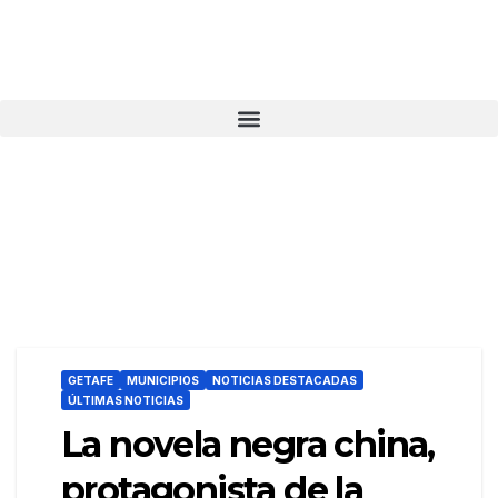
GETAFE
MUNICIPIOS
NOTICIAS DESTACADAS
ÚLTIMAS NOTICIAS
La novela negra china,
protagonista de la