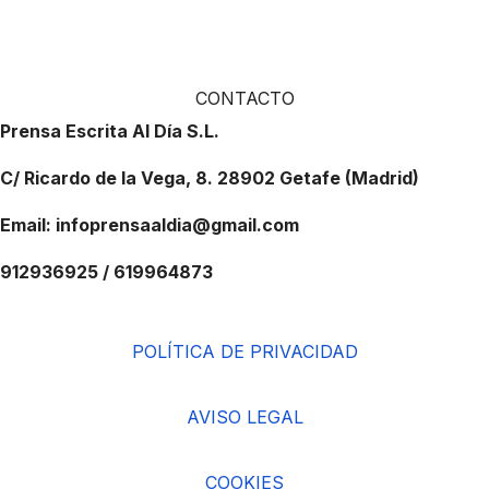
CONTACTO
Prensa Escrita Al Día S.L.
C/ Ricardo de la Vega, 8. 28902 Getafe (Madrid)
Email: infoprensaaldia@gmail.com
912936925 / 619964873
POLÍTICA DE PRIVACIDAD
AVISO LEGAL
COOKIES