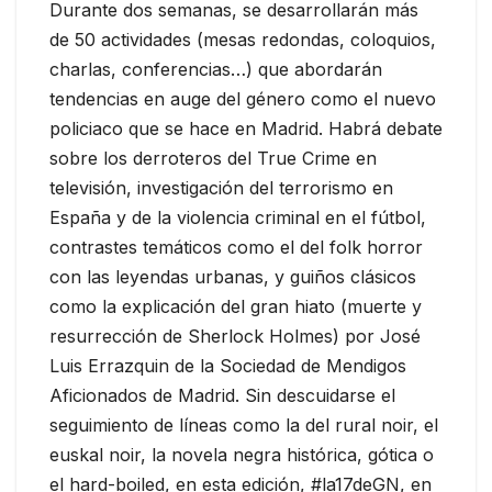
Durante dos semanas, se desarrollarán más
de 50 actividades (mesas redondas, coloquios,
charlas, conferencias…) que abordarán
tendencias en auge del género como el nuevo
policiaco que se hace en Madrid. Habrá debate
sobre los derroteros del True Crime en
televisión, investigación del terrorismo en
España y de la violencia criminal en el fútbol,
contrastes temáticos como el del folk horror
con las leyendas urbanas, y guiños clásicos
como la explicación del gran hiato (muerte y
resurrección de Sherlock Holmes) por José
Luis Errazquin de la Sociedad de Mendigos
Aficionados de Madrid. Sin descuidarse el
seguimiento de líneas como la del rural noir, el
euskal noir, la novela negra histórica, gótica o
el hard-boiled, en esta edición, #la17deGN, en