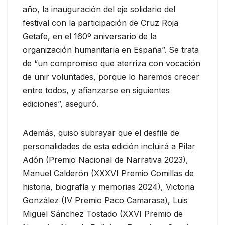
año, la inauguración del eje solidario del
festival con la participación de Cruz Roja
Getafe, en el 160º aniversario de la
organización humanitaria en España”. Se trata
de “un compromiso que aterriza con vocación
de unir voluntades, porque lo haremos crecer
entre todos, y afianzarse en siguientes
ediciones”, aseguró.
Además, quiso subrayar que el desfile de
personalidades de esta edición incluirá a Pilar
Adón (Premio Nacional de Narrativa 2023),
Manuel Calderón (XXXVI Premio Comillas de
historia, biografía y memorias 2024), Victoria
González (IV Premio Paco Camarasa), Luis
Miguel Sánchez Tostado (XXVI Premio de