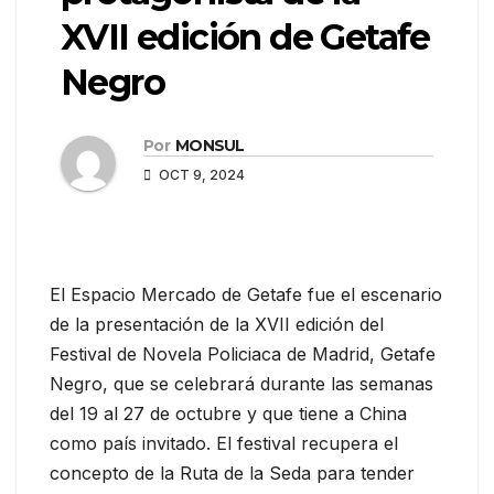
XVII edición de Getafe
Negro
Por
MONSUL
OCT 9, 2024
El Espacio Mercado de Getafe fue el escenario
de la presentación de la XVII edición del
Festival de Novela Policiaca de Madrid, Getafe
Negro, que se celebrará durante las semanas
del 19 al 27 de octubre y que tiene a China
como país invitado. El festival recupera el
concepto de la Ruta de la Seda para tender