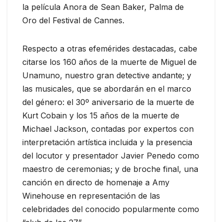
la película Anora de Sean Baker, Palma de
Oro del Festival de Cannes.
Respecto a otras efemérides destacadas, cabe
citarse los 160 años de la muerte de Miguel de
Unamuno, nuestro gran detective andante; y
las musicales, que se abordarán en el marco
del género: el 30º aniversario de la muerte de
Kurt Cobain y los 15 años de la muerte de
Michael Jackson, contadas por expertos con
interpretación artística incluida y la presencia
del locutor y presentador Javier Penedo como
maestro de ceremonias; y de broche final, una
canción en directo de homenaje a Amy
Winehouse en representación de las
celebridades del conocido popularmente como