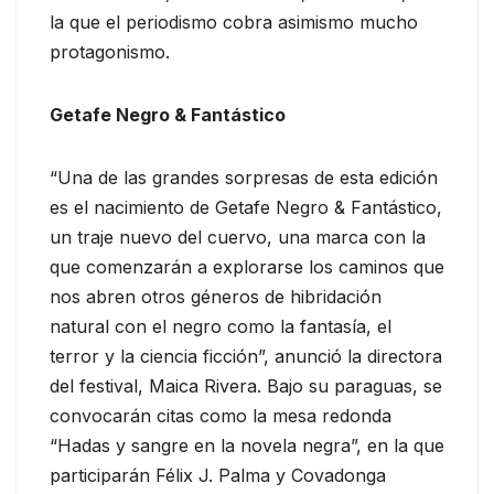
la que el periodismo cobra asimismo mucho
protagonismo.
Getafe Negro & Fantástico
“Una de las grandes sorpresas de esta edición
es el nacimiento de Getafe Negro & Fantástico,
un traje nuevo del cuervo, una marca con la
que comenzarán a explorarse los caminos que
nos abren otros géneros de hibridación
natural con el negro como la fantasía, el
terror y la ciencia ficción”, anunció la directora
del festival, Maica Rivera. Bajo su paraguas, se
convocarán citas como la mesa redonda
“Hadas y sangre en la novela negra”, en la que
participarán Félix J. Palma y Covadonga