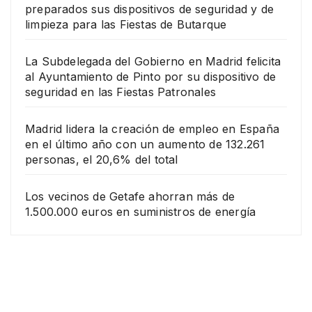
preparados sus dispositivos de seguridad y de
limpieza para las Fiestas de Butarque
La Subdelegada del Gobierno en Madrid felicita
al Ayuntamiento de Pinto por su dispositivo de
seguridad en las Fiestas Patronales
Madrid lidera la creación de empleo en España
en el último año con un aumento de 132.261
personas, el 20,6% del total
Los vecinos de Getafe ahorran más de
1.500.000 euros en suministros de energía