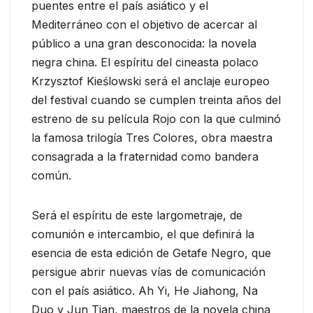
puentes entre el país asiático y el
Mediterráneo con el objetivo de acercar al
público a una gran desconocida: la novela
negra china. El espíritu del cineasta polaco
Krzysztof Kieślowski será el anclaje europeo
del festival cuando se cumplen treinta años del
estreno de su película Rojo con la que culminó
la famosa trilogía Tres Colores, obra maestra
consagrada a la fraternidad como bandera
común.
Será el espíritu de este largometraje, de
comunión e intercambio, el que definirá la
esencia de esta edición de Getafe Negro, que
persigue abrir nuevas vías de comunicación
con el país asiático. Ah Yi, He Jiahong, Na
Duo y Jun Tian, maestros de la novela china