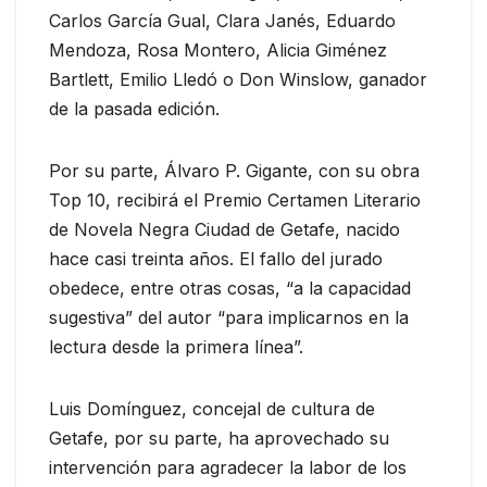
Carlos García Gual, Clara Janés, Eduardo
Mendoza, Rosa Montero, Alicia Giménez
Bartlett, Emilio Lledó o Don Winslow, ganador
de la pasada edición.
Por su parte, Álvaro P. Gigante, con su obra
Top 10, recibirá el Premio Certamen Literario
de Novela Negra Ciudad de Getafe, nacido
hace casi treinta años. El fallo del jurado
obedece, entre otras cosas, “a la capacidad
sugestiva” del autor “para implicarnos en la
lectura desde la primera línea”.
Luis Domínguez, concejal de cultura de
Getafe, por su parte, ha aprovechado su
intervención para agradecer la labor de los