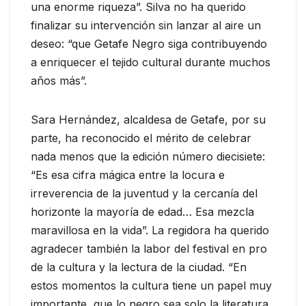
una enorme riqueza”. Silva no ha querido
finalizar su intervención sin lanzar al aire un
deseo: “que Getafe Negro siga contribuyendo
a enriquecer el tejido cultural durante muchos
años más”.
Sara Hernández, alcaldesa de Getafe, por su
parte, ha reconocido el mérito de celebrar
nada menos que la edición número diecisiete:
“Es esa cifra mágica entre la locura e
irreverencia de la juventud y la cercanía del
horizonte la mayoría de edad… Esa mezcla
maravillosa en la vida”. La regidora ha querido
agradecer también la labor del festival en pro
de la cultura y la lectura de la ciudad. “En
estos momentos la cultura tiene un papel muy
importante, que lo negro sea solo la literatura