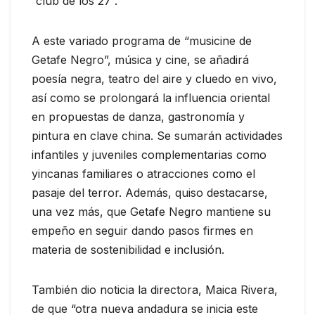
“club de los 27”.
A este variado programa de “musicine de
Getafe Negro”, música y cine, se añadirá
poesía negra, teatro del aire y cluedo en vivo,
así como se prolongará la influencia oriental
en propuestas de danza, gastronomía y
pintura en clave china. Se sumarán actividades
infantiles y juveniles complementarias como
yincanas familiares o atracciones como el
pasaje del terror. Además, quiso destacarse,
una vez más, que Getafe Negro mantiene su
empeño en seguir dando pasos firmes en
materia de sostenibilidad e inclusión.
También dio noticia la directora, Maica Rivera,
de que “otra nueva andadura se inicia este