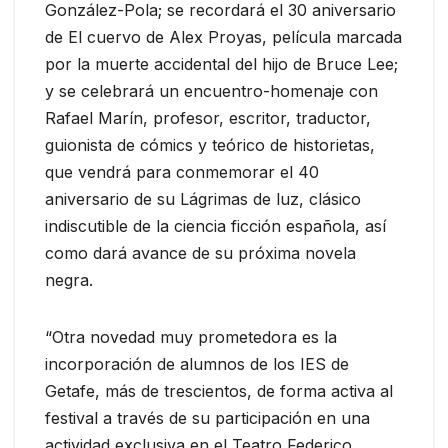
González-Pola; se recordará el 30 aniversario
de El cuervo de Alex Proyas, película marcada
por la muerte accidental del hijo de Bruce Lee;
y se celebrará un encuentro-homenaje con
Rafael Marín, profesor, escritor, traductor,
guionista de cómics y teórico de historietas,
que vendrá para conmemorar el 40
aniversario de su Lágrimas de luz, clásico
indiscutible de la ciencia ficción española, así
como dará avance de su próxima novela
negra.
“Otra novedad muy prometedora es la
incorporación de alumnos de los IES de
Getafe, más de trescientos, de forma activa al
festival a través de su participación en una
actividad exclusiva en el Teatro Federico