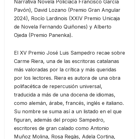
Narrativa Novela Policíaca Francisco García
Pavón), David Lozano (Premio Gran Angular
2024), Rocío Lardinois (XXIV Premio Unicaja
de Novela Fernando Quiñones) y Alberto
Ojeda (Premio Panenka).
El XV Premio José Luis Sampedro recae sobre
Carme Riera, una de las escritoras catalanas
más valoradas por la crítica y más queridas
por los lectores. Riera es autora de una obra
polifacética de repercusión universal,
traducida a más de una docena de idiomas,
como alemán, árabe, francés, inglés e italiano.
Su nombre se suma así a un listado en el que
figuran, además del propio Sampedro,
escritores de gran calado como Antonio
Muñoz Molina, Rosa Regàs, Adela Cortina,