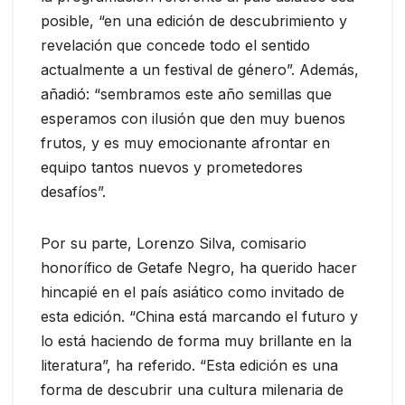
posible, “en una edición de descubrimiento y
revelación que concede todo el sentido
actualmente a un festival de género”. Además,
añadió: “sembramos este año semillas que
esperamos con ilusión que den muy buenos
frutos, y es muy emocionante afrontar en
equipo tantos nuevos y prometedores
desafíos”.
Por su parte, Lorenzo Silva, comisario
honorífico de Getafe Negro, ha querido hacer
hincapié en el país asiático como invitado de
esta edición. “China está marcando el futuro y
lo está haciendo de forma muy brillante en la
literatura”, ha referido. “Esta edición es una
forma de descubrir una cultura milenaria de