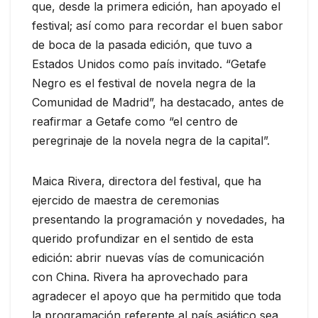
que, desde la primera edición, han apoyado el
festival; así como para recordar el buen sabor
de boca de la pasada edición, que tuvo a
Estados Unidos como país invitado. “Getafe
Negro es el festival de novela negra de la
Comunidad de Madrid”, ha destacado, antes de
reafirmar a Getafe como “el centro de
peregrinaje de la novela negra de la capital”.
Maica Rivera, directora del festival, que ha
ejercido de maestra de ceremonias
presentando la programación y novedades, ha
querido profundizar en el sentido de esta
edición: abrir nuevas vías de comunicación
con China. Rivera ha aprovechado para
agradecer el apoyo que ha permitido que toda
la programación referente al país asiático sea