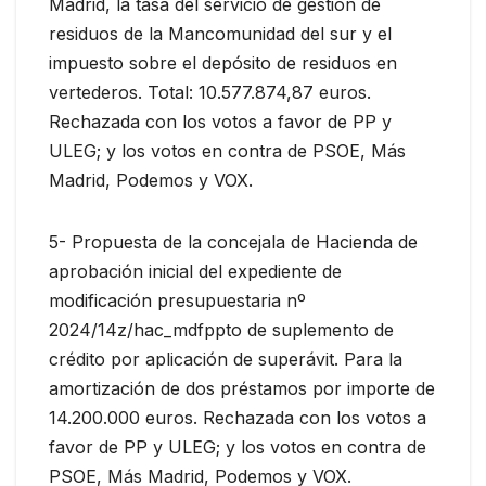
Madrid, la tasa del servicio de gestión de
residuos de la Mancomunidad del sur y el
impuesto sobre el depósito de residuos en
vertederos. Total: 10.577.874,87 euros.
Rechazada con los votos a favor de PP y
ULEG; y los votos en contra de PSOE, Más
Madrid, Podemos y VOX.
5- Propuesta de la concejala de Hacienda de
aprobación inicial del expediente de
modificación presupuestaria nº
2024/14z/hac_mdfppto de suplemento de
crédito por aplicación de superávit. Para la
amortización de dos préstamos por importe de
14.200.000 euros. Rechazada con los votos a
favor de PP y ULEG; y los votos en contra de
PSOE, Más Madrid, Podemos y VOX.