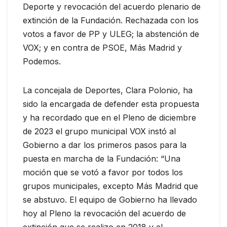
Deporte y revocación del acuerdo plenario de
extinción de la Fundación. Rechazada con los
votos a favor de PP y ULEG; la abstención de
VOX; y en contra de PSOE, Más Madrid y
Podemos.
La concejala de Deportes, Clara Polonio, ha
sido la encargada de defender esta propuesta
y ha recordado que en el Pleno de diciembre
de 2023 el grupo municipal VOX instó al
Gobierno a dar los primeros pasos para la
puesta en marcha de la Fundación: “Una
moción que se votó a favor por todos los
grupos municipales, excepto Más Madrid que
se abstuvo. El equipo de Gobierno ha llevado
hoy al Pleno la revocación del acuerdo de
extinción que se realizo en 2018 y el