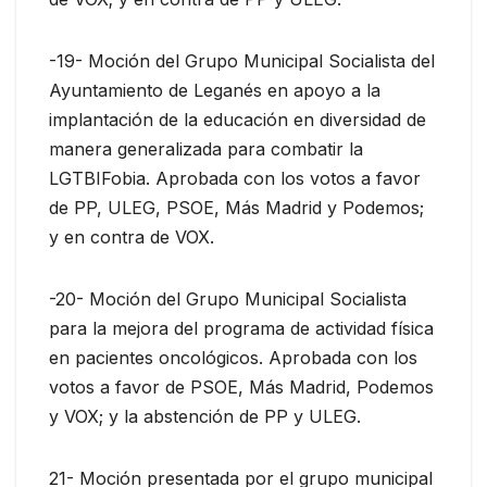
-19- Moción del Grupo Municipal Socialista del
Ayuntamiento de Leganés en apoyo a la
implantación de la educación en diversidad de
manera generalizada para combatir la
LGTBIFobia. Aprobada con los votos a favor
de PP, ULEG, PSOE, Más Madrid y Podemos;
y en contra de VOX.
-20- Moción del Grupo Municipal Socialista
para la mejora del programa de actividad física
en pacientes oncológicos. Aprobada con los
votos a favor de PSOE, Más Madrid, Podemos
y VOX; y la abstención de PP y ULEG.
21- Moción presentada por el grupo municipal