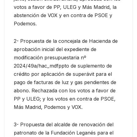
votos a favor de PP, ULEG y Más Madrid, la
abstención de VOX y en contra de PSOE y
Podemos.
2- Propuesta de la concejala de Hacienda de
aprobación inicial del expediente de
modificación presupuestaria nº
2024/49a/hac_mdfppto de suplemento de
crédito por aplicación de superávit para el
pago de facturas de luz y gas pendientes de
abono. Rechazada con los votos a favor de
PP y ULEG; y los votos en contra de PSOE,
Más Madrid, Podemos y VOX.
3- Propuesta del alcalde de renovación del
patronato de la Fundación Leganés para el