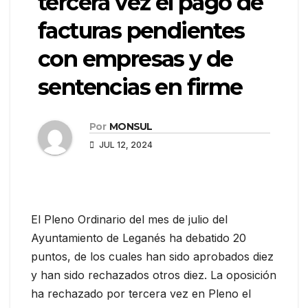
tercera vez el pago de
facturas pendientes
con empresas y de
sentencias en firme
Por
MONSUL
JUL 12, 2024
El Pleno Ordinario del mes de julio del
Ayuntamiento de Leganés ha debatido 20
puntos, de los cuales han sido aprobados diez
y han sido rechazados otros diez. La oposición
ha rechazado por tercera vez en Pleno el