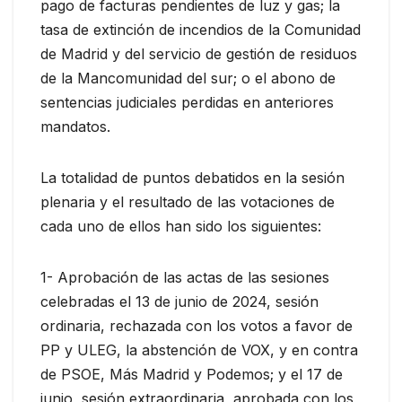
pago de facturas pendientes de luz y gas; la
tasa de extinción de incendios de la Comunidad
de Madrid y del servicio de gestión de residuos
de la Mancomunidad del sur; o el abono de
sentencias judiciales perdidas en anteriores
mandatos.
La totalidad de puntos debatidos en la sesión
plenaria y el resultado de las votaciones de
cada uno de ellos han sido los siguientes:
1- Aprobación de las actas de las sesiones
celebradas el 13 de junio de 2024, sesión
ordinaria, rechazada con los votos a favor de
PP y ULEG, la abstención de VOX, y en contra
de PSOE, Más Madrid y Podemos; y el 17 de
junio, sesión extraordinaria, aprobada con los