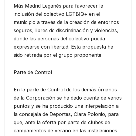
Más Madrid Leganés para favorecer la
inclusión del colectivo LGTBIQ+ en el
municipio a través de la creación de entornos
seguros, libres de discriminación y violencias,
donde las personas del colectivo pueda
expresarse con libertad. Esta propuesta ha
sido retirada por el grupo proponente.
Parte de Control
En la parte de Control de los demás órganos
de la Corporación se ha dado cuenta de varios
puntos y se ha producido una interpelación a
la concejala de Deportes, Clara Polonio, para
que, ante la oferta por parte de clubes de
campamentos de verano en las instalaciones