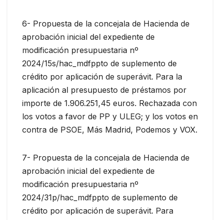
6- Propuesta de la concejala de Hacienda de
aprobación inicial del expediente de
modificación presupuestaria nº
2024/15s/hac_mdfppto de suplemento de
crédito por aplicación de superávit. Para la
aplicación al presupuesto de préstamos por
importe de 1.906.251,45 euros. Rechazada con
los votos a favor de PP y ULEG; y los votos en
contra de PSOE, Más Madrid, Podemos y VOX.
7- Propuesta de la concejala de Hacienda de
aprobación inicial del expediente de
modificación presupuestaria nº
2024/31p/hac_mdfppto de suplemento de
crédito por aplicación de superávit. Para