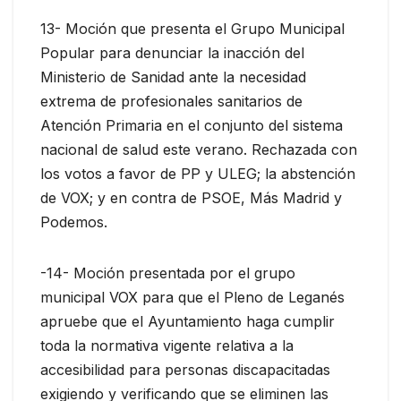
13- Moción que presenta el Grupo Municipal
Popular para denunciar la inacción del
Ministerio de Sanidad ante la necesidad
extrema de profesionales sanitarios de
Atención Primaria en el conjunto del sistema
nacional de salud este verano. Rechazada con
los votos a favor de PP y ULEG; la abstención
de VOX; y en contra de PSOE, Más Madrid y
Podemos.
-14- Moción presentada por el grupo
municipal VOX para que el Pleno de Leganés
apruebe que el Ayuntamiento haga cumplir
toda la normativa vigente relativa a la
accesibilidad para personas discapacitadas
exigiendo y verificando que se eliminen las