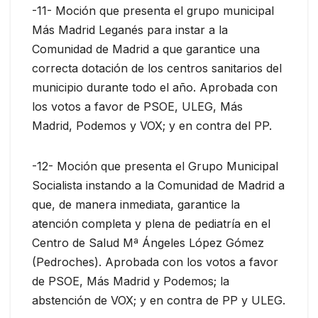
-11- Moción que presenta el grupo municipal
Más Madrid Leganés para instar a la
Comunidad de Madrid a que garantice una
correcta dotación de los centros sanitarios del
municipio durante todo el año. Aprobada con
los votos a favor de PSOE, ULEG, Más
Madrid, Podemos y VOX; y en contra del PP.
-12- Moción que presenta el Grupo Municipal
Socialista instando a la Comunidad de Madrid a
que, de manera inmediata, garantice la
atención completa y plena de pediatría en el
Centro de Salud Mª Ángeles López Gómez
(Pedroches). Aprobada con los votos a favor
de PSOE, Más Madrid y Podemos; la
abstención de VOX; y en contra de PP y ULEG.