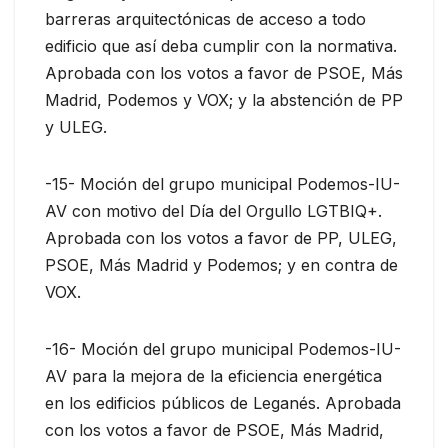
barreras arquitectónicas de acceso a todo
edificio que así deba cumplir con la normativa.
Aprobada con los votos a favor de PSOE, Más
Madrid, Podemos y VOX; y la abstención de PP
y ULEG.
-15- Moción del grupo municipal Podemos-IU-
AV con motivo del Día del Orgullo LGTBIQ+.
Aprobada con los votos a favor de PP, ULEG,
PSOE, Más Madrid y Podemos; y en contra de
VOX.
-16- Moción del grupo municipal Podemos-IU-
AV para la mejora de la eficiencia energética
en los edificios públicos de Leganés. Aprobada
con los votos a favor de PSOE, Más Madrid,