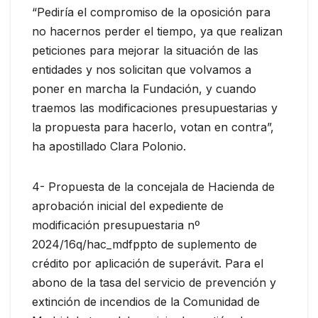
“Pediría el compromiso de la oposición para
no hacernos perder el tiempo, ya que realizan
peticiones para mejorar la situación de las
entidades y nos solicitan que volvamos a
poner en marcha la Fundación, y cuando
traemos las modificaciones presupuestarias y
la propuesta para hacerlo, votan en contra”,
ha apostillado Clara Polonio.
4- Propuesta de la concejala de Hacienda de
aprobación inicial del expediente de
modificación presupuestaria nº
2024/16q/hac_mdfppto de suplemento de
crédito por aplicación de superávit. Para el
abono de la tasa del servicio de prevención y
extinción de incendios de la Comunidad de