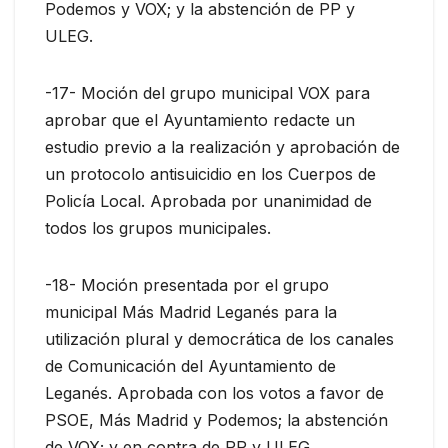
Podemos y VOX; y la abstención de PP y
ULEG.
-17- Moción del grupo municipal VOX para
aprobar que el Ayuntamiento redacte un
estudio previo a la realización y aprobación de
un protocolo antisuicidio en los Cuerpos de
Policía Local. Aprobada por unanimidad de
todos los grupos municipales.
-18- Moción presentada por el grupo
municipal Más Madrid Leganés para la
utilización plural y democrática de los canales
de Comunicación del Ayuntamiento de
Leganés. Aprobada con los votos a favor de
PSOE, Más Madrid y Podemos; la abstención
de VOX; y en contra de PP y ULEG.