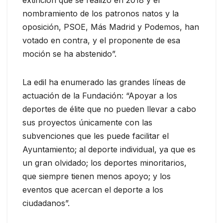
nombramiento de los patronos natos y la
oposición, PSOE, Más Madrid y Podemos, han
votado en contra, y el proponente de esa
moción se ha abstenido”.
La edil ha enumerado las grandes líneas de
actuación de la Fundación: “Apoyar a los
deportes de élite que no pueden llevar a cabo
sus proyectos únicamente con las
subvenciones que les puede facilitar el
Ayuntamiento; al deporte individual, ya que es
un gran olvidado; los deportes minoritarios,
que siempre tienen menos apoyo; y los
eventos que acercan el deporte a los
ciudadanos”.