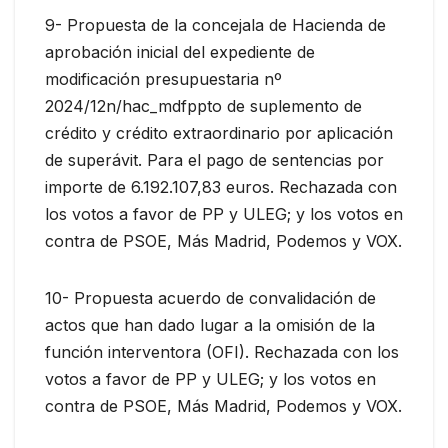
9- Propuesta de la concejala de Hacienda de
aprobación inicial del expediente de
modificación presupuestaria nº
2024/12n/hac_mdfppto de suplemento de
crédito y crédito extraordinario por aplicación
de superávit. Para el pago de sentencias por
importe de 6.192.107,83 euros. Rechazada con
los votos a favor de PP y ULEG; y los votos en
contra de PSOE, Más Madrid, Podemos y VOX.
10- Propuesta acuerdo de convalidación de
actos que han dado lugar a la omisión de la
función interventora (OFI). Rechazada con los
votos a favor de PP y ULEG; y los votos en
contra de PSOE, Más Madrid, Podemos y VOX.