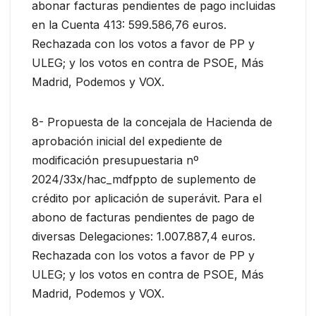
abonar facturas pendientes de pago incluidas
en la Cuenta 413: 599.586,76 euros.
Rechazada con los votos a favor de PP y
ULEG; y los votos en contra de PSOE, Más
Madrid, Podemos y VOX.
8- Propuesta de la concejala de Hacienda de
aprobación inicial del expediente de
modificación presupuestaria nº
2024/33x/hac_mdfppto de suplemento de
crédito por aplicación de superávit. Para el
abono de facturas pendientes de pago de
diversas Delegaciones: 1.007.887,4 euros.
Rechazada con los votos a favor de PP y
ULEG; y los votos en contra de PSOE, Más
Madrid, Podemos y VOX.