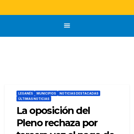
LEGANÉS
MUNICIPIOS
NOTICIAS DESTACADAS
ÚLTIMAS NOTICIAS
La oposición del
Pleno rechaza por