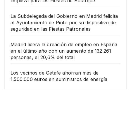
limpieza para las Fiestas de Butarque
La Subdelegada del Gobierno en Madrid felicita
al Ayuntamiento de Pinto por su dispositivo de
seguridad en las Fiestas Patronales
Madrid lidera la creación de empleo en España
en el último año con un aumento de 132.261
personas, el 20,6% del total
Los vecinos de Getafe ahorran más de
1.500.000 euros en suministros de energía