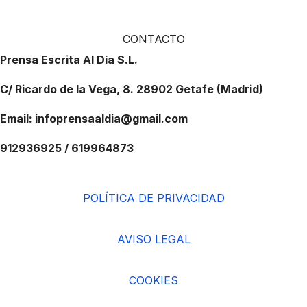
CONTACTO
Prensa Escrita Al Día S.L.
C/ Ricardo de la Vega, 8. 28902 Getafe (Madrid)
Email: infoprensaaldia@gmail.com
912936925 / 619964873
POLÍTICA DE PRIVACIDAD
AVISO LEGAL
COOKIES