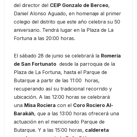
del director del
CEIP Gonzalo de Berceo
,
Daniel Alonso Aguado, en homenaje al primer
colegio del distrito que este año celebra su 50
aniversario. Tendrá lugar en la Plaza de La
Fortuna a las 20:00 horas.
El sábado 28 de junio se celebrará la
Romería
de San Fortunato
desde la parroquia de la
Plaza de La Fortuna, hasta el Parque de
Butarque a partir de las 11:00 horas,
recuperando así su tradicional recorrido y
ubicación. A las 12:00 horas se celebrará
una
Misa Rociera
con el
Coro Rociero Al-
Barakáh
, que a las 13:00 horas ofrecerá una
actuación en el mencionado Parque de
Butarque. Y a las 15:00 horas,
caldereta