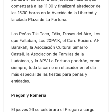
comenzará a las 11:30 y finalizará alrededor de
las 15:30 horas en la Avenida de la Libertad y
la citada Plaza de La Fortuna.
Las Peñas Tiki Taca, Fálix, Diosas del Aire, Los
que Faltaban, Los 20PA’K, el Coro Rociero Al-
Barakáh, la Asociación Cultural Simarro
Castell, la Asociación de Familias de la
Ludoteca, y la APV La Fortuna pondrán, como
siempre, toda la carne en el asador en el día
más especial de las fiestas para peñas y
entidades.
Pregón y Romería
El jueves 26 se celebrará el Pregón a cargo