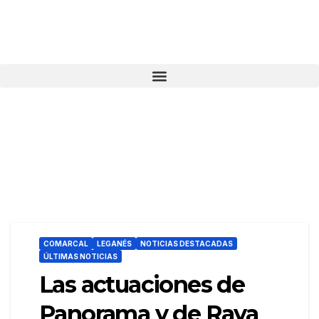
COMARCAL
LEGANÉS
NOTICIAS DESTACADAS
ÚLTIMAS NOTICIAS
Las actuaciones de
Panorama y de Raya