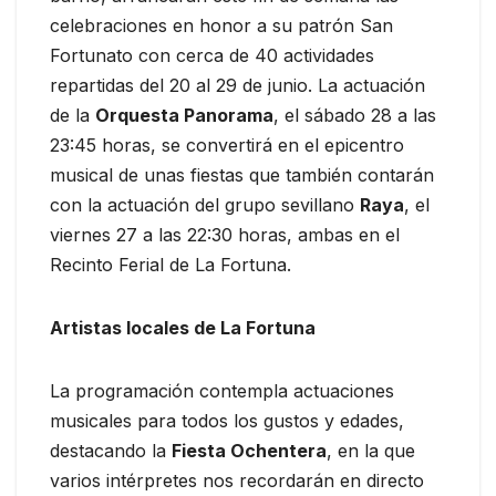
celebraciones en honor a su patrón San
Fortunato con cerca de 40 actividades
repartidas del 20 al 29 de junio. La actuación
de la
Orquesta Panorama
, el sábado 28 a las
23:45 horas, se convertirá en el epicentro
musical de unas fiestas que también contarán
con la actuación del grupo sevillano
Raya
, el
viernes 27 a las 22:30 horas, ambas en el
Recinto Ferial de La Fortuna.
Artistas locales de La Fortuna
La programación contempla actuaciones
musicales para todos los gustos y edades,
destacando la
Fiesta Ochentera
, en la que
varios intérpretes nos recordarán en directo