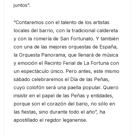
juntos”.
“Contaremos con el talento de los artistas
locales del barrio, con la tradicional caldereta
y con la romería de San Fortunato. Y también
con una de las mejores orquestas de España,
la Orquesta Panorama, que llenará de música
y emoción el Recinto Ferial de La Fortuna con
un espectáculo único. Pero antes, este mismo
sábado celebraremos el Día de las Peñas,
cuyo colofón será una paella popular. Quiero
insistir en el papel de las Peñas y entidades,
porque son el corazón del bario, no sólo en
las fiestas, sino durante todo el año”, ha
apostillado el regidor leganense.