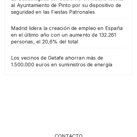
al Ayuntamiento de Pinto por su dispositivo de
seguridad en las Fiestas Patronales
Madrid lidera la creación de empleo en España
en el último año con un aumento de 132.261
personas, el 20,6% del total
Los vecinos de Getafe ahorran más de
1.500.000 euros en suministros de energía
CONTACTO