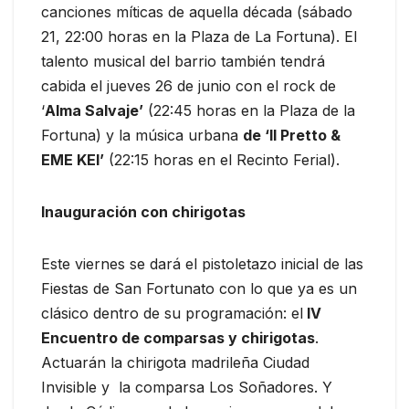
canciones míticas de aquella década (sábado
21, 22:00 horas en la Plaza de La Fortuna). El
talento musical del barrio también tendrá
cabida el jueves 26 de junio con el rock de
‘
Alma Salvaje’
(22:45 horas en la Plaza de la
Fortuna) y la música urbana
de ‘Il Pretto &
EME KEI’
(22:15 horas en el Recinto Ferial).
Inauguración con chirigotas
Este viernes se dará el pistoletazo inicial de las
Fiestas de San Fortunato con lo que ya es un
clásico dentro de su programación: el
IV
Encuentro de comparsas y chirigotas
.
Actuarán la chirigota madrileña Ciudad
Invisible y la comparsa Los Soñadores. Y