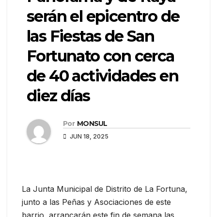
serán el epicentro de
las Fiestas de San
Fortunato con cerca
de 40 actividades en
diez días
Por
MONSUL
JUN 18, 2025
La Junta Municipal de Distrito de La Fortuna,
junto a las Peñas y Asociaciones de este
barrio, arrancarán este fin de semana las