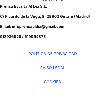
Prensa Escrita Al Día S.L.
C/ Ricardo de la Vega, 8. 28902 Getafe (Madrid)
Email: infoprensaaldia@gmail.com
912936925 / 619964873
POLÍTICA DE PRIVACIDAD
AVISO LEGAL
COOKIES