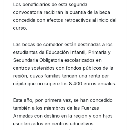
Los beneficiarios de esta segunda
convocatoria recibirán la cuantía de la beca
concedida con efectos retroactivos al inicio del
curso.
Las becas de comedor están destinadas a los
estudiantes de Educación Infantil, Primaria y
Secundaria Obligatoria escolarizados en
centros sostenidos con fondos públicos de la
región, cuyas familias tengan una renta per
cápita que no supere los 8.400 euros anuales.
Este año, por primera vez, se han concedido
también a los miembros de las Fuerzas
Armadas con destino en la región y con hijos
escolarizados en centros educativos