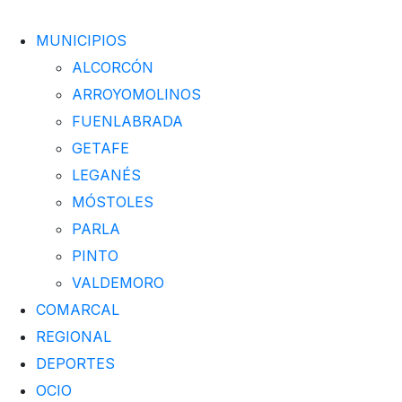
MUNICIPIOS
ALCORCÓN
ARROYOMOLINOS
FUENLABRADA
GETAFE
LEGANÉS
MÓSTOLES
PARLA
PINTO
VALDEMORO
COMARCAL
REGIONAL
DEPORTES
OCIO