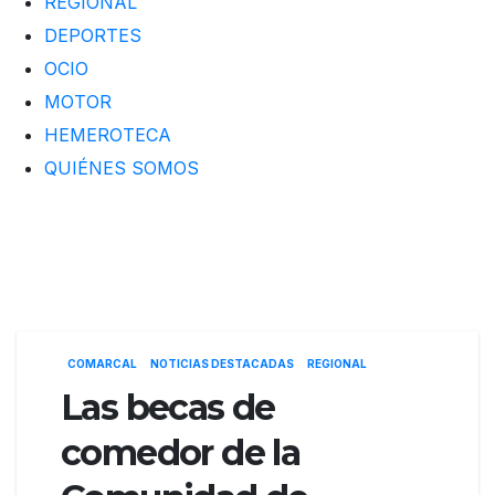
REGIONAL
DEPORTES
OCIO
MOTOR
HEMEROTECA
QUIÉNES SOMOS
COMARCAL
NOTICIAS DESTACADAS
REGIONAL
Las becas de
comedor de la