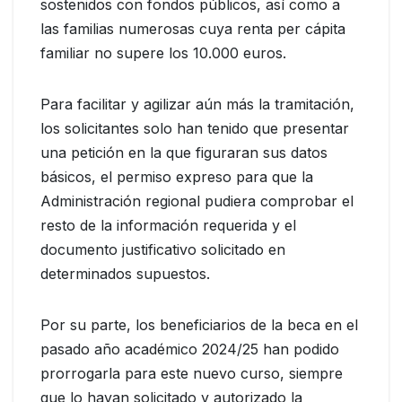
sostenidos con fondos públicos, así como a
las familias numerosas cuya renta per cápita
familiar no supere los 10.000 euros.
Para facilitar y agilizar aún más la tramitación,
los solicitantes solo han tenido que presentar
una petición en la que figuraran sus datos
básicos, el permiso expreso para que la
Administración regional pudiera comprobar el
resto de la información requerida y el
documento justificativo solicitado en
determinados supuestos.
Por su parte, los beneficiarios de la beca en el
pasado año académico 2024/25 han podido
prorrogarla para este nuevo curso, siempre
que lo hayan solicitado y autorizado la