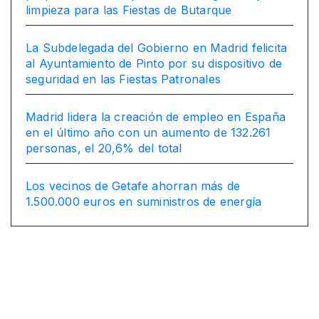
limpieza para las Fiestas de Butarque
La Subdelegada del Gobierno en Madrid felicita
al Ayuntamiento de Pinto por su dispositivo de
seguridad en las Fiestas Patronales
Madrid lidera la creación de empleo en España
en el último año con un aumento de 132.261
personas, el 20,6% del total
Los vecinos de Getafe ahorran más de
1.500.000 euros en suministros de energía