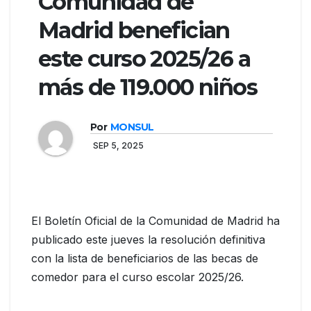
Comunidad de
Madrid benefician
este curso 2025/26 a
más de 119.000 niños
Por
MONSUL
SEP 5, 2025
El Boletín Oficial de la Comunidad de Madrid ha
publicado este jueves la resolución definitiva
con la lista de beneficiarios de las becas de
comedor para el curso escolar 2025/26.