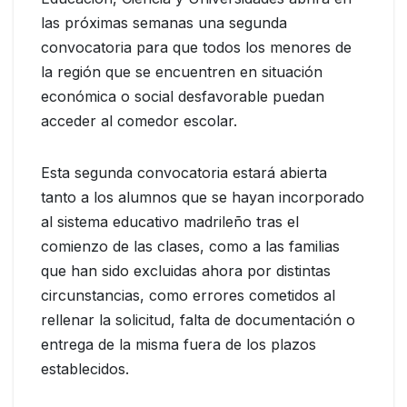
las próximas semanas una segunda
convocatoria para que todos los menores de
la región que se encuentren en situación
económica o social desfavorable puedan
acceder al comedor escolar.
Esta segunda convocatoria estará abierta
tanto a los alumnos que se hayan incorporado
al sistema educativo madrileño tras el
comienzo de las clases, como a las familias
que han sido excluidas ahora por distintas
circunstancias, como errores cometidos al
rellenar la solicitud, falta de documentación o
entrega de la misma fuera de los plazos
establecidos.