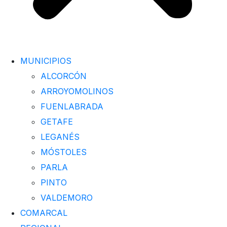
MUNICIPIOS
ALCORCÓN
ARROYOMOLINOS
FUENLABRADA
GETAFE
LEGANÉS
MÓSTOLES
PARLA
PINTO
VALDEMORO
COMARCAL