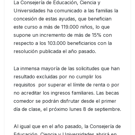
La Consejería de Educación, Ciencia y
Universidades ha comunicado a las familias la
concesión de estas ayudas, que benefician
este curso a más de 119.000 niños, lo que
supone un incremento de más de 15% con
respecto a los 103.000 beneficiarios con la
resolución publicada el año pasado.
La inmensa mayoría de las solicitudes que han
resultado excluidas por no cumplir los
requisitos por superar el límite de renta o por
no acreditar los ingresos familiares. Las becas
comedor se podrán disfrutar desde el primer
día de clase, el próximo lunes 8 de septiembre.
Al igual que en el año pasado, la Consejería de
Educación, Ciencia y Universidades abrirá en