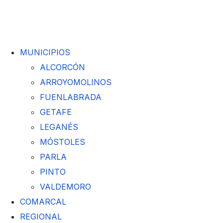
MUNICIPIOS
ALCORCÓN
ARROYOMOLINOS
FUENLABRADA
GETAFE
LEGANÉS
MÓSTOLES
PARLA
PINTO
VALDEMORO
COMARCAL
REGIONAL