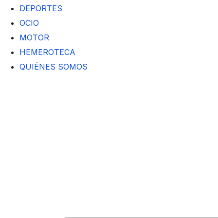
DEPORTES
OCIO
MOTOR
HEMEROTECA
QUIÉNES SOMOS