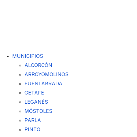
MUNICIPIOS
ALCORCÓN
ARROYOMOLINOS
FUENLABRADA
GETAFE
LEGANÉS
MÓSTOLES
PARLA
PINTO