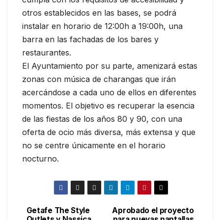
otros establecidos en las bases, se podrá
instalar en horario de 12:00h a 19:00h, una
barra en las fachadas de los bares y
restaurantes.
El Ayuntamiento por su parte, amenizará estas
zonas con música de charangas que irán
acercándose a cada uno de ellos en diferentes
momentos. El objetivo es recuperar la esencia
de las fiestas de los años 80 y 90, con una
oferta de ocio más diversa, más extensa y que
no se centre únicamente en el horario
nocturno.
Getafe The Style
Aprobado el proyecto
Outlets y Nassica
para nuevas pantallas