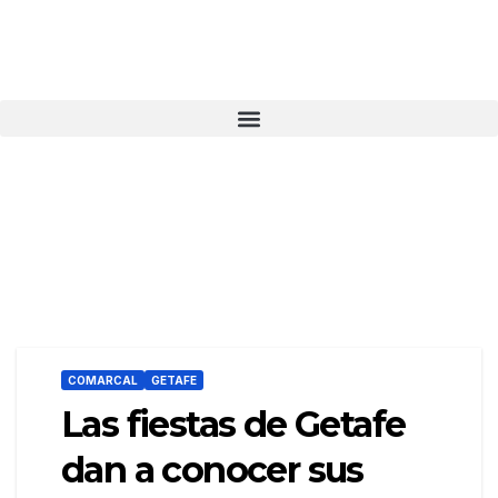
COMARCAL
GETAFE
Las fiestas de Getafe
dan a conocer sus