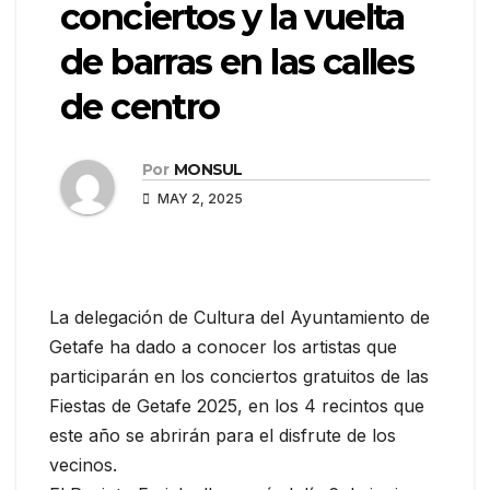
conciertos y la vuelta
de barras en las calles
de centro
Por
MONSUL
MAY 2, 2025
La delegación de Cultura del Ayuntamiento de
Getafe ha dado a conocer los artistas que
participarán en los conciertos gratuitos de las
Fiestas de Getafe 2025, en los 4 recintos que
este año se abrirán para el disfrute de los
vecinos.