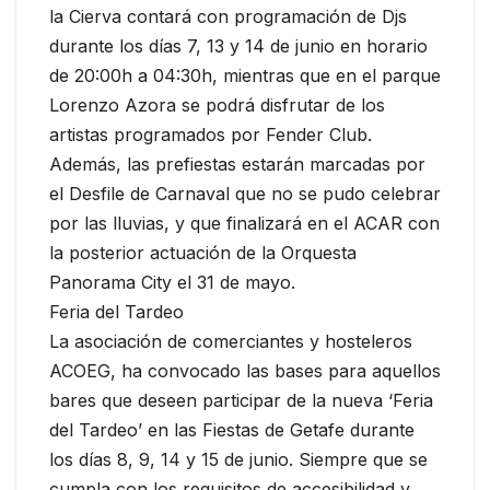
la Cierva contará con programación de Djs
durante los días 7, 13 y 14 de junio en horario
de 20:00h a 04:30h, mientras que en el parque
Lorenzo Azora se podrá disfrutar de los
artistas programados por Fender Club.
Además, las prefiestas estarán marcadas por
el Desfile de Carnaval que no se pudo celebrar
por las lluvias, y que finalizará en el ACAR con
la posterior actuación de la Orquesta
Panorama City el 31 de mayo.
Feria del Tardeo
La asociación de comerciantes y hosteleros
ACOEG, ha convocado las bases para aquellos
bares que deseen participar de la nueva ‘Feria
del Tardeo’ en las Fiestas de Getafe durante
los días 8, 9, 14 y 15 de junio. Siempre que se
cumpla con los requisitos de accesibilidad y