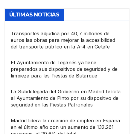
ÚLTIMAS NOTICIAS
Transportes adjudica por 40,7 millones de
euros las obras para mejorar la accesibilidad
del transporte público en la A-4 en Getafe
El Ayuntamiento de Leganés ya tiene
preparados sus dispositivos de seguridad y de
limpieza para las Fiestas de Butarque
La Subdelegada del Gobierno en Madrid felicita
al Ayuntamiento de Pinto por su dispositivo de
seguridad en las Fiestas Patronales
Madrid lidera la creación de empleo en España
en el último año con un aumento de 132.261
personas, el 20,6% del total