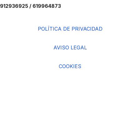
912936925 / 619964873
POLÍTICA DE PRIVACIDAD
AVISO LEGAL
COOKIES