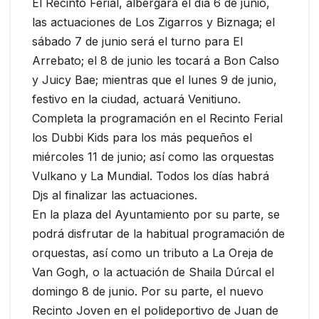
El Recinto Ferial, albergará el día 6 de junio,
las actuaciones de Los Zigarros y Biznaga; el
sábado 7 de junio será el turno para El
Arrebato; el 8 de junio les tocará a Bon Calso
y Juicy Bae; mientras que el lunes 9 de junio,
festivo en la ciudad, actuará Venitiuno.
Completa la programación en el Recinto Ferial
los Dubbi Kids para los más pequeños el
miércoles 11 de junio; así como las orquestas
Vulkano y La Mundial. Todos los días habrá
Djs al finalizar las actuaciones.
En la plaza del Ayuntamiento por su parte, se
podrá disfrutar de la habitual programación de
orquestas, así como un tributo a La Oreja de
Van Gogh, o la actuación de Shaila Dúrcal el
domingo 8 de junio. Por su parte, el nuevo
Recinto Joven en el polideportivo de Juan de