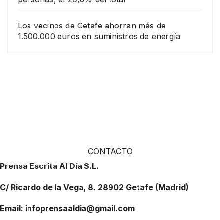
Los vecinos de Getafe ahorran más de
1.500.000 euros en suministros de energía
CONTACTO
Prensa Escrita Al Día S.L.
C/ Ricardo de la Vega, 8. 28902 Getafe (Madrid)
Email: infoprensaaldia@gmail.com