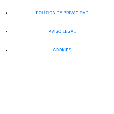
POLÍTICA DE PRIVACIDAD
AVISO LEGAL
COOKIES