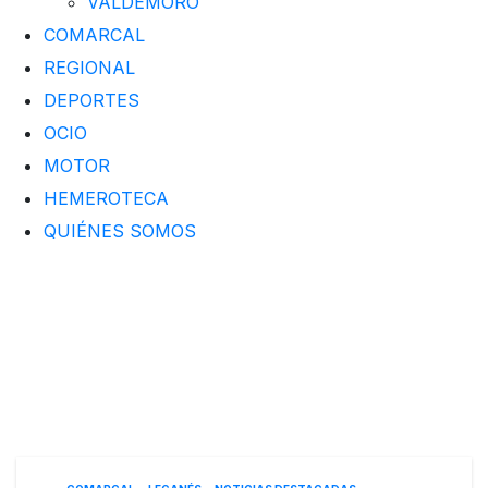
VALDEMORO
COMARCAL
REGIONAL
DEPORTES
OCIO
MOTOR
HEMEROTECA
QUIÉNES SOMOS