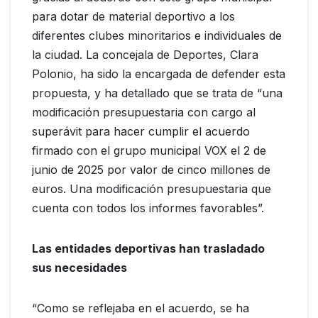
para dotar de material deportivo a los
diferentes clubes minoritarios e individuales de
la ciudad. La concejala de Deportes, Clara
Polonio, ha sido la encargada de defender esta
propuesta, y ha detallado que se trata de “una
modificación presupuestaria con cargo al
superávit para hacer cumplir el acuerdo
firmado con el grupo municipal VOX el 2 de
junio de 2025 por valor de cinco millones de
euros. Una modificación presupuestaria que
cuenta con todos los informes favorables”.
Las entidades deportivas han trasladado
sus necesidades
“Como se reflejaba en el acuerdo, se ha