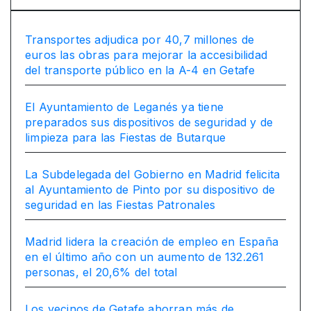
Transportes adjudica por 40,7 millones de
euros las obras para mejorar la accesibilidad
del transporte público en la A-4 en Getafe
El Ayuntamiento de Leganés ya tiene
preparados sus dispositivos de seguridad y de
limpieza para las Fiestas de Butarque
La Subdelegada del Gobierno en Madrid felicita
al Ayuntamiento de Pinto por su dispositivo de
seguridad en las Fiestas Patronales
Madrid lidera la creación de empleo en España
en el último año con un aumento de 132.261
personas, el 20,6% del total
Los vecinos de Getafe ahorran más de