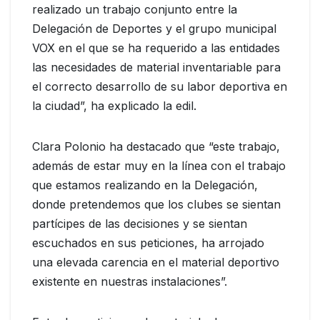
realizado un trabajo conjunto entre la
Delegación de Deportes y el grupo municipal
VOX en el que se ha requerido a las entidades
las necesidades de material inventariable para
el correcto desarrollo de su labor deportiva en
la ciudad”, ha explicado la edil.
Clara Polonio ha destacado que “este trabajo,
además de estar muy en la línea con el trabajo
que estamos realizando en la Delegación,
donde pretendemos que los clubes se sientan
partícipes de las decisiones y se sientan
escuchados en sus peticiones, ha arrojado
una elevada carencia en el material deportivo
existente en nuestras instalaciones”.