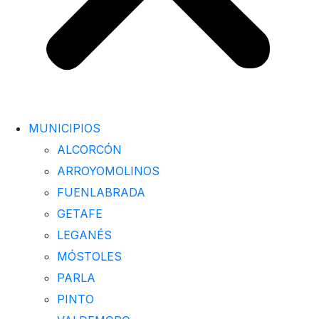
MUNICIPIOS
ALCORCÓN
ARROYOMOLINOS
FUENLABRADA
GETAFE
LEGANÉS
MÓSTOLES
PARLA
PINTO