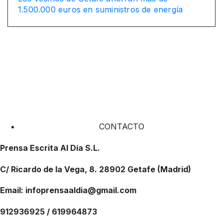
1.500.000 euros en suministros de energía
CONTACTO
Prensa Escrita Al Día S.L.
C/ Ricardo de la Vega, 8. 28902 Getafe (Madrid)
Email: infoprensaaldia@gmail.com
912936925 / 619964873