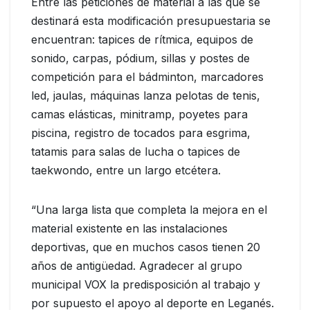
Entre las peticiones de material a las que se
destinará esta modificación presupuestaria se
encuentran: tapices de rítmica, equipos de
sonido, carpas, pódium, sillas y postes de
competición para el bádminton, marcadores
led, jaulas, máquinas lanza pelotas de tenis,
camas elásticas, minitramp, poyetes para
piscina, registro de tocados para esgrima,
tatamis para salas de lucha o tapices de
taekwondo, entre un largo etcétera.
“Una larga lista que completa la mejora en el
material existente en las instalaciones
deportivas, que en muchos casos tienen 20
años de antigüedad. Agradecer al grupo
municipal VOX la predisposición al trabajo y
por supuesto el apoyo al deporte en Leganés.