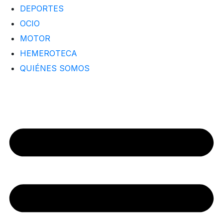
DEPORTES
OCIO
MOTOR
HEMEROTECA
QUIÉNES SOMOS