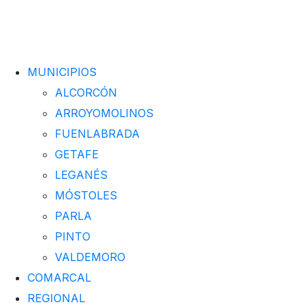
MUNICIPIOS
ALCORCÓN
ARROYOMOLINOS
FUENLABRADA
GETAFE
LEGANÉS
MÓSTOLES
PARLA
PINTO
VALDEMORO
COMARCAL
REGIONAL