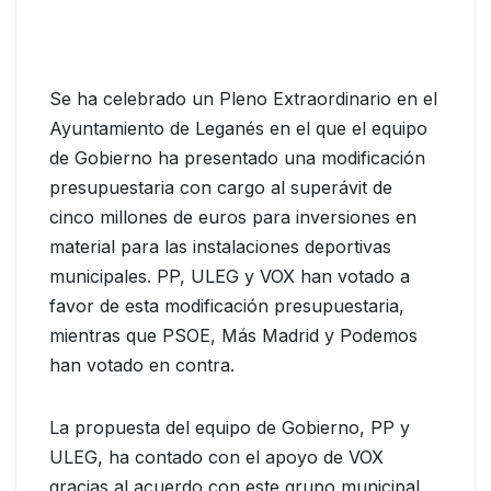
Se ha celebrado un Pleno Extraordinario en el
Ayuntamiento de Leganés en el que el equipo
de Gobierno ha presentado una modificación
presupuestaria con cargo al superávit de
cinco millones de euros para inversiones en
material para las instalaciones deportivas
municipales. PP, ULEG y VOX han votado a
favor de esta modificación presupuestaria,
mientras que PSOE, Más Madrid y Podemos
han votado en contra.
La propuesta del equipo de Gobierno, PP y
ULEG, ha contado con el apoyo de VOX
gracias al acuerdo con este grupo municipal