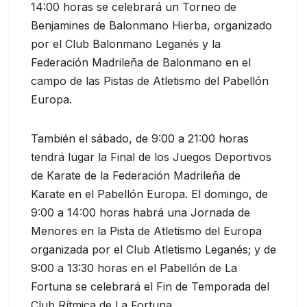
14:00 horas se celebrará un Torneo de
Benjamines de Balonmano Hierba, organizado
por el Club Balonmano Leganés y la
Federación Madrileña de Balonmano en el
campo de las Pistas de Atletismo del Pabellón
Europa.
También el sábado, de 9:00 a 21:00 horas
tendrá lugar la Final de los Juegos Deportivos
de Karate de la Federación Madrileña de
Karate en el Pabellón Europa. El domingo, de
9:00 a 14:00 horas habrá una Jornada de
Menores en la Pista de Atletismo del Europa
organizada por el Club Atletismo Leganés; y de
9:00 a 13:30 horas en el Pabellón de La
Fortuna se celebrará el Fin de Temporada del
Club Rítmica de La Fortuna.