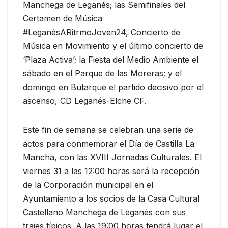
Manchega de Leganés; las Semifinales del
Certamen de Música
#LeganésARitrmoJoven24, Concierto de
Música en Movimiento y el último concierto de
‘Plaza Activa’; la Fiesta del Medio Ambiente el
sábado en el Parque de las Moreras; y el
domingo en Butarque el partido decisivo por el
ascenso, CD Leganés-Elche CF.
Este fin de semana se celebran una serie de
actos para conmemorar el Día de Castilla La
Mancha, con las XVIII Jornadas Culturales. El
viernes 31 a las 12:00 horas será la recepción
de la Corporación municipal en el
Ayuntamiento a los socios de la Casa Cultural
Castellano Manchega de Leganés con sus
trajes típicos. A las 19:00 horas tendrá lugar el