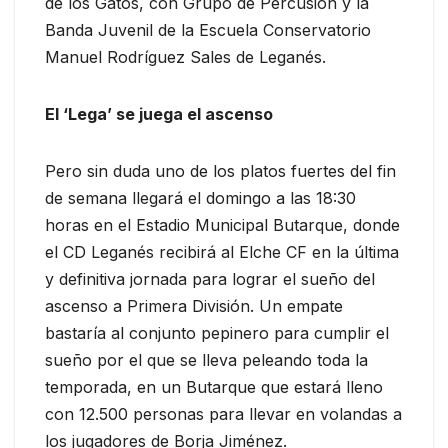
de los Gatos, con Grupo de Percusión y la
Banda Juvenil de la Escuela Conservatorio
Manuel Rodríguez Sales de Leganés.
El ‘Lega’ se juega el ascenso
Pero sin duda uno de los platos fuertes del fin
de semana llegará el domingo a las 18:30
horas en el Estadio Municipal Butarque, donde
el CD Leganés recibirá al Elche CF en la última
y definitiva jornada para lograr el sueño del
ascenso a Primera División. Un empate
bastaría al conjunto pepinero para cumplir el
sueño por el que se lleva peleando toda la
temporada, en un Butarque que estará lleno
con 12.500 personas para llevar en volandas a
los jugadores de Borja Jiménez.