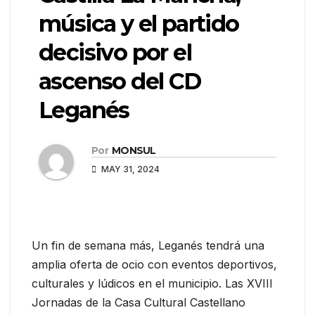
música y el partido
decisivo por el
ascenso del CD
Leganés
Por
MONSUL
MAY 31, 2024
Un fin de semana más, Leganés tendrá una
amplia oferta de ocio con eventos deportivos,
culturales y lúdicos en el municipio. Las XVIII
Jornadas de la Casa Cultural Castellano