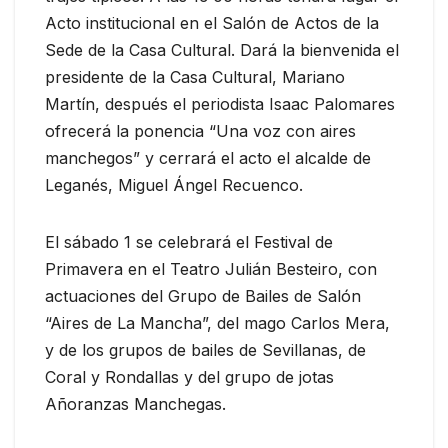
Acto institucional en el Salón de Actos de la
Sede de la Casa Cultural. Dará la bienvenida el
presidente de la Casa Cultural, Mariano
Martín, después el periodista Isaac Palomares
ofrecerá la ponencia “Una voz con aires
manchegos” y cerrará el acto el alcalde de
Leganés, Miguel Ángel Recuenco.
El sábado 1 se celebrará el Festival de
Primavera en el Teatro Julián Besteiro, con
actuaciones del Grupo de Bailes de Salón
“Aires de La Mancha”, del mago Carlos Mera,
y de los grupos de bailes de Sevillanas, de
Coral y Rondallas y del grupo de jotas
Añoranzas Manchegas.