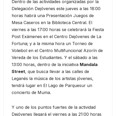
Dentro de las actividades organizadas por la
Delegación Dejóvenes este jueves a las 18:00
horas habrá una Presentación Juegos de
Mesa Caseros en la Biblioteca Central. El
viernes a las 17:00 horas se celebrará la Fiesta
Post Exámenes en el Centro Dejóvenes de La
Fortuna; y a la misma hora un Torneo de
Voleibol en el Centro Multifuncional Azorín de
Vereda de los Estudiantes. Y el sábado a las
13:00 horas, dentro de la iniciativa
Mandala
Street
, que busca llevar a las calles de
Leganés la música de los artistas jóvenes,
tendrá lugar en El Lago de Parquesur un
concierto de Muma.
Y uno de los puntos fuertes de la actividad
Dejóvenes llegará el viernes a las 21:00 horas