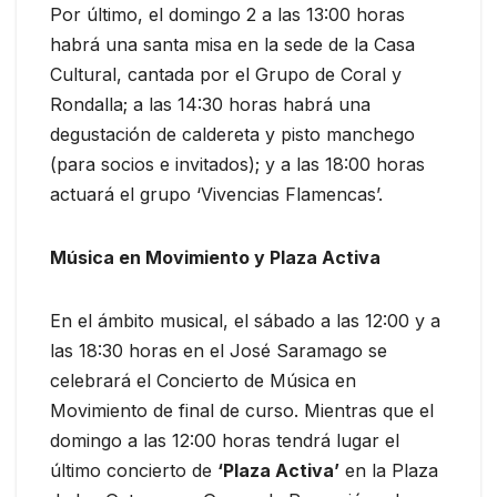
Por último, el domingo 2 a las 13:00 horas
habrá una santa misa en la sede de la Casa
Cultural, cantada por el Grupo de Coral y
Rondalla; a las 14:30 horas habrá una
degustación de caldereta y pisto manchego
(para socios e invitados); y a las 18:00 horas
actuará el grupo ‘Vivencias Flamencas’.
Música en Movimiento y Plaza Activa
En el ámbito musical, el sábado a las 12:00 y a
las 18:30 horas en el José Saramago se
celebrará el Concierto de Música en
Movimiento de final de curso. Mientras que el
domingo a las 12:00 horas tendrá lugar el
último concierto de
‘Plaza Activa’
en la Plaza