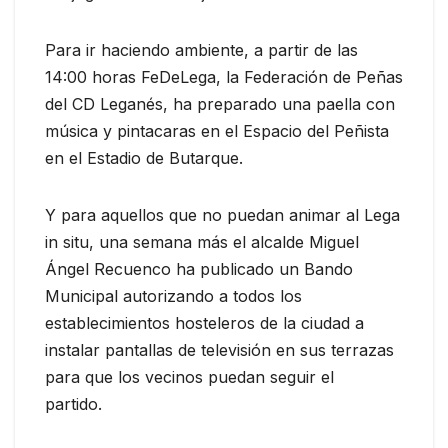
Para ir haciendo ambiente, a partir de las
14:00 horas FeDeLega, la Federación de Peñas
del CD Leganés, ha preparado una paella con
música y pintacaras en el Espacio del Peñista
en el Estadio de Butarque.
Y para aquellos que no puedan animar al Lega
in situ, una semana más el alcalde Miguel
Ángel Recuenco ha publicado un Bando
Municipal autorizando a todos los
establecimientos hosteleros de la ciudad a
instalar pantallas de televisión en sus terrazas
para que los vecinos puedan seguir el
partido.