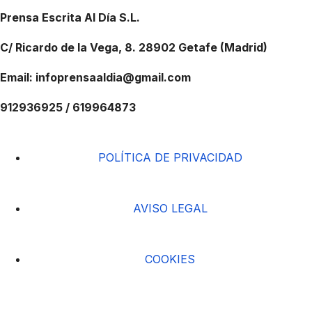
Prensa Escrita Al Día S.L.
C/ Ricardo de la Vega, 8. 28902 Getafe (Madrid)
Email: infoprensaaldia@gmail.com
912936925 / 619964873
POLÍTICA DE PRIVACIDAD
AVISO LEGAL
COOKIES