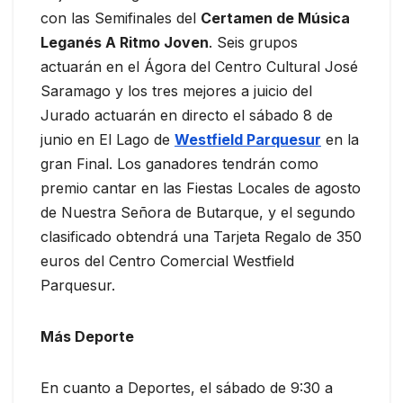
con las Semifinales del
Certamen de Música
Leganés A Ritmo Joven
. Seis grupos
actuarán en el Ágora del Centro Cultural José
Saramago y los tres mejores a juicio del
Jurado actuarán en directo el sábado 8 de
junio en El Lago de
Westfield Parquesur
en la
gran Final. Los ganadores tendrán como
premio cantar en las Fiestas Locales de agosto
de Nuestra Señora de Butarque, y el segundo
clasificado obtendrá una Tarjeta Regalo de 350
euros del Centro Comercial Westfield
Parquesur.
Más Deporte
En cuanto a Deportes, el sábado de 9:30 a