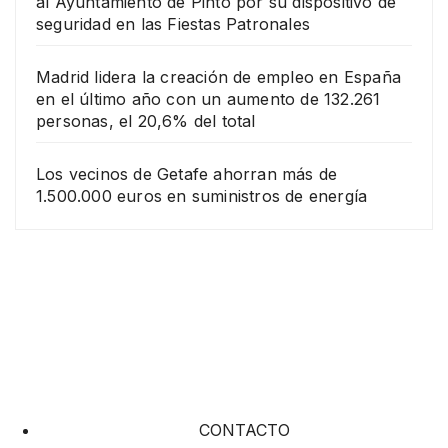
al Ayuntamiento de Pinto por su dispositivo de
seguridad en las Fiestas Patronales
Madrid lidera la creación de empleo en España
en el último año con un aumento de 132.261
personas, el 20,6% del total
Los vecinos de Getafe ahorran más de
1.500.000 euros en suministros de energía
CONTACTO