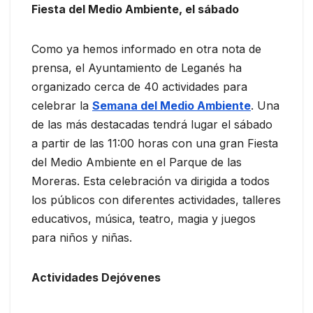
Fiesta del Medio Ambiente, el sábado
Como ya hemos informado en otra nota de
prensa, el Ayuntamiento de Leganés ha
organizado cerca de 40 actividades para
celebrar la
Semana del Medio Ambiente
. Una
de las más destacadas tendrá lugar el sábado
a partir de las 11:00 horas con una gran Fiesta
del Medio Ambiente en el Parque de las
Moreras. Esta celebración va dirigida a todos
los públicos con diferentes actividades, talleres
educativos, música, teatro, magia y juegos
para niños y niñas.
Actividades Dejóvenes