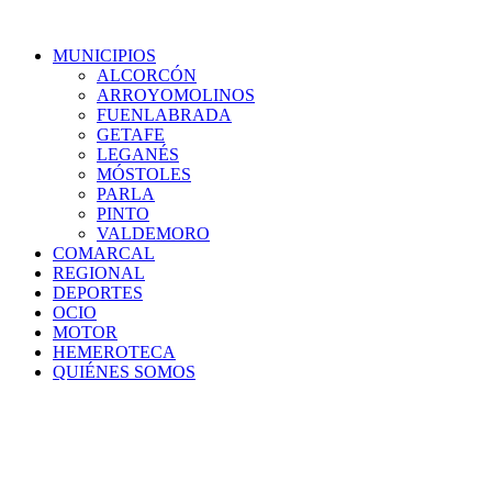
MUNICIPIOS
ALCORCÓN
ARROYOMOLINOS
FUENLABRADA
GETAFE
LEGANÉS
MÓSTOLES
PARLA
PINTO
VALDEMORO
COMARCAL
REGIONAL
DEPORTES
OCIO
MOTOR
HEMEROTECA
QUIÉNES SOMOS