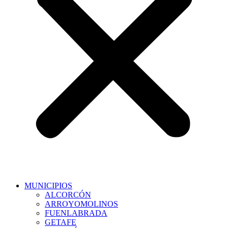
MUNICIPIOS
ALCORCÓN
ARROYOMOLINOS
FUENLABRADA
GETAFE