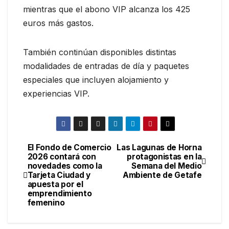
mientras que el abono VIP alcanza los 425
euros más gastos.
También continúan disponibles distintas
modalidades de entradas de día y paquetes
especiales que incluyen alojamiento y
experiencias VIP.
El Fondo de Comercio
Las Lagunas de Horna
2026 contará con
protagonistas en la
novedades como la
Semana del Medio
Tarjeta Ciudad y
Ambiente de Getafe
apuesta por el
emprendimiento
femenino