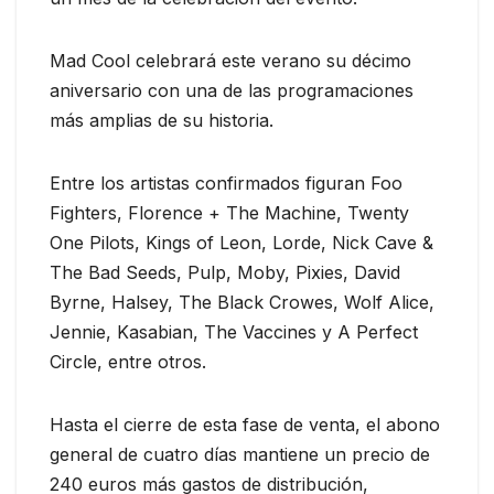
Mad Cool celebrará este verano su décimo
aniversario con una de las programaciones
más amplias de su historia.
Entre los artistas confirmados figuran Foo
Fighters, Florence + The Machine, Twenty
One Pilots, Kings of Leon, Lorde, Nick Cave &
The Bad Seeds, Pulp, Moby, Pixies, David
Byrne, Halsey, The Black Crowes, Wolf Alice,
Jennie, Kasabian, The Vaccines y A Perfect
Circle, entre otros.
Hasta el cierre de esta fase de venta, el abono
general de cuatro días mantiene un precio de
240 euros más gastos de distribución,