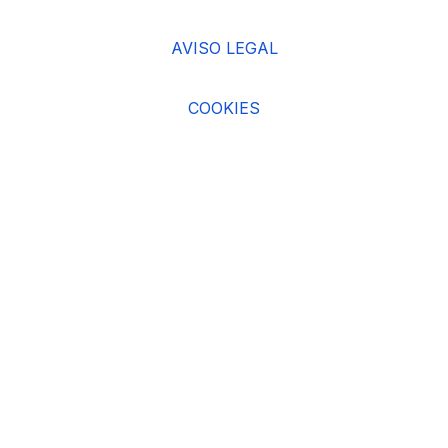
AVISO LEGAL
COOKIES