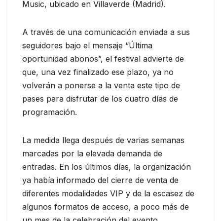
Music, ubicado en Villaverde (Madrid).
A través de una comunicación enviada a sus
seguidores bajo el mensaje “Última
oportunidad abonos”, el festival advierte de
que, una vez finalizado ese plazo, ya no
volverán a ponerse a la venta este tipo de
pases para disfrutar de los cuatro días de
programación.
La medida llega después de varias semanas
marcadas por la elevada demanda de
entradas. En los últimos días, la organización
ya había informado del cierre de venta de
diferentes modalidades VIP y de la escasez de
algunos formatos de acceso, a poco más de
un mes de la celebración del evento.