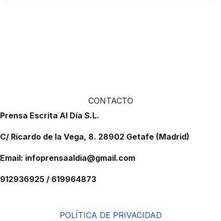
CONTACTO
Prensa Escrita Al Día S.L.
C/ Ricardo de la Vega, 8. 28902 Getafe (Madrid)
Email: infoprensaaldia@gmail.com
912936925 / 619964873
POLÍTICA DE PRIVACIDAD