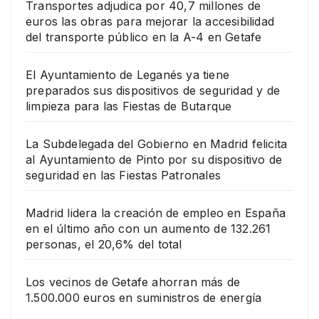
Transportes adjudica por 40,7 millones de
euros las obras para mejorar la accesibilidad
del transporte público en la A-4 en Getafe
El Ayuntamiento de Leganés ya tiene
preparados sus dispositivos de seguridad y de
limpieza para las Fiestas de Butarque
La Subdelegada del Gobierno en Madrid felicita
al Ayuntamiento de Pinto por su dispositivo de
seguridad en las Fiestas Patronales
Madrid lidera la creación de empleo en España
en el último año con un aumento de 132.261
personas, el 20,6% del total
Los vecinos de Getafe ahorran más de
1.500.000 euros en suministros de energía