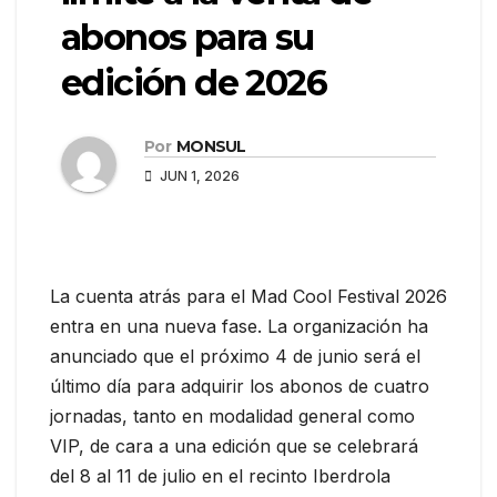
abonos para su
edición de 2026
Por
MONSUL
JUN 1, 2026
La cuenta atrás para el Mad Cool Festival 2026
entra en una nueva fase. La organización ha
anunciado que el próximo 4 de junio será el
último día para adquirir los abonos de cuatro
jornadas, tanto en modalidad general como
VIP, de cara a una edición que se celebrará
del 8 al 11 de julio en el recinto Iberdrola