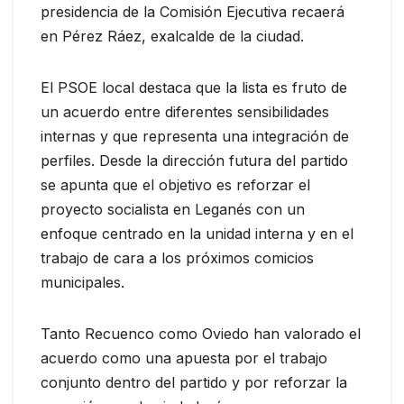
presidencia de la Comisión Ejecutiva recaerá
en Pérez Ráez, exalcalde de la ciudad.
El PSOE local destaca que la lista es fruto de
un acuerdo entre diferentes sensibilidades
internas y que representa una integración de
perfiles. Desde la dirección futura del partido
se apunta que el objetivo es reforzar el
proyecto socialista en Leganés con un
enfoque centrado en la unidad interna y en el
trabajo de cara a los próximos comicios
municipales.
Tanto Recuenco como Oviedo han valorado el
acuerdo como una apuesta por el trabajo
conjunto dentro del partido y por reforzar la