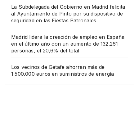
La Subdelegada del Gobierno en Madrid felicita
al Ayuntamiento de Pinto por su dispositivo de
seguridad en las Fiestas Patronales
Madrid lidera la creación de empleo en España
en el último año con un aumento de 132.261
personas, el 20,6% del total
Los vecinos de Getafe ahorran más de
1.500.000 euros en suministros de energía