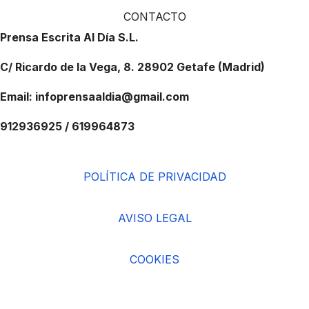
CONTACTO
Prensa Escrita Al Día S.L.
C/ Ricardo de la Vega, 8. 28902 Getafe (Madrid)
Email: infoprensaaldia@gmail.com
912936925 / 619964873
POLÍTICA DE PRIVACIDAD
AVISO LEGAL
COOKIES