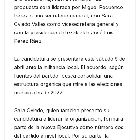
propuesta será liderada por Miguel Recuenco
Pérez como secretario general, con Sara
Oviedo Vallés como vicesecretaria general y
con la presidencia del exalcalde José Luis
Pérez Ráez.
La candidatura se presentará este sábado 5 de
abril ante la militancia local. El acuerdo, según
fuentes del partido, busca consolidar una
estructura orgánica que mire a las elecciones
municipales de 2027.
Sara Oviedo, quien también presentó su
candidatura a liderar la organización, formará
parte de la nueva Ejecutiva como número dos
del partido a nivel local. Por su parte, la