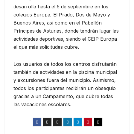
desarrolla hasta el 5 de septiembre en los
colegios Europa, El Prado, Dos de Mayo y
Buenos Aires, así como en el Pabellón
Príncipes de Asturias, donde tendrán lugar las
actividades deportivas, siendo el CEIP Europa
el que más solicitudes cubre.
Los usuarios de todos los centros disfrutarán
también de actividades en la piscina municipal
y excursiones fuera del municipio. Asimismo,
todos los participantes recibirán un obsequio
gracias a un Campamento, que cubre todas
las vacaciones escolares.