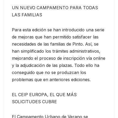
UN NUEVO CAMPAMENTO PARA TODAS
LAS FAMILIAS
Para esta edición se han introducido una serie
de mejoras que han permitido satisfacer las
necesidades de las familias de Pinto. Así, se
han simplificado los trámites administrativos,
mejorando el proceso de inscripción vía online
y la adjudicación de las plazas. Todo ello ha
conseguido que no se produzcan los
problemas que en anteriores ediciones.
EL CEIP EUROPA, EL QUE MÁS
SOLICITUDES CUBRE
El Campamento Urbano de Verano se