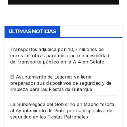
en las Fiestas Patronales
ÚLTIMAS NOTICIAS
Transportes adjudica por 40,7 millones de
euros las obras para mejorar la accesibilidad
del transporte público en la A-4 en Getafe
El Ayuntamiento de Leganés ya tiene
preparados sus dispositivos de seguridad y de
limpieza para las Fiestas de Butarque
La Subdelegada del Gobierno en Madrid felicita
al Ayuntamiento de Pinto por su dispositivo de
seguridad en las Fiestas Patronales