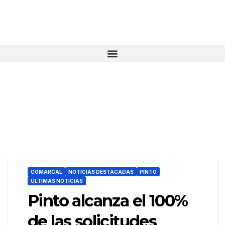
COMARCAL
NOTICIAS DESTACADAS
PINTO
ÚLTIMAS NOTICIAS
Pinto alcanza el 100%
de las solicitudes