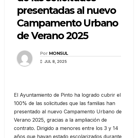
presentadas al nuevo
Campamento Urbano
de Verano 2025
Por
MONSUL
JUL 8, 2025
El Ayuntamiento de Pinto ha logrado cubrir el
100% de las solicitudes que las familias han
presentado al nuevo Campamento Urbano de
Verano 2025, gracias a la ampliación de
contrato. Dirigido a menores entre los 3 y 14
años que hayan estado escolarizados durante