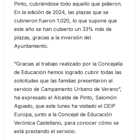
Pinto, cubriéndose todo aquello que pidieron.
En la edición de 2024, las plazas que se
cubrieron fueron 1.020, lo que supone que
este año se han cubierto un 33% más de
plazas, gracias a la inversión del
Ayuntamiento.
“Gracias al trabajo realizado por la Concejalía
de Educación hemos logrado cubrir todas las
solicitudes que las familias presentaron al
servicio de Campamento Urbano de Verano”,
ha expresado el Alcalde de Pinto, Salomón
Aguado, que este lunes ha visitado el CEIP
Europa, junto a la Concejal de Educación
Verónica Castellano, para conocer cómo se
está prestando el servicio.