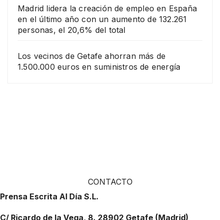
Madrid lidera la creación de empleo en España
en el último año con un aumento de 132.261
personas, el 20,6% del total
Los vecinos de Getafe ahorran más de
1.500.000 euros en suministros de energía
CONTACTO
Prensa Escrita Al Día S.L.
C/ Ricardo de la Vega, 8. 28902 Getafe (Madrid)