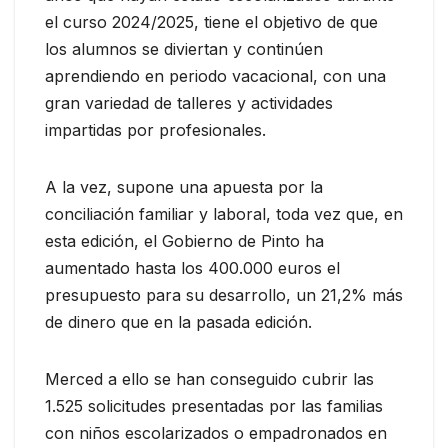
el curso 2024/2025, tiene el objetivo de que
los alumnos se diviertan y continúen
aprendiendo en periodo vacacional, con una
gran variedad de talleres y actividades
impartidas por profesionales.
A la vez, supone una apuesta por la
conciliación familiar y laboral, toda vez que, en
esta edición, el Gobierno de Pinto ha
aumentado hasta los 400.000 euros el
presupuesto para su desarrollo, un 21,2% más
de dinero que en la pasada edición.
Merced a ello se han conseguido cubrir las
1.525 solicitudes presentadas por las familias
con niños escolarizados o empadronados en