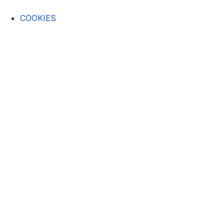
COOKIES