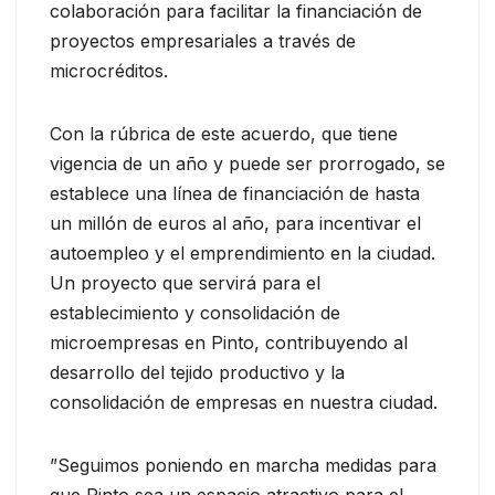
colaboración para facilitar la financiación de
proyectos empresariales a través de
microcréditos.
Con la rúbrica de este acuerdo, que tiene
vigencia de un año y puede ser prorrogado, se
establece una línea de financiación de hasta
un millón de euros al año, para incentivar el
autoempleo y el emprendimiento en la ciudad.
Un proyecto que servirá para el
establecimiento y consolidación de
microempresas en Pinto, contribuyendo al
desarrollo del tejido productivo y la
consolidación de empresas en nuestra ciudad.
”Seguimos poniendo en marcha medidas para
que Pinto sea un espacio atractivo para el