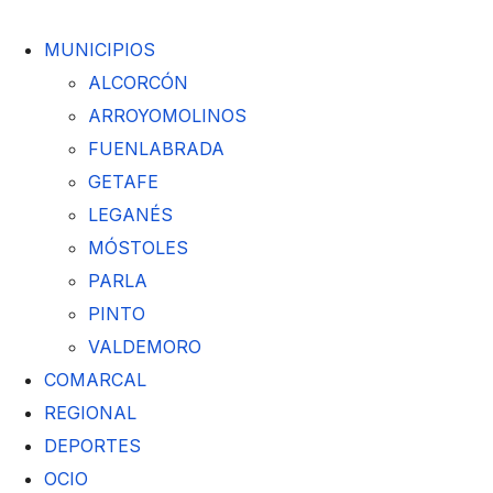
MUNICIPIOS
ALCORCÓN
ARROYOMOLINOS
FUENLABRADA
GETAFE
LEGANÉS
MÓSTOLES
PARLA
PINTO
VALDEMORO
COMARCAL
REGIONAL
DEPORTES
OCIO