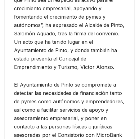
crecimiento empresarial, apoyando y
fomentando el crecimiento de pymes y
autónomos”, ha expresado el Alcalde de Pinto,
Salomón Aguado, tras la firma del convenio.
Un acto que ha tenido lugar en el
Ayuntamiento de Pinto, y donde también ha
estado presenta el Concejal de
Emprendimiento y Turismo, Víctor Alonso.
El Ayuntamiento de Pinto se compromete a
detectar las necesidades de financiación tanto
de pymes como autónomos y emprendedores,
así como a facilitar servicios de apoyo y
asesoramiento empresarial, y poner en
contacto a las personas físicas o jurídicas
asesoradas por el Consistorio con MicroBank