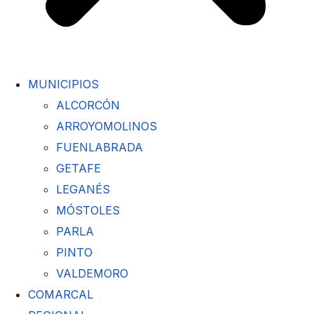
MUNICIPIOS
ALCORCÓN
ARROYOMOLINOS
FUENLABRADA
GETAFE
LEGANÉS
MÓSTOLES
PARLA
PINTO
VALDEMORO
COMARCAL