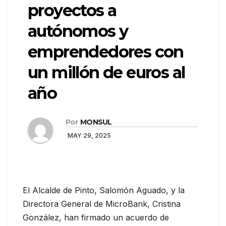
proyectos a
autónomos y
emprendedores con
un millón de euros al
año
Por
MONSUL
MAY 29, 2025
El Alcalde de Pinto, Salomón Aguado, y la
Directora General de MicroBank, Cristina
González, han firmado un acuerdo de