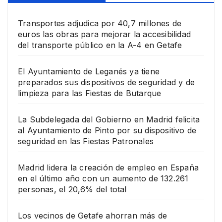
Transportes adjudica por 40,7 millones de
euros las obras para mejorar la accesibilidad
del transporte público en la A-4 en Getafe
El Ayuntamiento de Leganés ya tiene
preparados sus dispositivos de seguridad y de
limpieza para las Fiestas de Butarque
La Subdelegada del Gobierno en Madrid felicita
al Ayuntamiento de Pinto por su dispositivo de
seguridad en las Fiestas Patronales
Madrid lidera la creación de empleo en España
en el último año con un aumento de 132.261
personas, el 20,6% del total
Los vecinos de Getafe ahorran más de