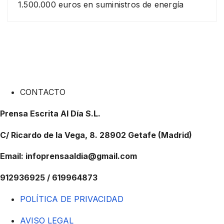
1.500.000 euros en suministros de energía
CONTACTO
Prensa Escrita Al Día S.L.
C/ Ricardo de la Vega, 8. 28902 Getafe (Madrid)
Email: infoprensaaldia@gmail.com
912936925 / 619964873
POLÍTICA DE PRIVACIDAD
AVISO LEGAL