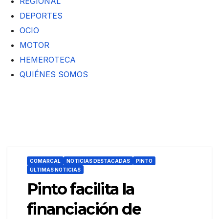
REGIONAL
DEPORTES
OCIO
MOTOR
HEMEROTECA
QUIÉNES SOMOS
COMARCAL
NOTICIAS DESTACADAS
PINTO
ÚLTIMAS NOTICIAS
Pinto facilita la
financiación de