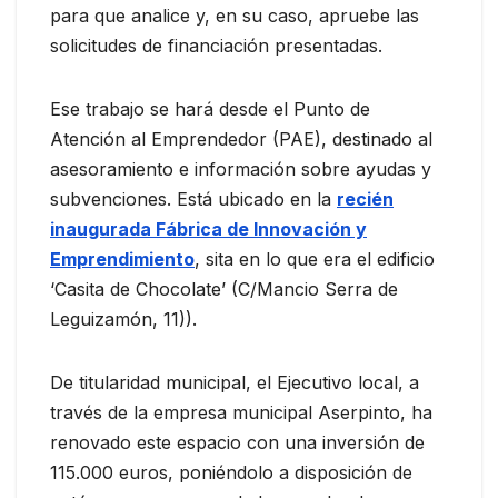
para que analice y, en su caso, apruebe las
solicitudes de financiación presentadas.
Ese trabajo se hará desde el Punto de
Atención al Emprendedor (PAE), destinado al
asesoramiento e información sobre ayudas y
subvenciones. Está ubicado en la
recién
inaugurada Fábrica de Innovación y
Emprendimiento
, sita en lo que era el edificio
‘Casita de Chocolate’ (C/Mancio Serra de
Leguizamón, 11)).
De titularidad municipal, el Ejecutivo local, a
través de la empresa municipal Aserpinto, ha
renovado este espacio con una inversión de
115.000 euros, poniéndolo a disposición de