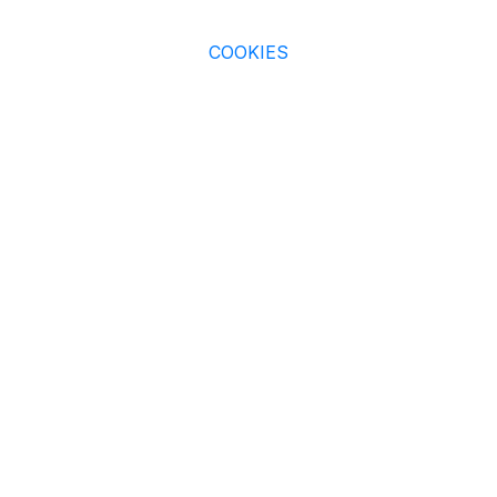
COOKIES