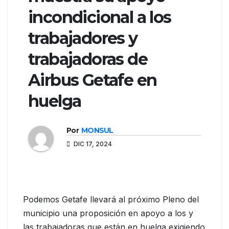
incondicional a los
trabajadores y
trabajadoras de
Airbus Getafe en
huelga
Por
MONSUL
DIC 17, 2024
Podemos Getafe llevará al próximo Pleno del
municipio una proposición en apoyo a los y
las trabajadoras que están en huelga exigiendo