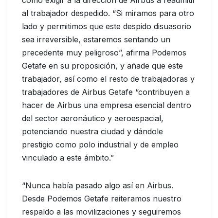
al trabajador despedido. “Si miramos para otro
lado y permitimos que este despido disuasorio
sea irreversible, estaremos sentando un
precedente muy peligroso”, afirma Podemos
Getafe en su proposición, y añade que este
trabajador, así como el resto de trabajadoras y
trabajadores de Airbus Getafe “contribuyen a
hacer de Airbus una empresa esencial dentro
del sector aeronáutico y aeroespacial,
potenciando nuestra ciudad y dándole
prestigio como polo industrial y de empleo
vinculado a este ámbito.”
“Nunca había pasado algo así en Airbus.
Desde Podemos Getafe reiteramos nuestro
respaldo a las movilizaciones y seguiremos