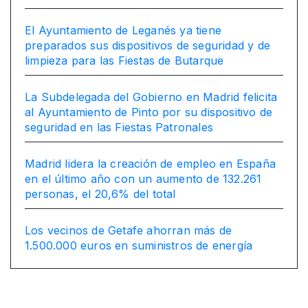
El Ayuntamiento de Leganés ya tiene
preparados sus dispositivos de seguridad y de
limpieza para las Fiestas de Butarque
La Subdelegada del Gobierno en Madrid felicita
al Ayuntamiento de Pinto por su dispositivo de
seguridad en las Fiestas Patronales
Madrid lidera la creación de empleo en España
en el último año con un aumento de 132.261
personas, el 20,6% del total
Los vecinos de Getafe ahorran más de
1.500.000 euros en suministros de energía