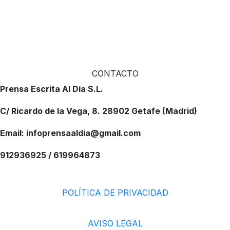
CONTACTO
Prensa Escrita Al Día S.L.
C/ Ricardo de la Vega, 8. 28902 Getafe (Madrid)
Email: infoprensaaldia@gmail.com
912936925 / 619964873
POLÍTICA DE PRIVACIDAD
AVISO LEGAL