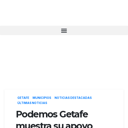
GETAFE
MUNICIPIOS
NOTICIAS DESTACADAS
ÚLTIMAS NOTICIAS
Podemos Getafe
muestra su apoyo