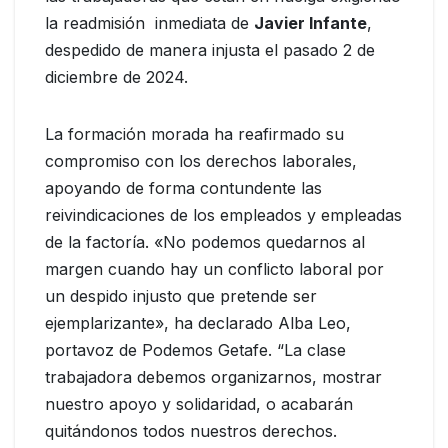
la readmisión inmediata de
Javier Infante
,
despedido de manera injusta el pasado 2 de
diciembre de 2024.
La formación morada ha reafirmado su
compromiso con los derechos laborales,
apoyando de forma contundente las
reivindicaciones de los empleados y empleadas
de la factoría. «No podemos quedarnos al
margen cuando hay un conflicto laboral por
un despido injusto que pretende ser
ejemplarizante», ha declarado Alba Leo,
portavoz de Podemos Getafe. “La clase
trabajadora debemos organizarnos, mostrar
nuestro apoyo y solidaridad, o acabarán
quitándonos todos nuestros derechos.