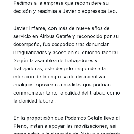
Pedimos a la empresa que reconsidere su
decisión y readmita a Javier,» expresaba Leo.
Javier Infante, con más de nueve años de
servicio en Airbus Getafe y reconocido por su
desempeño, fue despedido tras denunciar
irregularidades y acoso en su entorno laboral.
Según la asamblea de trabajadores y
trabajadoras, este despido responde a la
intención de la empresa de desincentivar
cualquier oposición a medidas que podrían
comprometer tanto la calidad del trabajo como
la dignidad laboral.
En la proposición que Podemos Getafe lleva al
Pleno, instan a apoyar las movilizaciones, así
como exigir a la dirección de Airbus a readmitir