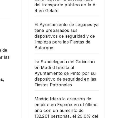
del transporte público en la A-
4 en Getafe
El Ayuntamiento de Leganés ya
tiene preparados sus
dispositivos de seguridad y de
limpieza para las Fiestas de
Butarque
a de
r las
La Subdelegada del Gobierno
en Madrid felicita al
Ayuntamiento de Pinto por su
dispositivo de seguridad en las
es
,
Fiestas Patronales
Madrid lidera la creación de
empleo en España en el último
año con un aumento de
132.261 personas, el 20,6% del