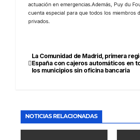
actuación en emergencias.Además, Puy du Fou
cuenta especial para que todos los miembros d
privados.
La Comunidad de Madrid, primera reg
España con cajeros automáticos en t
los municipios sin oficina bancaria
NOTICIAS RELACIONADAS