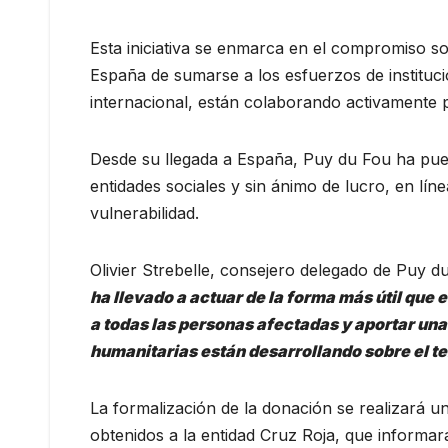
Esta iniciativa se enmarca en el compromiso s
España de sumarse a los esfuerzos de instituc
internacional, están colaborando activamente 
Desde su llegada a España, Puy du Fou ha pues
entidades sociales y sin ánimo de lucro, en lín
vulnerabilidad.
Olivier Strebelle, consejero delegado de Puy 
ha llevado a actuar de la forma más útil que
a todas las personas afectadas y aportar una
humanitarias están desarrollando sobre el t
La formalización de la donación se realizará un
obtenidos a la entidad Cruz Roja, que informa