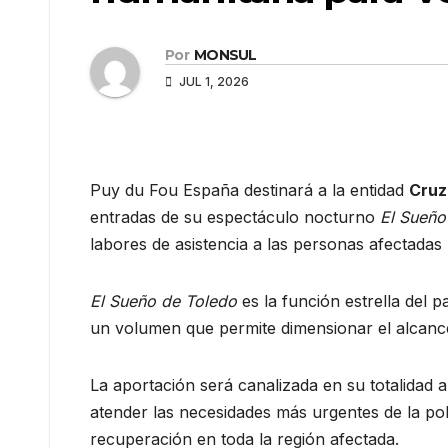
Por
MONSUL
JUL 1, 2026
Puy du Fou España destinará a la entidad
Cruz
entradas de su espectáculo nocturno
El Sueño
labores de asistencia a las personas afectadas
El Sueño de Toledo
es la función estrella del 
un volumen que permite dimensionar el alcance d
La aportación será canalizada en su totalidad a
atender las necesidades más urgentes de la po
recuperación en toda la región afectada.