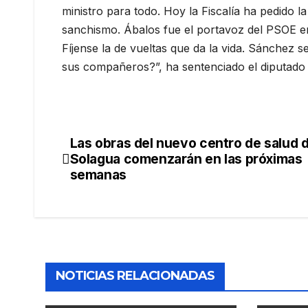
ministro para todo. Hoy la Fiscalía ha pedido l
sanchismo. Ábalos fue el portavoz del PSOE e
Fíjense la de vueltas que da la vida. Sánchez s
sus compañeros?”, ha sentenciado el diputado 
Las obras del nuevo centro de salud 
Solagua comenzarán en las próximas
semanas
NOTICIAS RELACIONADAS