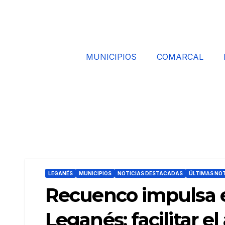
MUNICIPIOS
COMARCAL
LEGANÉS
MUNICIPIOS
NOTICIAS DESTACADAS
ÚLTIMAS NOT
Recuenco impulsa el
Leganés: facilitar el