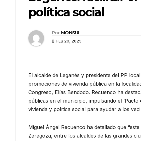
política social
Por
MONSUL
FEB 20, 2025
El alcalde de Leganés y presidente del PP loca
promociones de vivienda pública en la localida
Congreso, Elías Bendodo. Recuenco ha destacad
públicas en el municipio, impulsando el ‘Pacto 
vivienda y política social para ayudar a los vec
Miguel Ángel Recuenco ha detallado que “este 
Zaragoza, entre los alcaldes de las grandes ci