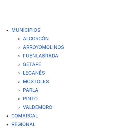
MUNICIPIOS
ALCORCÓN
ARROYOMOLINOS
FUENLABRADA
GETAFE
LEGANÉS
MÓSTOLES
PARLA
PINTO
VALDEMORO
COMARCAL
REGIONAL