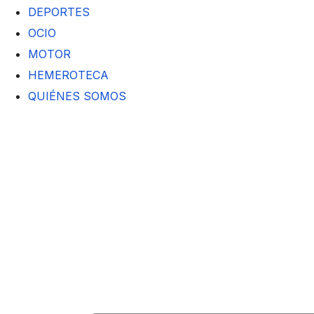
DEPORTES
OCIO
MOTOR
HEMEROTECA
QUIÉNES SOMOS