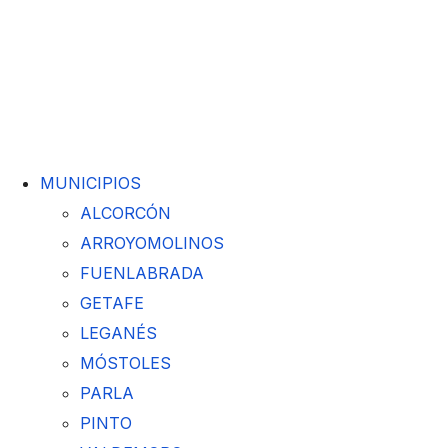
MUNICIPIOS
ALCORCÓN
ARROYOMOLINOS
FUENLABRADA
GETAFE
LEGANÉS
MÓSTOLES
PARLA
PINTO