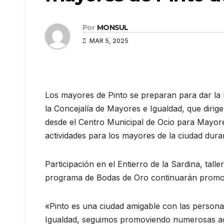
Por
MONSUL
MAR 5, 2025
Los mayores de Pinto se preparan para dar la b
la Concejalía de Mayores e Igualdad, que dirige
desde el Centro Municipal de Ocio para Mayor
actividades para los mayores de la ciudad dur
Participación en el Entierro de la Sardina, talle
programa de Bodas de Oro continuarán promovi
«Pinto es una ciudad amigable con las persona
Igualdad, seguimos promoviendo numerosas act