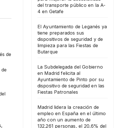
del transporte público en la A-
4 en Getafe
El Ayuntamiento de Leganés ya
tiene preparados sus
dispositivos de seguridad y de
limpieza para las Fiestas de
Butarque
vés de
La Subdelegada del Gobierno
 de
en Madrid felicita al
Ayuntamiento de Pinto por su
dispositivo de seguridad en las
Fiestas Patronales
del
Madrid lidera la creación de
empleo en España en el último
año con un aumento de
s,
132.261 personas, el 20,6% del